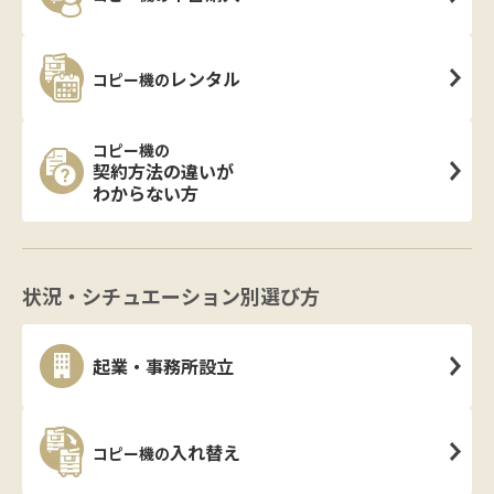
レンタル
コピー機の
コピー機の
契約方法の違いが
わからない方
状況・シチュエーション別選び方
起業・事務所設立
入れ替え
コピー機の