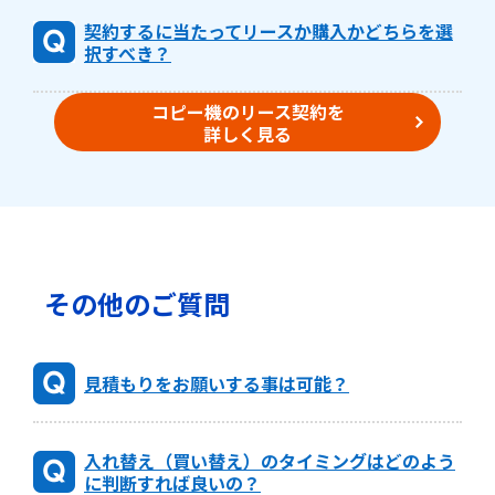
契約するに当たってリースか購入かどちらを選
択すべき？
コピー機のリース契約を
詳しく見る
その他のご質問
見積もりをお願いする事は可能？
入れ替え（買い替え）のタイミングはどのよう
に判断すれば良いの？