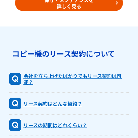
詳しく見る
コピー機のリース契約について
会社を立ち上げたばかりでもリース契約は可
能？
リース契約はどんな契約？
リースの期間はどれくらい？