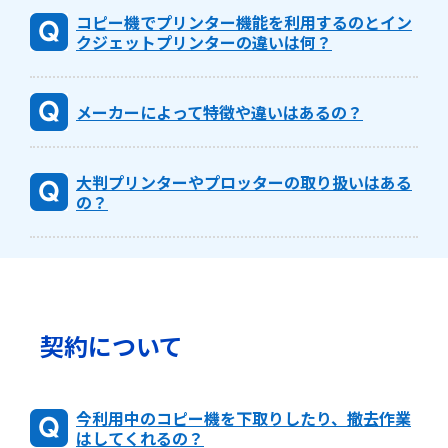
コピー機でプリンター機能を利用するのとイン
クジェットプリンターの違いは何？
メーカーによって特徴や違いはあるの？
大判プリンターやプロッターの取り扱いはある
の？
契約について
今利用中のコピー機を下取りしたり、撤去作業
はしてくれるの？