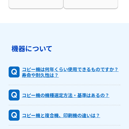
機器について
コピー機は何年くらい使用できるものですか？
寿命や耐久性は？
コピー機の機種選定方法・基準はあるの？
コピー機と複合機、印刷機の違いは？