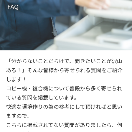
FAQ
「分からないことだらけで、聞きたいことが沢山
ある！」そんな皆様から寄せられる質問をご紹介
します！
コピー機・複合機について普段から多く寄せられ
ている質問を掲載しています。
快適な環境作りの為の参考にして頂ければと思い
ますので、
こちらに掲載されてない質問がありましたら、
何