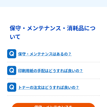
保守・メンテナンス・消耗品につ
いて
保守・メンテナンスはあるの？
印刷用紙の手配はどうすれば良いの？
トナーの注文はどうすれば良いの？
保守・メンテナンスを