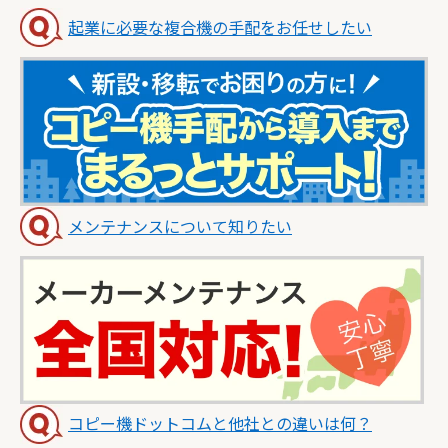
起業に必要な複合機の手配をお任せしたい
メンテナンスについて知りたい
コピー機ドットコムと他社との違いは何？