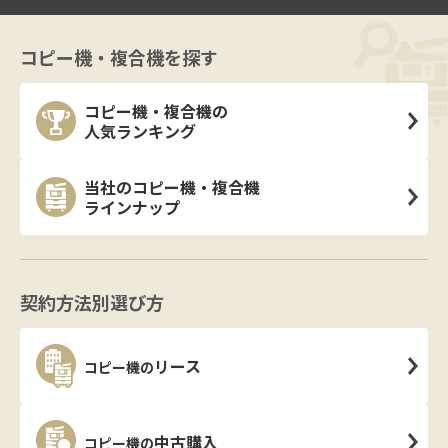
コピー機・複合機を探す
コピー機・複合機の
人気ランキング
当社のコピー機・複合機
ラインナップ
契約方法別選び方
リース
コピー機の
中古購入
コピー機の