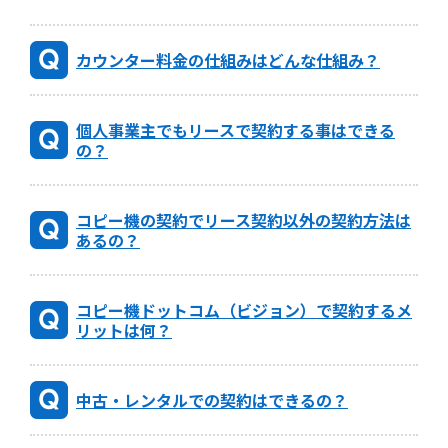
カウンター料金の仕組みはどんな仕組み？
個人事業主でもリースで契約する事はできる
の？
コピー機の契約でリース契約以外の契約方法は
あるの？
コピー機ドットコム（ビジョン）で契約するメ
リットは何？
中古・レンタルでの契約はできるの？