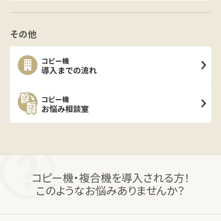
その他
コピー機
導入までの流れ
コピー機
お悩み相談室
コピー機・複合機を導入される方！
このようなお悩みありませんか？