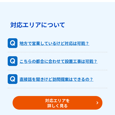
対応エリアについて
地方で営業しているけど対応は可能？
こちらの都合に合わせて設置工事は可能？
直接話を聞きけど訪問提案はできるの？
対応エリアを
詳しく見る