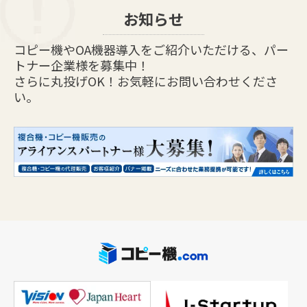
お知らせ
コピー機やOA機器導入をご紹介いただける、パー
トナー企業様を募集中！
さらに丸投げOK！お気軽にお問い合わせくださ
い。