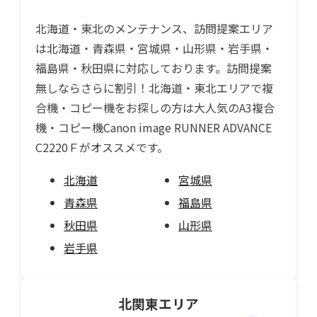
北海道・東北のメンテナンス、訪問提案エリア
は北海道・青森県・宮城県・山形県・岩手県・
福島県・秋田県に対応しております。訪問提案
無しならさらに割引！北海道・東北エリアで複
合機・コピー機をお探しの方は大人気のA3複合
機・コピー機Canon image RUNNER ADVANCE
C2220Ｆがオススメです。
北海道
宮城県
青森県
福島県
秋田県
山形県
岩手県
北関東
エリア