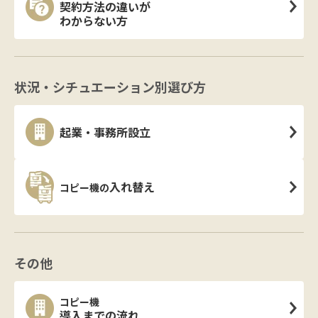
契約方法の違いが
わからない方
状況・シチュエーション別選び方
起業・事務所設立
入れ替え
コピー機の
その他
コピー機
導入までの流れ