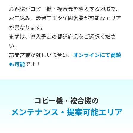
お客様がコピー機・複合機を導入する地域で、
お申込み、設置工事や訪問営業が可能なエリア
が異なります。
まずは、導入予定の都道府県をご選択くださ
い。
訪問営業が難しい場合は、
オンラインにて商談
も可能
です！
コピー機・複合機の
メンテナンス・提案可能エリア