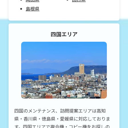
島根県
四国
エリア
四国のメンテナンス、訪問提案エリアは高知
県・香川県・徳島県・愛媛県に対応しておりま
す。四国エリアで複合機・コピー機をお探しの