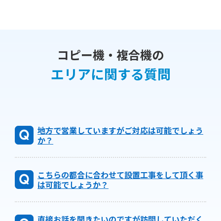
コピー機・複合機の
エリアに関する質問
地方で営業していますがご対応は可能でしょう
か？
こちらの都合に合わせて設置工事をして頂く事
は可能でしょうか？
直接お話を聞きたいのですが訪問していただく