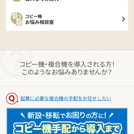
コピー機
お悩み相談室
コピー機・複合機を導入される方！
このようなお悩みありませんか？
起業に必要な複合機の手配をお任せしたい