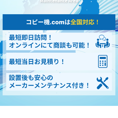
Maintenance Area