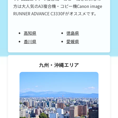
方は大人気のA3複合機・コピー機Canon image
RUNNER ADVANCE C3330Fがオススメです。
高知県
徳島県
香川県
愛媛県
九州・沖縄
エリア