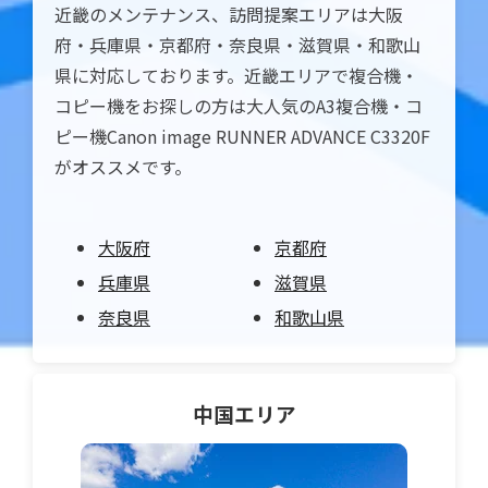
近畿のメンテナンス、訪問提案エリアは大阪
府・兵庫県・京都府・奈良県・滋賀県・和歌山
県に対応しております。近畿エリアで複合機・
コピー機をお探しの方は大人気のA3複合機・コ
ピー機Canon image RUNNER ADVANCE C3320F
がオススメです。
大阪府
京都府
兵庫県
滋賀県
奈良県
和歌山県
中国
エリア