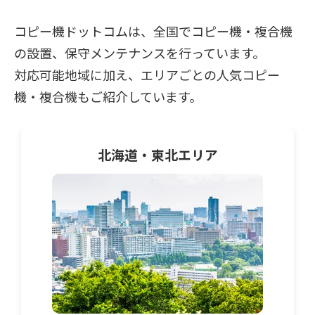
コピー機ドットコムは、全国でコピー機・複合機
の設置、保守メンテナンスを行っています。
対応可能地域に加え、エリアごとの人気コピー
機・複合機もご紹介しています。
北海道・東北
エリア