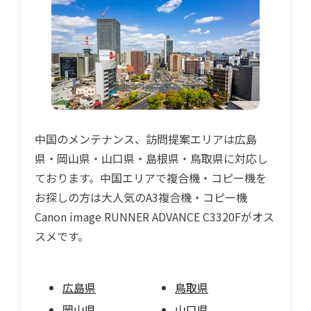
中国のメンテナンス、訪問提案エリアは広島
県・岡山県・山口県・島根県・鳥取県に対応し
ております。中国エリアで複合機・コピー機を
お探しの方は大人気のA3複合機・コピー機
Canon image RUNNER ADVANCE C3320Fがオス
スメです。
広島県
鳥取県
岡山県
山口県