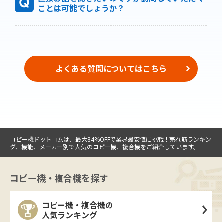
ことは可能でしょうか？
よくある質問についてはこちら
コピー機ドットコムは、最大84%OFFで業界最安値に挑戦！売れ筋ランキン
グ、機能、メーカー別で人気のコピー機、複合機をご紹介しています。
コピー機・複合機を探す
コピー機・複合機の
人気ランキング