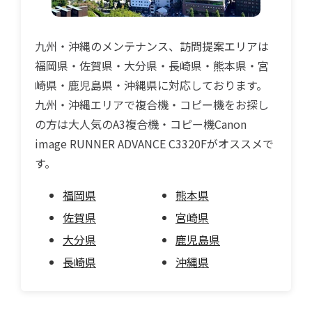
九州・沖縄のメンテナンス、訪問提案エリアは
福岡県・佐賀県・大分県・長崎県・熊本県・宮
崎県・鹿児島県・沖縄県に対応しております。
九州・沖縄エリアで複合機・コピー機をお探し
の方は大人気のA3複合機・コピー機Canon
image RUNNER ADVANCE C3320Fがオススメで
す。
福岡県
熊本県
佐賀県
宮崎県
大分県
鹿児島県
長崎県
沖縄県