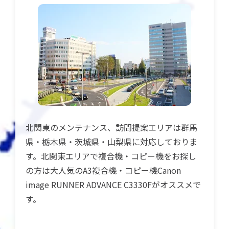
北関東のメンテナンス、訪問提案エリアは群馬
県・栃木県・茨城県・山梨県に対応しておりま
す。北関東エリアで複合機・コピー機をお探し
の方は大人気のA3複合機・コピー機Canon
image RUNNER ADVANCE C3330Fがオススメで
す。