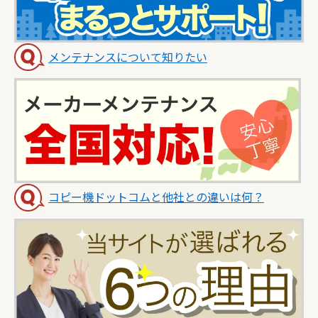
メンテナンスについて知りたい
コピー機ドットコムと他社との違いは何？