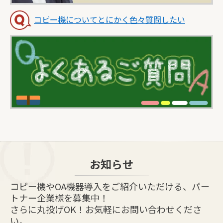
コピー機についてとにかく色々質問したい
お知らせ
コピー機やOA機器導入をご紹介いただける、パー
トナー企業様を募集中！
さらに丸投げOK！お気軽にお問い合わせくださ
い。