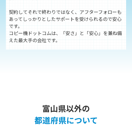
契約してそれで終わりではなく、アフターフォローも
あってしっかりとしたサポートを受けられるので安心
です。
コピー機ドットコムは、「安さ」と「安心」を兼ね備
えた最大手の会社です。
富山県以外の
都道府県について