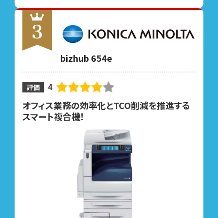
bizhub 654e
4
評価
オフィス業務の効率化とTCO削減を推進する
スマート複合機！