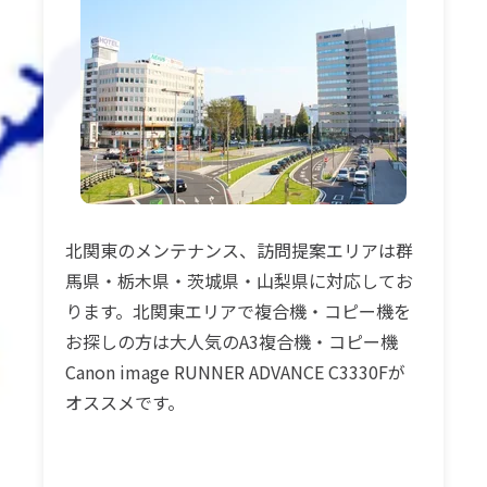
北関東のメンテナンス、訪問提案エリアは群
馬県・栃木県・茨城県・山梨県に対応してお
ります。北関東エリアで複合機・コピー機を
お探しの方は大人気のA3複合機・コピー機
Canon image RUNNER ADVANCE C3330Fが
オススメです。