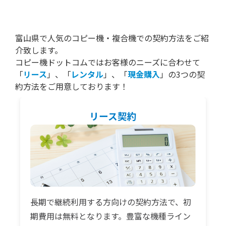
富山県で人気のコピー機・複合機での契約方法をご紹
介致します。
コピー機ドットコムではお客様のニーズに合わせて
「
リース
」、「
レンタル
」、「
現金購入
」の3つの契
約方法をご用意しております！
リース契約
長期で継続利用する方向けの契約方法で、初
期費用は無料となります。豊富な機種ライン