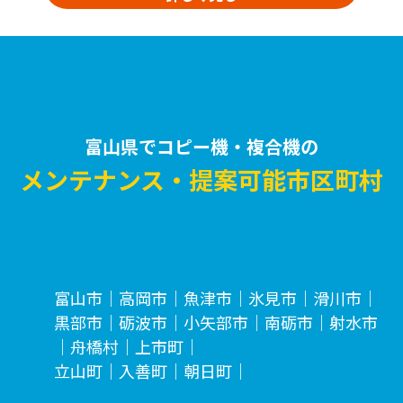
富山県でコピー機・複合機の
メンテナンス・提案可能市区町村
富山市｜高岡市｜魚津市｜氷見市｜滑川市｜
黒部市｜砺波市｜小矢部市｜南砺市｜射水市
｜舟橋村｜上市町｜
立山町｜入善町｜朝日町｜