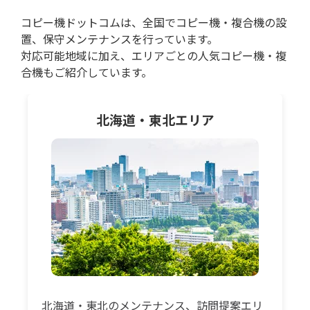
コピー機ドットコムは、全国でコピー機・複合機の設
置、保守メンテナンスを行っています。
対応可能地域に加え、エリアごとの人気コピー機・複
合機もご紹介しています。
北海道・東北
エリア
北海道・東北のメンテナンス、訪問提案エリ