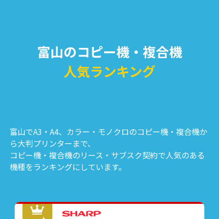
富山のコピー機・複合機
人気ランキング
富山でA3・A4、カラー・モノクロのコピー機・複合機か
ら大判プリンターまで、
コピー機・複合機のリース・サブスク契約で人気のある
機種をランキングにしています。