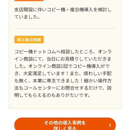
支店開設に伴いコピー機・複合機導入を検討し
ていました。
導入後の効果
コピー機ドットコムへ相談したところ、オンラ
イン商談にて、当日にお見積りしていただきま
した。オンライン商談1回でコピー機導入がで
き、大変満足しています！また、煩わしい手配
も無く、本業に専念できました！細かい操作方
法もコールセンターにお問合せするだけで、説
明してもらえるのもありがたいです。
その他の導入事例を
詳しく見る