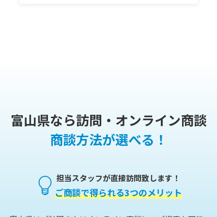
富山県なら訪問・オンライン商談
商談方法が選べる！
担当スタッフが直接訪問致します！
ご商談で得られる3つのメリット