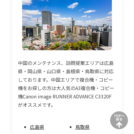
中国のメンテナンス、訪問提案エリアは広島
県・岡山県・山口県・島根県・鳥取県に対応
しております。中国エリアで複合機・コピー
機をお探しの方は大人気のA3複合機・コピー
機Canon image RUNNER ADVANCE C3320F
がオススメです。
広島県
鳥取県