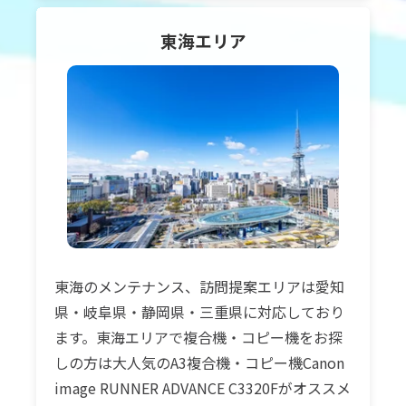
東海
エリア
東海のメンテナンス、訪問提案エリアは愛知
県・岐阜県・静岡県・三重県に対応しており
ます。東海エリアで複合機・コピー機をお探
しの方は大人気のA3複合機・コピー機Canon
image RUNNER ADVANCE C3320Fがオススメ