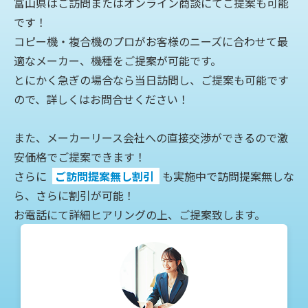
富山県はご訪問またはオンライン商談にてご提案も可能
です！
コピー機・複合機のプロがお客様のニーズに合わせて最
適なメーカー、機種をご提案が可能です。
とにかく急ぎの場合なら当日訪問し、ご提案も可能です
ので、詳しくはお問合せください！
また、メーカーリース会社への直接交渉ができるので激
安価格でご提案できます！
さらに
ご訪問
提案無し割引
も実施中
で訪問提案無しな
ら、さらに割引が可能！
お電話にて詳細ヒアリングの上、ご提案致します。