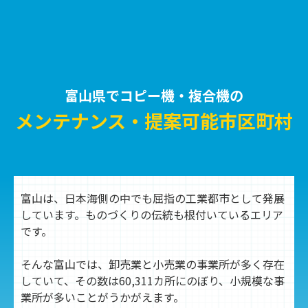
富山県でコピー機・複合機の
メンテナンス・提案可能市区町村
富山は、日本海側の中でも屈指の工業都市として発展
しています。ものづくりの伝統も根付いているエリア
です。
そんな富山では、卸売業と小売業の事業所が多く存在
していて、その数は60,311カ所にのぼり、小規模な事
業所が多いことがうかがえます。