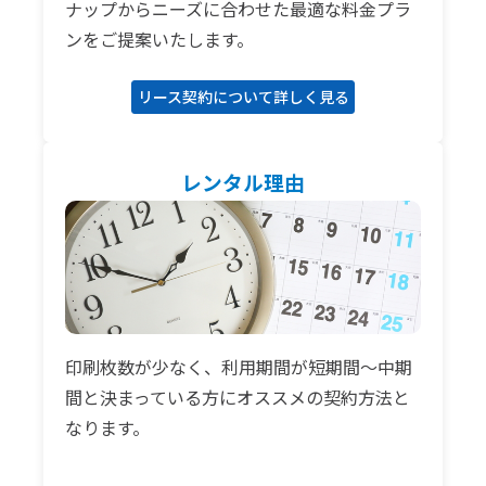
ナップからニーズに合わせた最適な料金プラ
ンをご提案いたします。
リース契約について詳しく見る
レンタル理由
印刷枚数が少なく、利用期間が短期間～中期
間と決まっている方にオススメの契約方法と
なります。