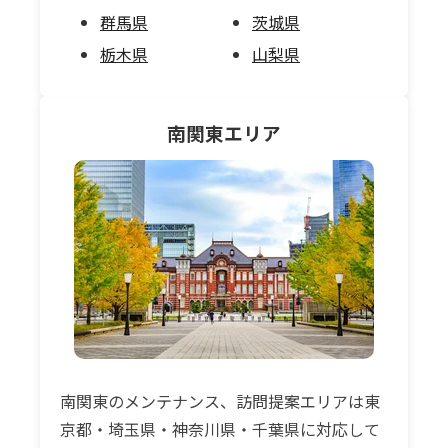
群馬県
茨城県
栃木県
山梨県
南関東
エリア
南関東のメンテナンス、訪問提案エリアは東
京都・埼玉県・神奈川県・千葉県に対応して