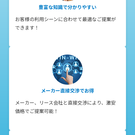
豊富な知識で分かりやすい
お客様の利用シーンに合わせて最適なご提案が
できます！
メーカー直接交渉でお得
メーカー、リース会社と直接交渉により、激安
価格でご提案可能！