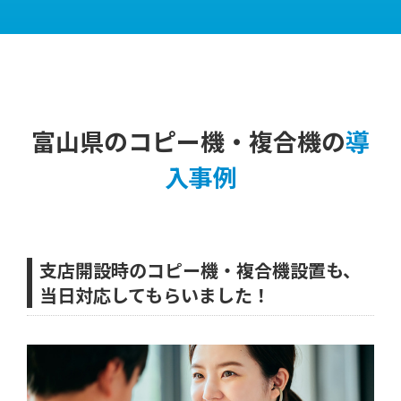
富山県のコピー機・複合機の
導
入事例
支店開設時のコピー機・複合機設置も、
当日対応してもらいました！