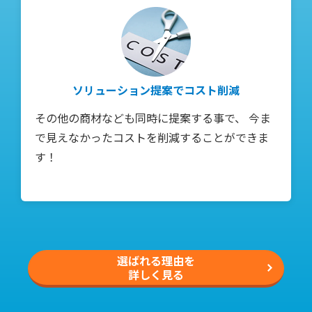
ソリューション提案でコスト削減
その他の商材なども同時に提案する事で、 今ま
で見えなかったコストを削減することができま
す！
選ばれる理由を
詳しく見る