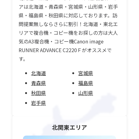
アは北海道・青森県・宮城県・山形県・岩手
県・福島県・秋田県に対応しております。訪
問提案無しならさらに割引！北海道・東北エ
リアで複合機・コピー機をお探しの方は大人
気のA3複合機・コピー機Canon image
RUNNER ADVANCE C2220Ｆがオススメで
す。
北海道
宮城県
青森県
福島県
秋田県
山形県
岩手県
北関東
エリア