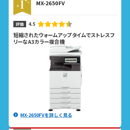
MX-2650FV
4.5
評価
短縮されたウォームアップタイムでストレスフ
リーなA3カラー複合機
MX-2650FVを詳しく見る