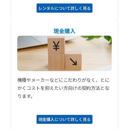
レンタルについて詳しく見る
現金購入
機種やメーカーなどにこだわりがなく、とに
かくコストを抑えたい方向けの契約方法とな
ります。
現金購入について詳しく見る