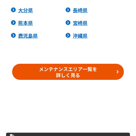
大分県
長崎県
熊本県
宮崎県
鹿児島県
沖縄県
メンテナンスエリア一覧を
詳しく見る