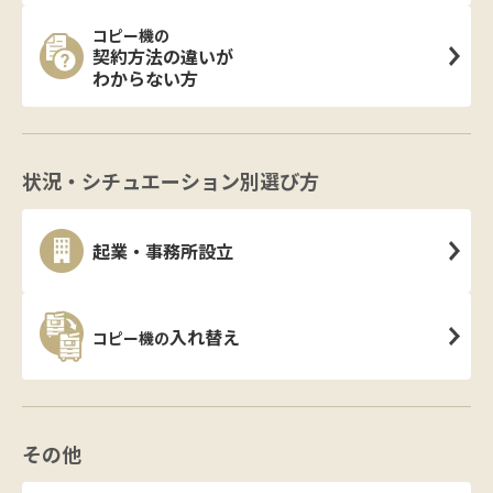
コピー機の
契約方法の違いが
わからない方
状況・シチュエーション別選び方
起業・事務所設立
入れ替え
コピー機の
その他