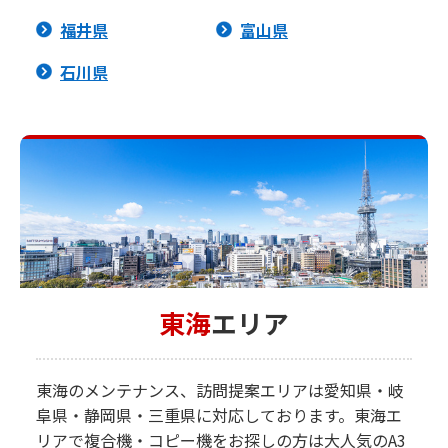
福井県
富山県
石川県
東海
エリア
東海のメンテナンス、訪問提案エリアは愛知県・岐
阜県・静岡県・三重県に対応しております。東海エ
リアで複合機・コピー機をお探しの方は大人気のA3