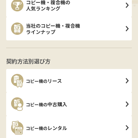
コピー機・複合機の
人気ランキング
当社のコピー機・複合機
ラインナップ
契約方法別選び方
リース
コピー機の
中古購入
コピー機の
レンタル
コピー機の