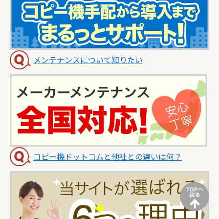
メンテナンスについて知りたい
コピー機ドットコムと他社との違いは何？