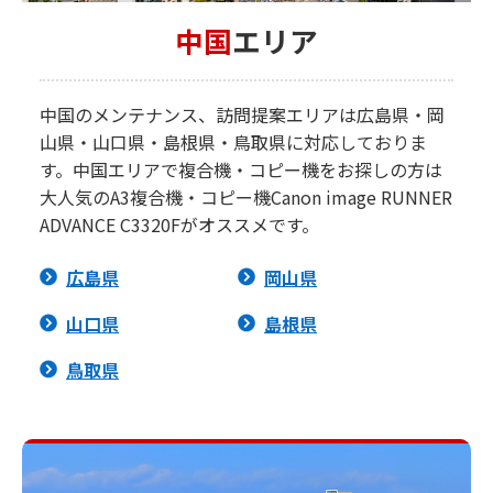
中国
エリア
中国のメンテナンス、訪問提案エリアは広島県・岡
山県・山口県・島根県・鳥取県に対応しておりま
す。中国エリアで複合機・コピー機をお探しの方は
大人気のA3複合機・コピー機Canon image RUNNER
ADVANCE C3320Fがオススメです。
広島県
岡山県
山口県
島根県
鳥取県