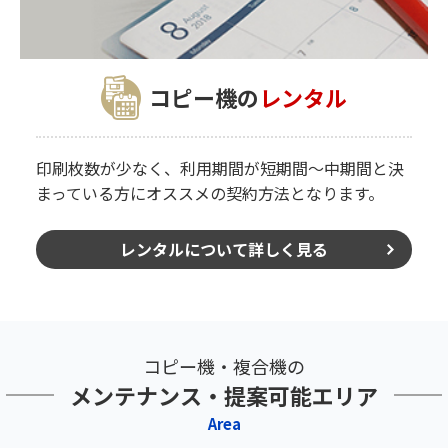
コピー機の
レンタル
印刷枚数が少なく、利用期間が短期間～中期間と決
まっている方にオススメの契約方法となります。
レンタルについて詳しく見る
コピー機・複合機の
メンテナンス・提案可能エリア
Area