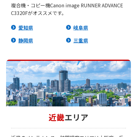
複合機・コピー機Canon image RUNNER ADVANCE
C3320Fがオススメです。
愛知県
岐阜県
静岡県
三重県
近畿
エリア