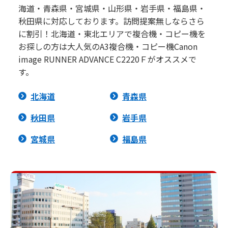
海道・青森県・宮城県・山形県・岩手県・福島県・
秋田県に対応しております。訪問提案無しならさら
に割引！北海道・東北エリアで複合機・コピー機を
お探しの方は大人気のA3複合機・コピー機Canon
image RUNNER ADVANCE C2220Ｆがオススメで
す。
北海道
青森県
秋田県
岩手県
宮城県
福島県