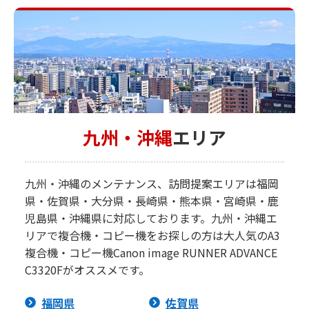
九州・沖縄
エリア
九州・沖縄のメンテナンス、訪問提案エリアは福岡
県・佐賀県・大分県・長崎県・熊本県・宮崎県・鹿
児島県・沖縄県に対応しております。九州・沖縄エ
リアで複合機・コピー機をお探しの方は大人気のA3
複合機・コピー機Canon image RUNNER ADVANCE
C3320Fがオススメです。
福岡県
佐賀県