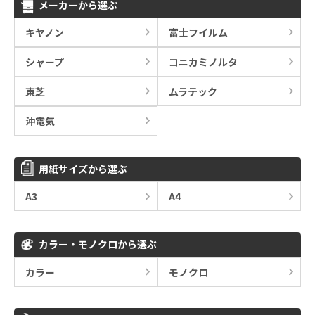
メーカーから選ぶ
キヤノン
富士フイルム
シャープ
コニカミノルタ
東芝
ムラテック
沖電気
用紙サイズから選ぶ
A3
A4
カラー・モノクロから選ぶ
カラー
モノクロ