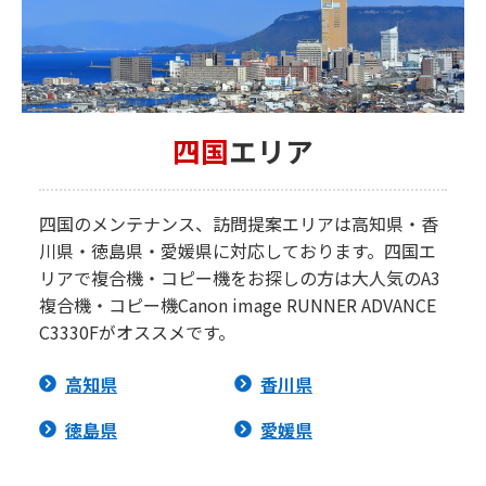
四国
エリア
四国のメンテナンス、訪問提案エリアは高知県・香
川県・徳島県・愛媛県に対応しております。四国エ
リアで複合機・コピー機をお探しの方は大人気のA3
複合機・コピー機Canon image RUNNER ADVANCE
C3330Fがオススメです。
高知県
香川県
徳島県
愛媛県