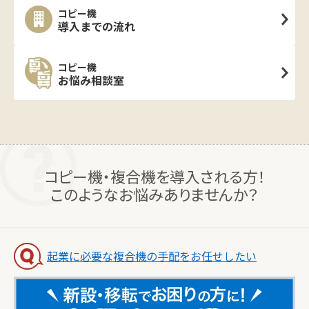
コピー機
導入までの流れ
コピー機
お悩み相談室
コピー機・複合機を導入される方！
このようなお悩みありませんか？
起業に必要な複合機の手配をお任せしたい