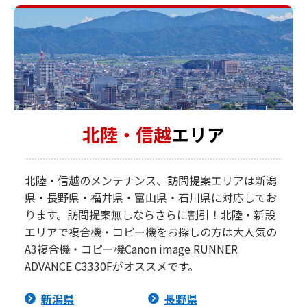
北陸・信越
エリア
北陸・信越のメンテナンス、訪問提案エリアは新潟
県・長野県・福井県・富山県・石川県に対応してお
ります。訪問提案無しならさらに割引！北陸・新設
エリアで複合機・コピー機をお探しの方は大人気の
A3複合機・コピー機Canon image RUNNER
ADVANCE C3330Fがオススメです。
新潟県
長野県