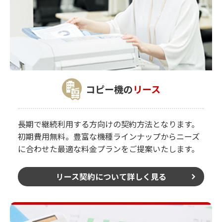
コピー機の
リース
長期で継続利用する方向けの契約方法となります。
初期費用無料。豊富な機種ラインナップからニーズ
に合わせた最適な料金プランをご提案いたします。
リース契約について詳しく見る