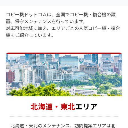
コピー機ドットコムは、全国でコピー機・複合機の設
置、保守メンテナンスを行っています。
対応可能地域に加え、エリアごとの人気コピー機・複合
機もご紹介しています。
北海道・東北
エリア
北海道・東北のメンテナンス、訪問提案エリアは北