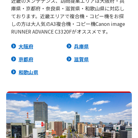
近畿のメンテナンス、訪問提案エリアは大阪府・兵
庫県・京都府・奈良県・滋賀県・和歌山県に対応し
ております。近畿エリアで複合機・コピー機をお探
しの方は大人気のA3複合機・コピー機Canon image
RUNNER ADVANCE C3320Fがオススメです。
大阪府
兵庫県
京都府
滋賀県
和歌山県