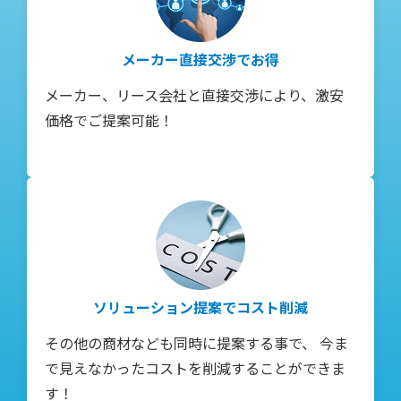
メーカー直接交渉でお得
メーカー、リース会社と直接交渉により、激安
価格でご提案可能！
ソリューション提案でコスト削減
その他の商材なども同時に提案する事で、 今ま
で見えなかったコストを削減することができま
す！