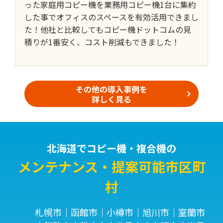
った家庭用コピー機を業務用コピー機1台に集約
した事でオフィスのスペースを有効活用できまし
た！他社と比較してもコピー機ドットコムの見
積りが1番安く、コスト削減もできました！
その他の導入事例を
詳しく見る
北海道でコピー機・複合機の
メンテナンス・提案可能市区町
村
札幌市｜函館市｜小樽市｜旭川市｜室蘭市