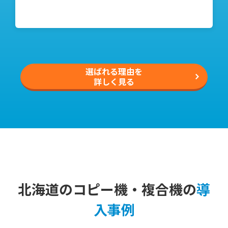
選ばれる理由を
詳しく見る
北海道のコピー機・複合機の
導
入事例