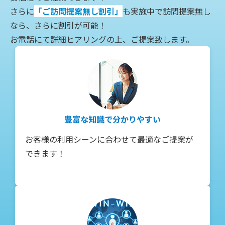
さらに
「ご訪問提案無し割引」
も実施中
で訪問提案無し
なら、さらに割引が可能！
お電話にて詳細ヒアリングの上、ご提案致します。
豊富な知識で分かりやすい
お客様の利用シーンに合わせて最適なご提案が
できます！