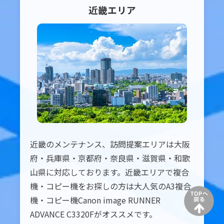
近畿
エリア
近畿のメンテナンス、訪問提案エリアは大阪
府・兵庫県・京都府・奈良県・滋賀県・和歌
山県に対応しております。近畿エリアで複合
機・コピー機をお探しの方は大人気のA3複合
機・コピー機Canon image RUNNER
ADVANCE C3320Fがオススメです。