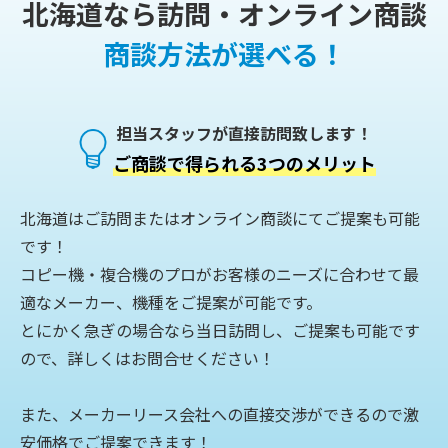
北海道なら訪問・オンライン商談
商談方法が選べる！
担当スタッフが直接訪問致します！
ご商談で得られる3つのメリット
北海道はご訪問またはオンライン商談にてご提案も可能
です！
コピー機・複合機のプロがお客様のニーズに合わせて最
適なメーカー、機種をご提案が可能です。
とにかく急ぎの場合なら当日訪問し、ご提案も可能です
ので、詳しくはお問合せください！
また、メーカーリース会社への直接交渉ができるので激
安価格でご提案できます！