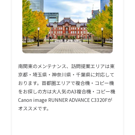
南関東のメンテナンス、訪問提案エリアは東
京都・埼玉県・神奈川県・千葉県に対応して
おります。首都圏エリアで複合機・コピー機
をお探しの方は大人気のA3複合機・コピー機
Canon image RUNNER ADVANCE C3320Fが
オススメです。