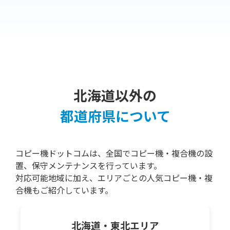
北海道以外の
都道府県について
コピー機ドットコムは、全国でコピー機・複合機の設
置、保守メンテナンスを行っています。
対応可能地域に加え、エリアごとの人気コピー機・複
合機もご紹介しています。
北海道・東北
エリア