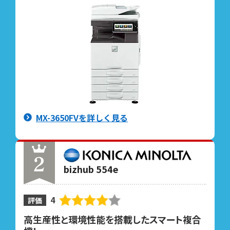
MX-3650FVを詳しく見る
bizhub 554e
4
評価
高生産性と環境性能を搭載したスマート複合