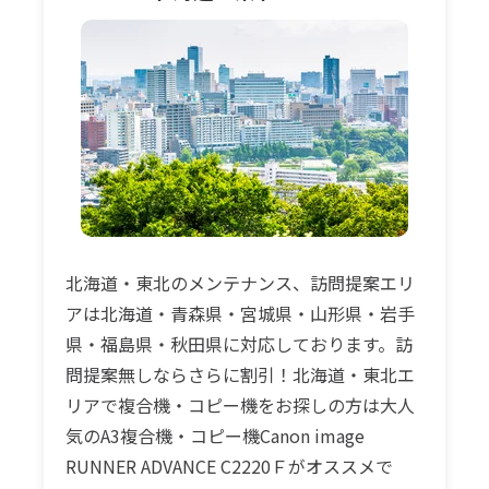
北海道・東北のメンテナンス、訪問提案エリ
アは北海道・青森県・宮城県・山形県・岩手
県・福島県・秋田県に対応しております。訪
問提案無しならさらに割引！北海道・東北エ
リアで複合機・コピー機をお探しの方は大人
気のA3複合機・コピー機Canon image
RUNNER ADVANCE C2220Ｆがオススメで