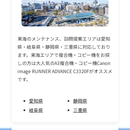
東海のメンテナンス、訪問提案エリアは愛知
県・岐阜県・静岡県・三重県に対応しており
ます。東海エリアで複合機・コピー機をお探
しの方は大人気のA3複合機・コピー機Canon
image RUNNER ADVANCE C3320Fがオススメ
です。
愛知県
静岡県
岐阜県
三重県