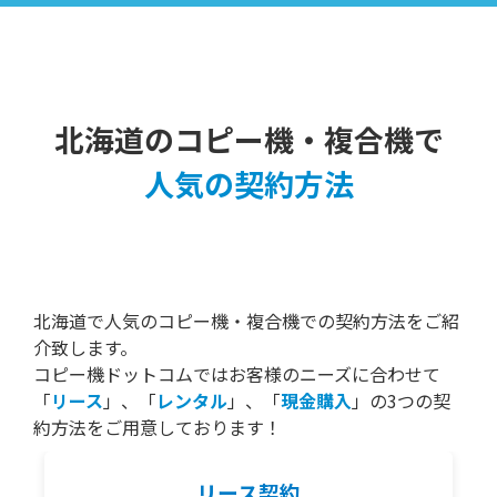
北海道のコピー機・複合機で
人気の契約方法
北海道で人気のコピー機・複合機での契約方法をご紹
介致します。
コピー機ドットコムではお客様のニーズに合わせて
「
リース
」、「
レンタル
」、「
現金購入
」の3つの契
約方法をご用意しております！
リース契約