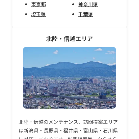
東京都
神奈川県
埼玉県
千葉県
北陸・信越
エリア
北陸・信越のメンテナンス、訪問提案エリア
は新潟県・長野県・福井県・富山県・石川県