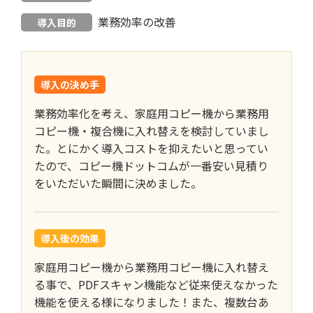
業務効率の改善
導入目的
導入の決め手
業務効率化を考え、家庭用コピー機から業務用
コピー機・複合機に入れ替えを検討していまし
た。とにかく導入コストを抑えたいと思ってい
たので、コピー機ドットコムが一番安い見積り
をいただいた瞬間に決めました。
導入後の効果
家庭用コピー機から業務用コピー機に入れ替え
る事で、PDFスキャン機能など従来使えなかった
機能を使える様になりました！また、複数台あ