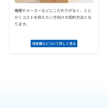
機種やメーカーなどにこだわりがなく、とに
かくコストを抑えたい方向けの契約方法とな
ります。
現金購入について詳しく見る