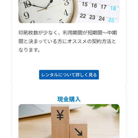
印刷枚数が少なく、利用期間が短期間～中期
間と決まっている方にオススメの契約方法と
なります。
レンタルについて詳しく見る
現金購入