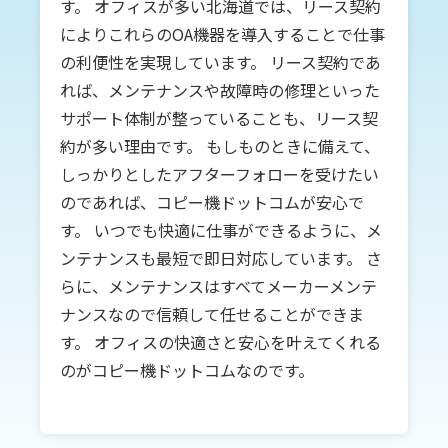
す。 オフィスが多い北海道では、リース契約
によりこれらのOA機器を導入することで仕事
の利便性を実現しています。 リース契約であ
れば、メンテナンスや故障時の修理といった
サポート体制が整っていることも、リース契
約が多い理由です。 もしものときに備えて、
しっかりとしたアフターフォローを受けたい
のであれば、コピー機ドットコムが安心で
す。 いつでも快適に仕事ができるように、メ
ンテナンスも最短で即日対応しています。 さ
らに、メンテナンスはすべてメーカーメンテ
ナンスなので信頼して任せることができま
す。 オフィスの快適さと安心を叶えてくれる
のがコピー機ドットコムなのです。