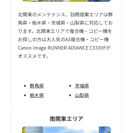
北関東のメンテナンス、訪問提案エリアは群
馬県・栃木県・茨城県・山梨県に対応してお
ります。北関東エリアで複合機・コピー機を
お探しの方は大人気のA3複合機・コピー機
Canon image RUNNER ADVANCE C3330Fが
オススメです。
群馬県
茨城県
栃木県
山梨県
南関東
エリア