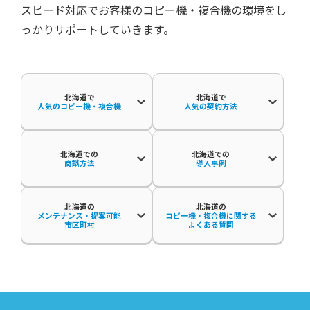
スピード対応でお客様のコピー機・複合機の環境をし
っかりサポートしていきます。
北海道で
北海道で
人気のコピー機・複合機
人気の契約方法
北海道での
北海道での
商談方法
導入事例
北海道の
北海道の
メンテナンス・提案可能
コピー機・複合機に関する
市区町村
よくある質問