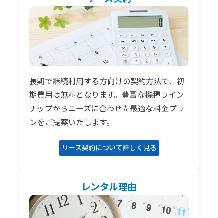
長期で継続利用する方向けの契約方法で、初
期費用は無料となります。豊富な機種ライン
ナップからニーズに合わせた最適な料金プラ
ンをご提案いたします。
リース契約について詳しく見る
レンタル理由