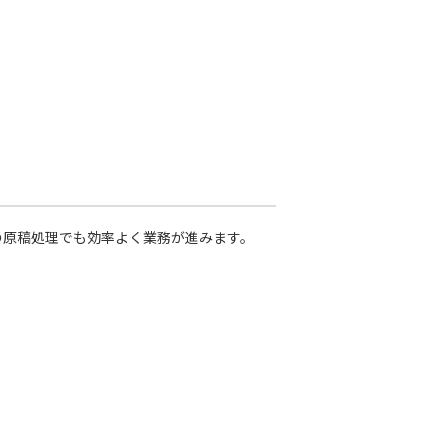
量の原稿処理でも効率よく業務が進みます。