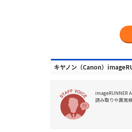
キヤノン（Canon）imageR
imageRUNN
読み取りや異常