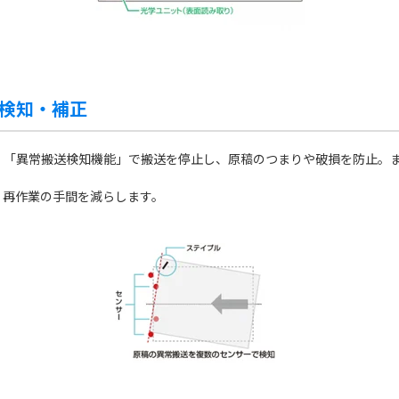
を検知・補正
、「異常搬送検知機能」で搬送を停止し、原稿のつまりや破損を防止。
、再作業の手間を減らします。