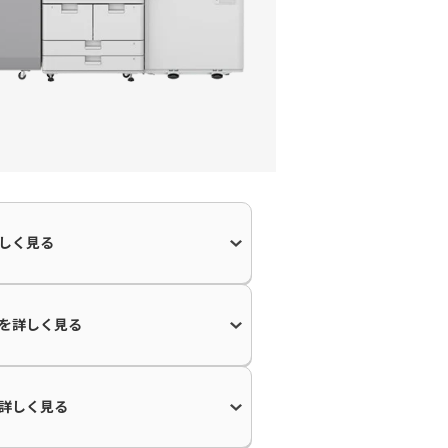
しく見る
を
詳しく見る
詳しく見る