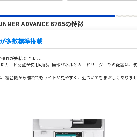
NNER ADVANCE 6765の特徴
が多数標準搭載
で操作が完結できます。
、ICカード認証が使用可能。操作パネルとカードリーダー部の配置は、
は、複合機から離れてもライトが見やすく、近づいてもまぶしくありま