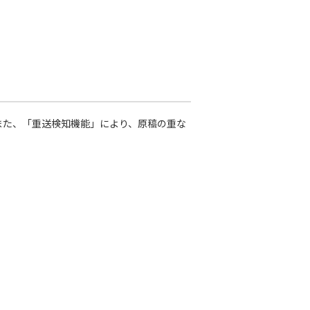
また、「重送検知機能」により、原稿の重な