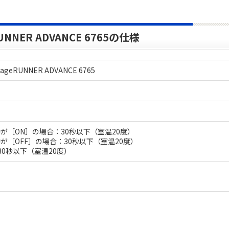
NNER ADVANCE 6765の仕様
eRUNNER ADVANCE 6765
が［ON］の場合：30秒以下（室温20度）
が［OFF］の場合：30秒以下（室温20度）
0秒以下（室温20度）