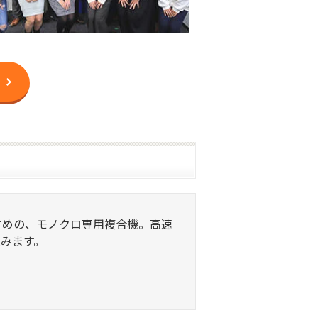
におすすめの、モノクロ専用複合機。高速
みます。