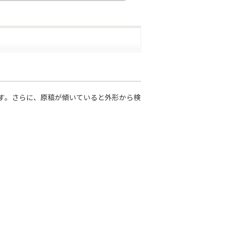
ます。さらに、原稿が傾いていると外形から検