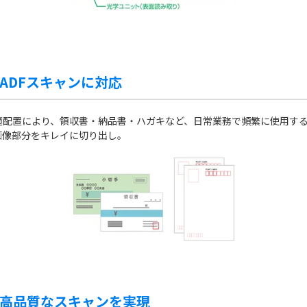
ADFスキャンに対応
配置により、領収書・納品書・ハガキなど、日常業務で頻繁に使用する
画像部分をキレイに切り出し。
高品質なスキャンを実現