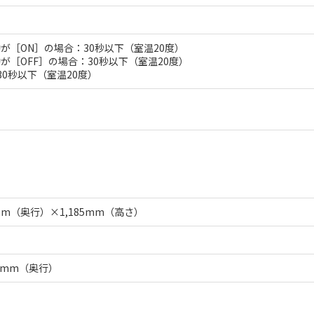
が［ON］の場合：30秒以下（室温20度）
が［OFF］の場合：30秒以下（室温20度）
0秒以下（室温20度）
mm（奥行）×1,185mm（高さ）
70mm（奥行）