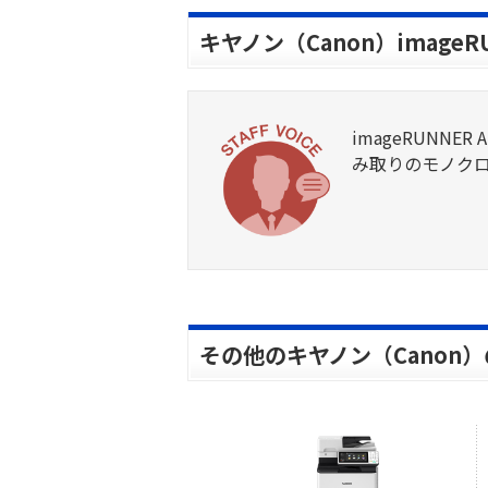
キヤノン（Canon）imageR
imageRUNN
み取りのモノク
その他のキヤノン（Canon