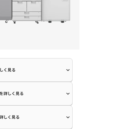
しく見る
を
詳しく見る
詳しく見る