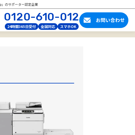
tup」のサポーター認定企業
0120-610-012
お問い合わせ
24時間365日受付
全国対応
スマホOK