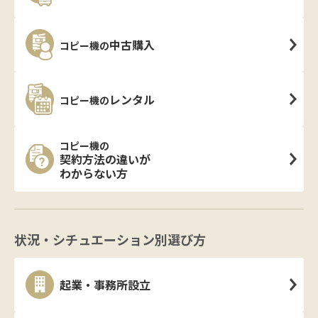
中古購入
コピー機の
レンタル
コピー機の
コピー機の
契約方法の違いが
わからない方
状況・シチュエーション別選び方
起業・事務所設立