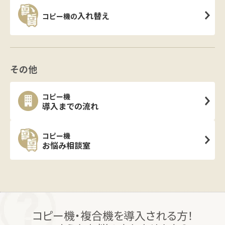
入れ替え
コピー機の
その他
コピー機
導入までの流れ
コピー機
お悩み相談室
コピー機・複合機を導入される方！