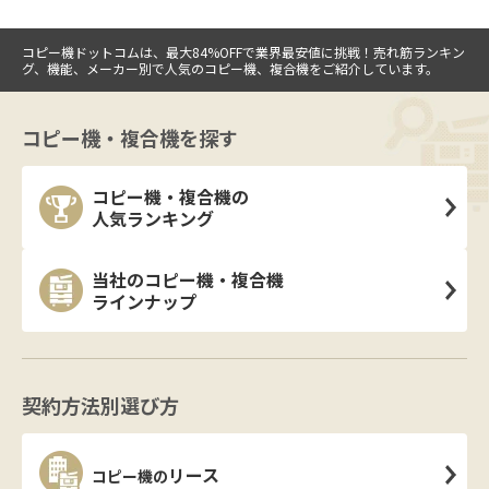
コピー機ドットコムは、最大84%OFFで業界最安値に挑戦！売れ筋ランキン
グ、機能、メーカー別で人気のコピー機、複合機をご紹介しています。
コピー機・複合機を探す
コピー機・複合機の
人気ランキング
当社のコピー機・複合機
ラインナップ
契約方法別選び方
リース
コピー機の