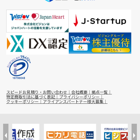
スピードお見積り・お問い合わせ
会社概要
拠点一覧
特定商取引法に基づく表記
プライバシーポリシー
クッキーポリシー
アライアンスパートナー様大募集