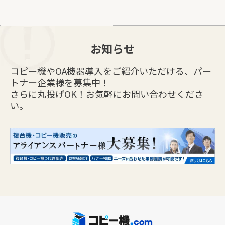
お知らせ
コピー機やOA機器導入をご紹介いただける、パー
トナー企業様を募集中！
さらに丸投げOK！お気軽にお問い合わせくださ
い。