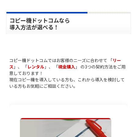
コピー機ドットコムなら
導入方法が選べる！
コピー機ドットコムではお客様のニーズに合わせて 「
リー
ス
」、 「
レンタル
」、 「
現金購入
」 の3つの契約方法をご用
意しております！
現在コピー機を導入している方も、これから導入を検討して
いる方もお気軽にご相談ください。