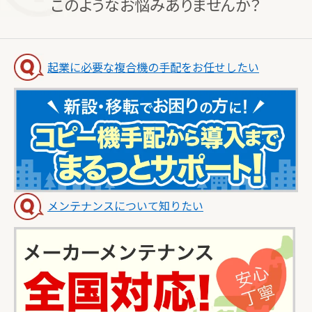
このようなお悩みありませんか？
起業に必要な複合機の手配をお任せしたい
メンテナンスについて知りたい