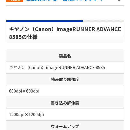
キヤノン（Canon）imageRUNNER ADVANCE
8585の仕様
製品名
キヤノン（Canon）imageRUNNER ADVANCE 8585
読み取り解像度
600dpi×600dpi
書き込み解像度
1200dpi×1200dpi
ウォームアップ