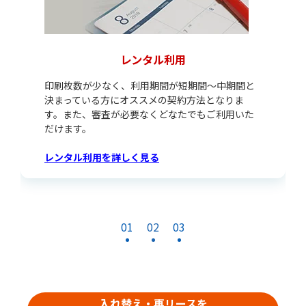
レンタル利用
印刷枚数が少なく、利用期間が短期間～中期間と
決まっている方にオススメの契約方法となりま
す。また、審査が必要なくどなたでもご利用いた
だけます。
レンタル利用を詳しく見る
01
02
03
入れ替え・再リースを