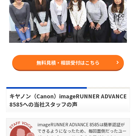
無料見積・相談受付はこちら
キヤノン（Canon）imageRUNNER ADVANCE
8585への当社スタッフの声
imageRUNNER ADVANCE 8585は簡単認証が
できるようになったため、毎回面倒だったユー