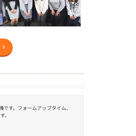
ラー複合機です。フォームアップタイム、
す。