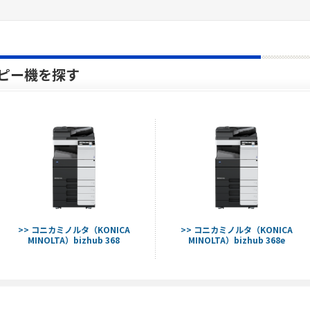
ピー機を探す
>> コニカミノルタ（KONICA
>> コニカミノルタ（KONICA
MINOLTA）bizhub 368
MINOLTA）bizhub 368e