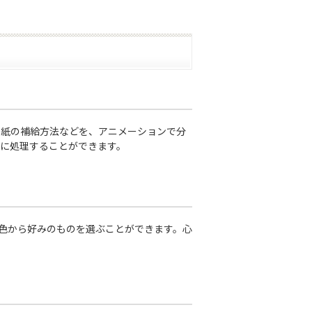
ンクや用紙の補給方法などを、アニメーションで分
に処理することができます。
色から好みのものを選ぶことができます。心