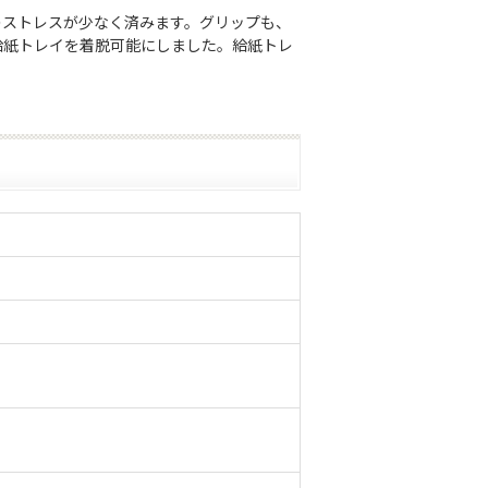
のストレスが少なく済みます。グリップも、
給紙トレイを着脱可能にしました。給紙トレ