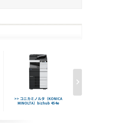
>> コニカミノルタ（KONICA
>> コニカミノルタ（KONICA
MINOLTA）bizhub 454e
MINOLTA）bizhub 458