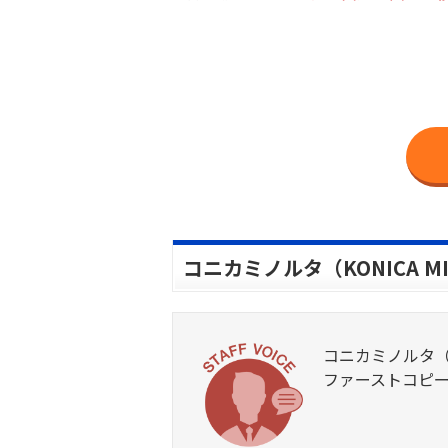
コニカミノルタ（KONICA MI
コニカミノルタ（K
ファーストコピ