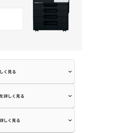
しく見る
を
詳しく見る
詳しく見る