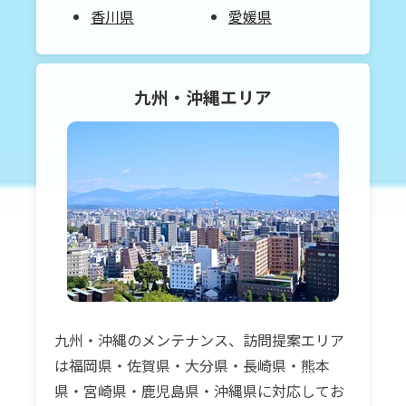
香川県
愛媛県
九州・沖縄
エリア
九州・沖縄のメンテナンス、訪問提案エリア
は福岡県・佐賀県・大分県・長崎県・熊本
県・宮崎県・鹿児島県・沖縄県に対応してお