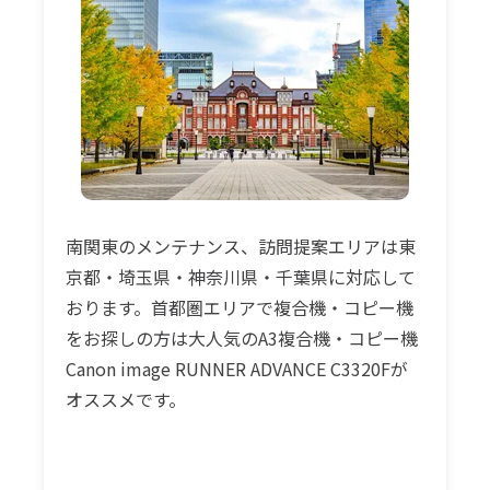
南関東のメンテナンス、訪問提案エリアは東
京都・埼玉県・神奈川県・千葉県に対応して
おります。首都圏エリアで複合機・コピー機
をお探しの方は大人気のA3複合機・コピー機
Canon image RUNNER ADVANCE C3320Fが
オススメです。