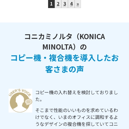
1
2
3
4
»
コニカミノルタ（KONICA
MINOLTA）の
コピー機・複合機を導入したお
客さまの声
コピー機の入れ替えを検討しておりまし
た。
そこまで性能のいいものを求めているわ
けでなく、いまのオフィスに調和するよ
うなデザインの複合機を探していてコニ