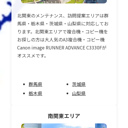
北関東のメンテナンス、訪問提案エリアは群
馬県・栃木県・茨城県・山梨県に対応してお
ります。北関東エリアで複合機・コピー機を
お探しの方は大人気のA3複合機・コピー機
Canon image RUNNER ADVANCE C3330Fが
オススメです。
群馬県
茨城県
栃木県
山梨県
南関東
エリア