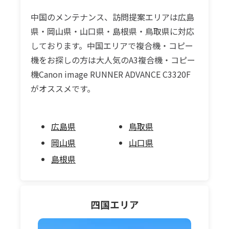
中国のメンテナンス、訪問提案エリアは広島
県・岡山県・山口県・島根県・鳥取県に対応
しております。中国エリアで複合機・コピー
機をお探しの方は大人気のA3複合機・コピー
機Canon image RUNNER ADVANCE C3320F
がオススメです。
広島県
鳥取県
岡山県
山口県
島根県
四国
エリア