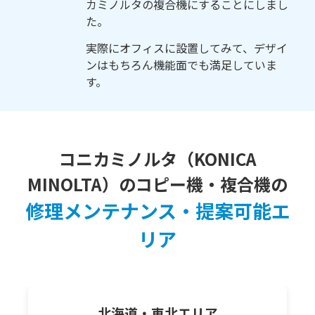
カミノルタの複合機にすることにしまし
た。
実際にオフィスに設置してみて、デザイ
ンはもちろん機能面でも満足していま
す。
コニカミノルタ（KONICA
MINOLTA）のコピー機・複合機の
修理メンテナンス・提案可能エ
リア
北海道・東北
エリア