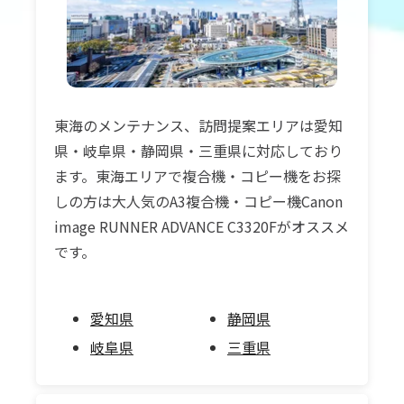
東海のメンテナンス、訪問提案エリアは愛知
県・岐阜県・静岡県・三重県に対応しており
ます。東海エリアで複合機・コピー機をお探
しの方は大人気のA3複合機・コピー機Canon
image RUNNER ADVANCE C3320Fがオススメ
です。
愛知県
静岡県
岐阜県
三重県