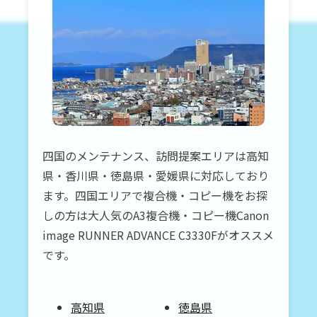
四国のメンテナンス、訪問提案エリアは高知
県・香川県・徳島県・愛媛県に対応しており
ます。四国エリアで複合機・コピー機をお探
しの方は大人気のA3複合機・コピー機Canon
image RUNNER ADVANCE C3330Fがオススメ
です。
高知県
徳島県