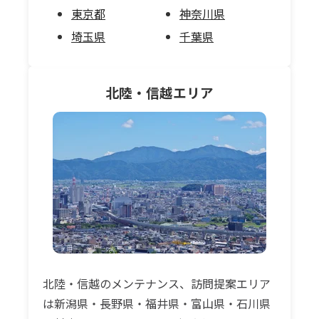
東京都
神奈川県
埼玉県
千葉県
北陸・信越
エリア
北陸・信越のメンテナンス、訪問提案エリア
は新潟県・長野県・福井県・富山県・石川県