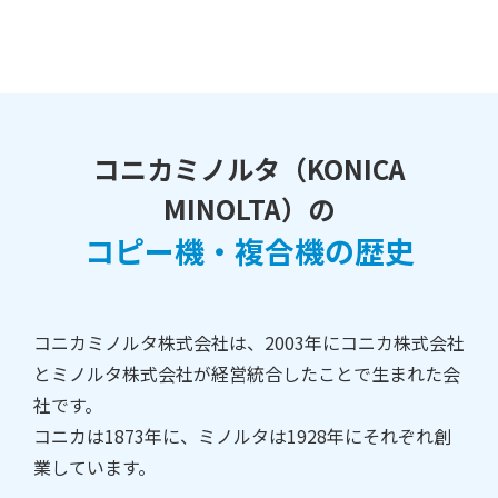
コニカミノルタ（KONICA
MINOLTA）の
コピー機・複合機の歴史
コニカミノルタ株式会社は、2003年にコニカ株式会社
とミノルタ株式会社が経営統合したことで生まれた会
社です。
コニカは1873年に、ミノルタは1928年にそれぞれ創
業しています。