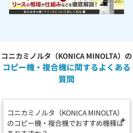
コニカミノルタ（KONICA MINOLTA）の
コピー機・複合機に関するよくある
質問
コニカミノルタ（KONICA MINOLTA）
のコピー機・複合機でおすすめ機種は