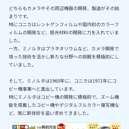
どちらもカメラやその周辺機器の開発、製造がその始
まりです。
特にコニカはレントゲンフィルムや国内初のカラーフ
ィルムの開発など、感光材料の開発に力を入れていま
した。
一方、ミノルタはプラネタリウムなど、カメラ開発で
培った技術を活かし新たな分野への挑戦を積極的にし
ていました。
そして、ミノルタは1960年に、コニカは1971年にコ
ピー機事業へと進出しています。
特にミノルタはコピー機の開発に積極的で、ズーム機
能を搭載したコピー機やデジタルフルカラー複写機な
ど、常に新技術を追い求めてきました。