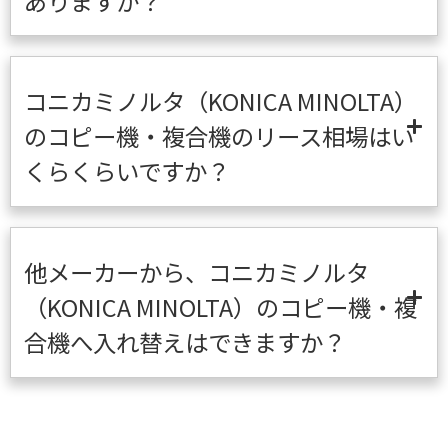
ありますか？
コニカミノルタ（KONICA MINOLTA）
のコピー機・複合機のリース相場はい
くらくらいですか？
他メーカーから、コニカミノルタ
（KONICA MINOLTA）のコピー機・複
合機へ入れ替えはできますか？