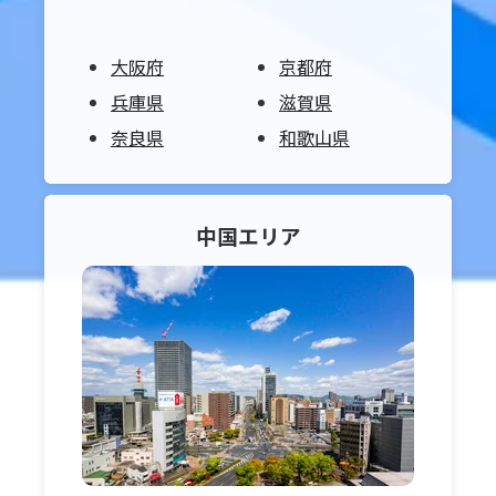
大阪府
京都府
兵庫県
滋賀県
奈良県
和歌山県
中国
エリア