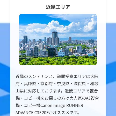
近畿
エリア
近畿のメンテナンス、訪問提案エリアは大阪
府・兵庫県・京都府・奈良県・滋賀県・和歌
山県に対応しております。近畿エリアで複合
機・コピー機をお探しの方は大人気のA3複合
機・コピー機Canon image RUNNER
ADVANCE C3320Fがオススメです。