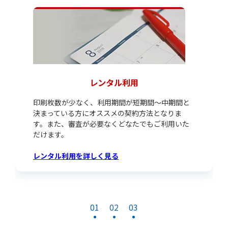
レンタル利用
印刷枚数が少なく、利用期間が短期間～中期間と
決まっている方にオススメの契約方法となりま
す。また、審査が必要なくどなたでもご利用いた
だけます。
レンタル利用を詳しく見る
01
02
03