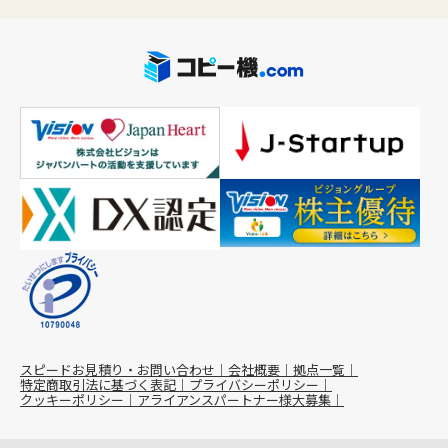
スピードお見積り・お問い合わせ
会社概要
拠点一覧
特定商取引法に基づく表記
プライバシーポリシー
クッキーポリシー
アライアンスパートナー様大募集