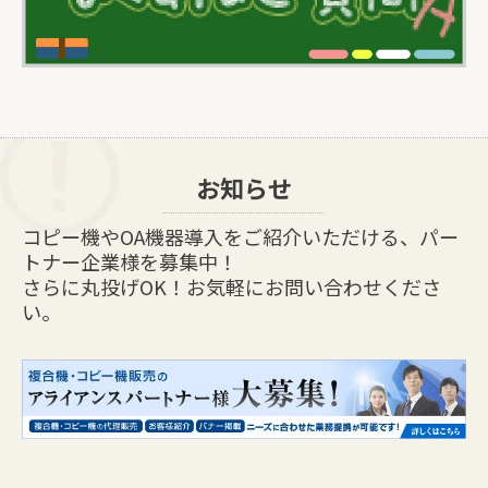
お知らせ
コピー機やOA機器導入をご紹介いただける、パー
トナー企業様を募集中！
さらに丸投げOK！お気軽にお問い合わせくださ
い。