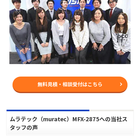
無料見積・相談受付はこちら
ムラテック（muratec）MFX-2875への当社ス
タッフの声