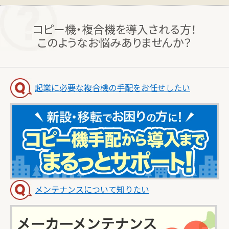
コピー機・複合機を導入される方！
このようなお悩みありませんか？
起業に必要な複合機の手配をお任せしたい
メンテナンスについて知りたい