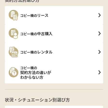
リース
コピー機の
中古購入
コピー機の
レンタル
コピー機の
コピー機の
契約方法の違いが
わからない方
状況・シチュエーション別選び方