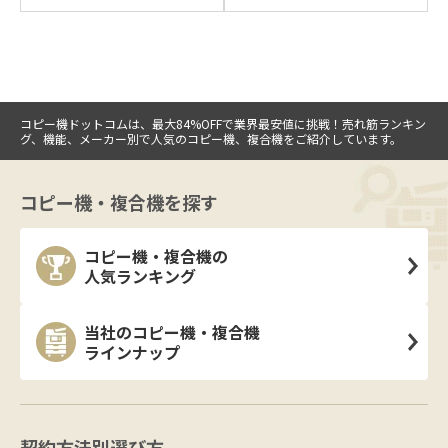
コピー機ドットコムは、最大84%OFFで業界最安値に挑戦！売れ筋ランキン
グ、機能、メーカー別で人気のコピー機、複合機をご紹介しています。
コピー機・複合機を探す
コピー機・複合機の
人気ランキング
当社のコピー機・複合機
ラインナップ
契約方法別選び方