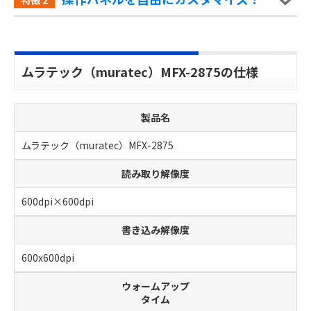
ムラテック（muratec）MFX-2875の仕様
製品名
ムラテック（muratec）MFX-2875
読み取り解像度
600dpi×600dpi
書き込み解像度
600x600dpi
ウォームアップ
タイム