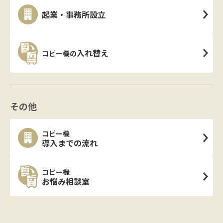
起業・事務所設立
入れ替え
コピー機の
その他
コピー機
導入までの流れ
コピー機
お悩み相談室