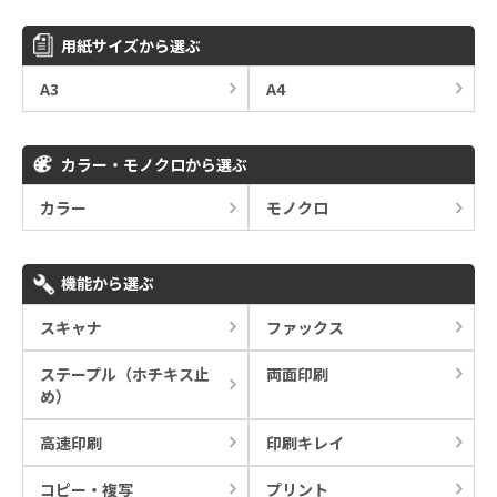
用紙サイズから選ぶ
A3
A4
カラー・モノクロから選ぶ
カラー
モノクロ
機能から選ぶ
スキャナ
ファックス
ステープル（ホチキス止
両面印刷
め）
高速印刷
印刷キレイ
コピー・複写
プリント