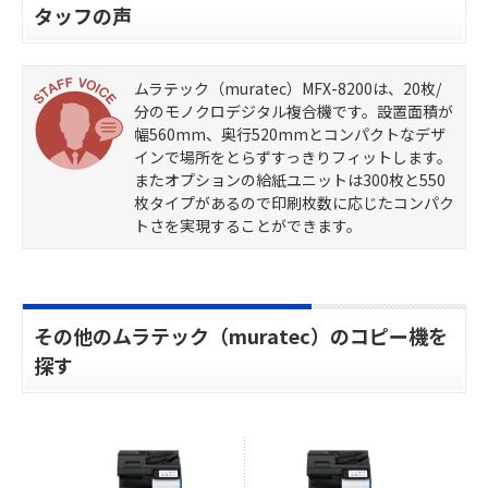
タッフの声
ムラテック（muratec）MFX-8200は、20枚/
分のモノクロデジタル複合機です。設置面積が
幅560mm、奥行520mmとコンパクトなデザ
インで場所をとらずすっきりフィットします。
またオプションの給紙ユニットは300枚と550
枚タイプがあるので印刷枚数に応じたコンパク
トさを実現することができます。
その他のムラテック（muratec）のコピー機を
探す