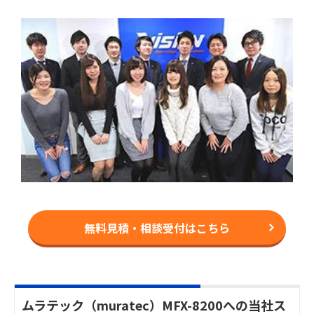
無料見積・相談受付はこちら
ムラテック（muratec）MFX-8200への当社ス