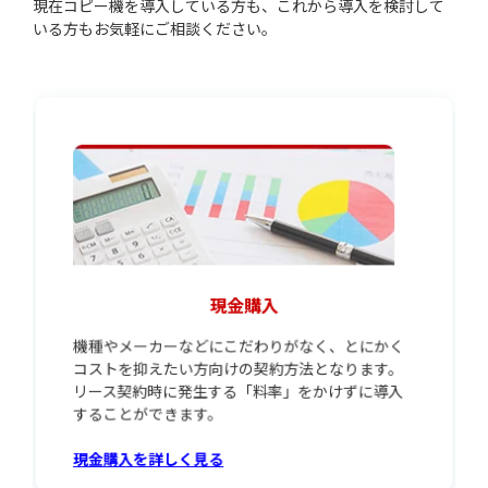
現在コピー機を導入している方も、これから導入を検討して
いる方もお気軽にご相談ください。
現金購入
機種やメーカーなどにこだわりがなく、とにかく
コストを抑えたい方向けの契約方法となります。
リース契約時に発生する「料率」をかけずに導入
することができます。
現金購入を詳しく見る