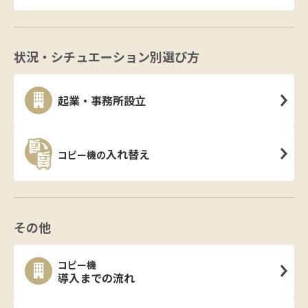
状況・シチュエーション別選び方
起業・事務所設立
入れ替え
コピー機の
その他
コピー機
導入までの流れ