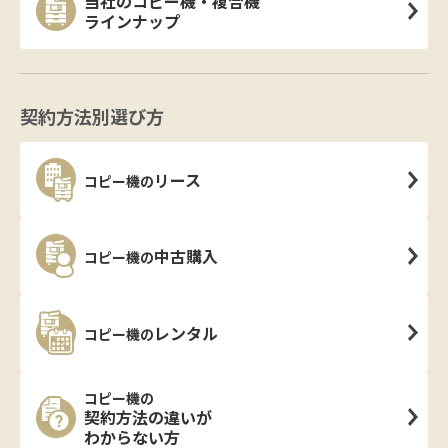
当社のコピー機・複合機
ラインナップ
契約方法別選び方
リース
コピー機の
中古購入
コピー機の
レンタル
コピー機の
コピー機の
契約方法の違いが
わからない方