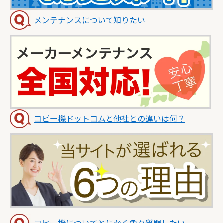
メンテナンスについて知りたい
コピー機ドットコムと他社との違いは何？
コピー機についてとにかく色々質問したい