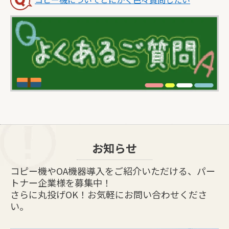
お知らせ
コピー機やOA機器導入をご紹介いただける、パー
トナー企業様を募集中！
さらに丸投げOK！お気軽にお問い合わせくださ
い。