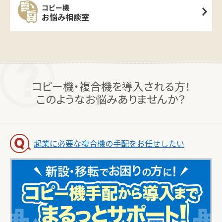
コピー機
お悩み相談室
コピー機・複合機を導入される方！
このようなお悩みありませんか？
起業に必要な複合機の手配をお任せしたい