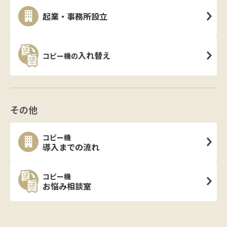
起業・事務所設立
入れ替え
コピー機の
その他
コピー機
導入までの流れ
コピー機
お悩み相談室