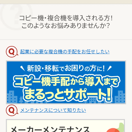
コピー機・複合機を導入される方！
このようなお悩みありませんか？
起業に必要な複合機の手配をお任せしたい
メンテナンスについて知りたい