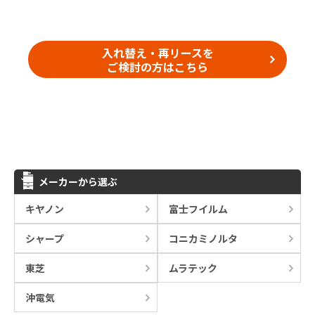
入れ替え・再リースを
ご検討の方はこちら
メーカーから選ぶ
キヤノン
富士フイルム
シャープ
コニカミノルタ
東芝
ムラテック
沖電気