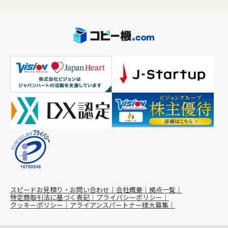
スピードお見積り・お問い合わせ
会社概要
拠点一覧
特定商取引法に基づく表記
プライバシーポリシー
クッキーポリシー
アライアンスパートナー様大募集