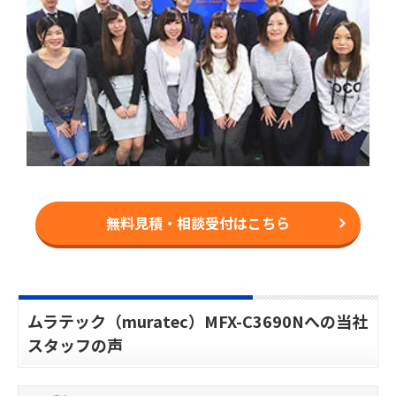
無料見積・相談受付はこちら
ムラテック（muratec）MFX-C3690Nへの当社
スタッフの声