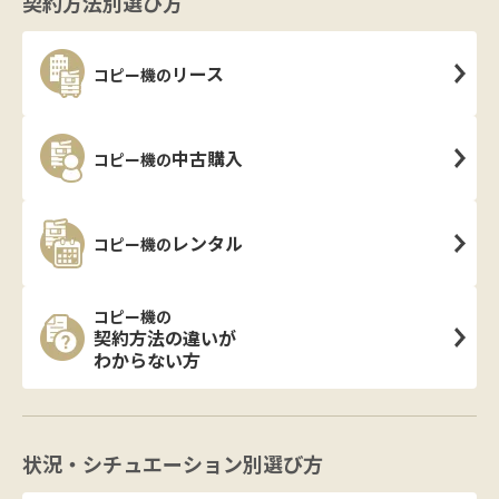
契約方法別選び方
リース
コピー機の
中古購入
コピー機の
レンタル
コピー機の
コピー機の
契約方法の違いが
わからない方
状況・シチュエーション別選び方