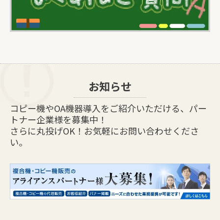
お知らせ
コピー機やOA機器導入をご紹介いただける、パー
トナー企業様を募集中！
さらに丸投げOK！お気軽にお問い合わせくださ
い。