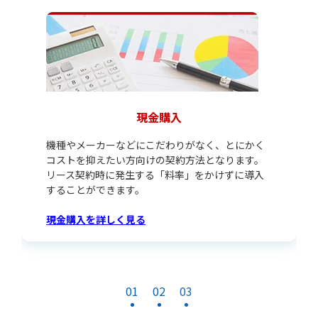
現金購入
機種やメーカーなどにこだわりがなく、とにかく
コストを抑えたい方向けの契約方法となります。
リース契約時に発生する「料率」をかけずに導入
することができます。
現金購入を詳しく見る
01
02
03