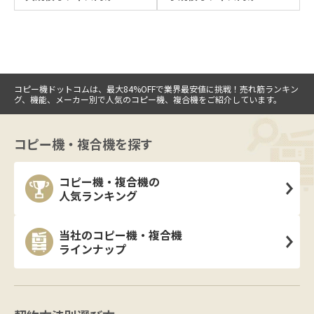
コピー機ドットコムは、最大84%OFFで業界最安値に挑戦！売れ筋ランキン
グ、機能、メーカー別で人気のコピー機、複合機をご紹介しています。
コピー機・複合機を探す
コピー機・複合機の
人気ランキング
当社のコピー機・複合機
ラインナップ