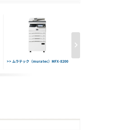
>> ムラテック（muratec）MFX-8200
>> ムラテック（muratec）MFX-1