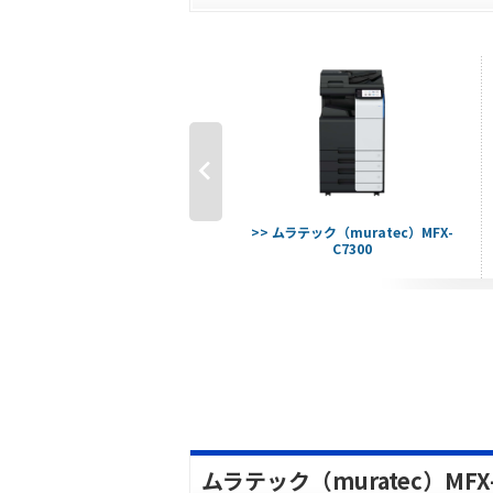
 ムラテック（muratec）MFX-1855
>> ムラテック（muratec）MFX-
C7300
ムラテック（muratec）MF