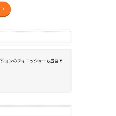
、オプションのフィニッシャーも豊富で