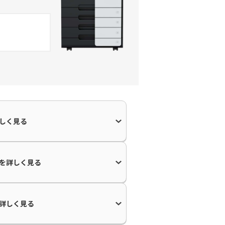
しく見る
を
詳しく見る
詳しく見る