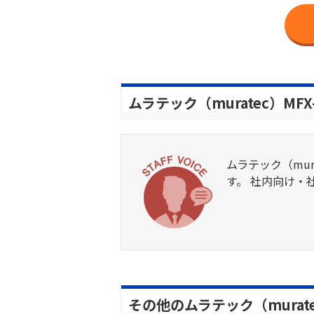
ムラテック（muratec）MF
ムラテック（mu
す。 社内向け・
その他のムラテック（mura