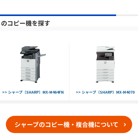
）のコピー機を探す
>> シャープ（SHARP）MX-M464FN
>> シャープ（SHARP）MX-M4070
シャープのコピー機・複合機について