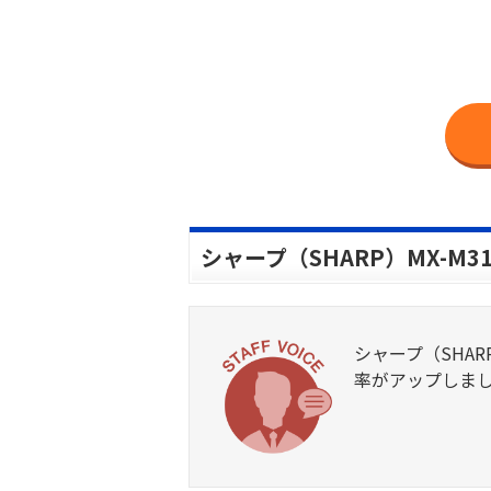
シャープ（SHARP）MX-M
シャープ（SHA
率がアップしま