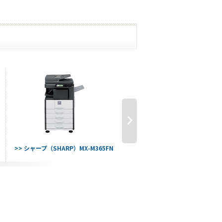
>> シャープ（SHARP）MX-M365FN
>> シャープ（SHARP）MX-M356