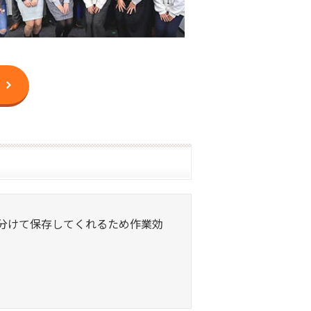
振り分けて保存してくれるため作業効