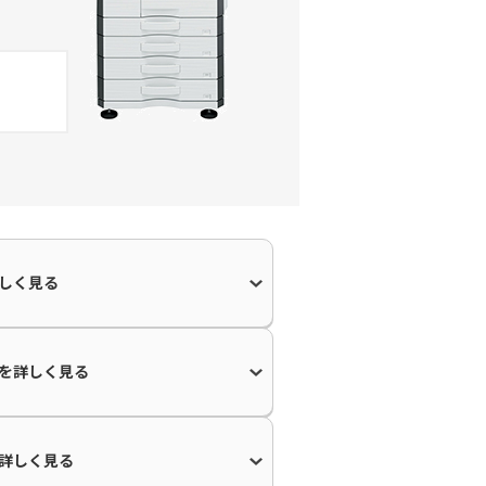
しく見る
を
詳しく見る
詳しく見る