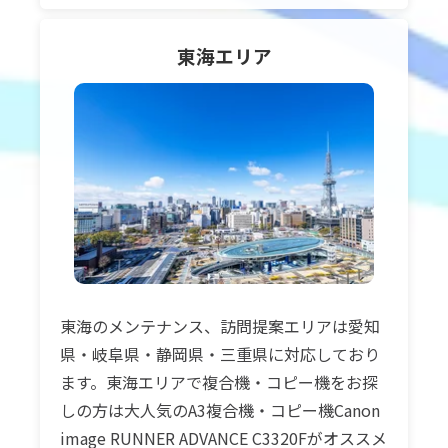
東海
エリア
東海のメンテナンス、訪問提案エリアは愛知
県・岐阜県・静岡県・三重県に対応しており
ます。東海エリアで複合機・コピー機をお探
しの方は大人気のA3複合機・コピー機Canon
image RUNNER ADVANCE C3320Fがオススメ