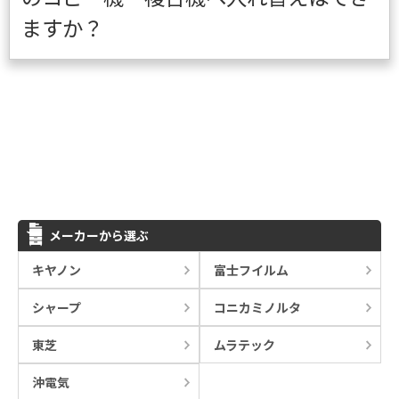
ますか？
メーカーから選ぶ
キヤノン
富士フイルム
シャープ
コニカミノルタ
東芝
ムラテック
沖電気