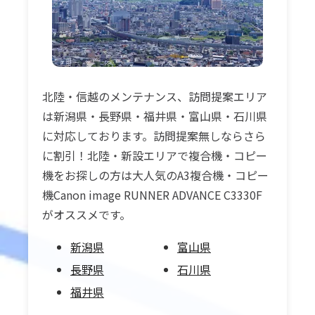
北陸・信越のメンテナンス、訪問提案エリア
は新潟県・長野県・福井県・富山県・石川県
に対応しております。訪問提案無しならさら
に割引！北陸・新設エリアで複合機・コピー
機をお探しの方は大人気のA3複合機・コピー
機Canon image RUNNER ADVANCE C3330F
がオススメです。
新潟県
富山県
長野県
石川県
福井県