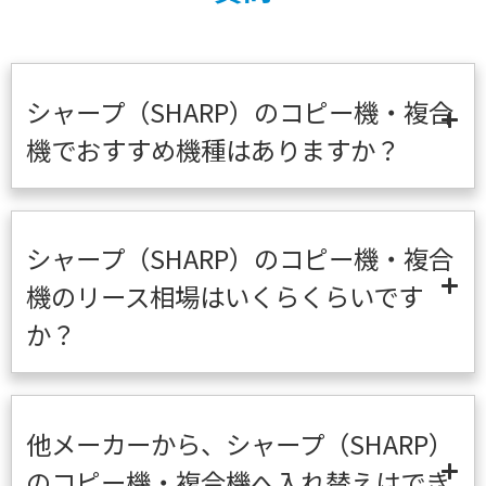
シャープ（SHARP）のコピー機・複合
機でおすすめ機種はありますか？
シャープ（SHARP）のコピー機・複合
機のリース相場はいくらくらいです
か？
他メーカーから、シャープ（SHARP）
のコピー機・複合機へ入れ替えはでき