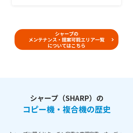
シャープの
メンテナンス・提案可能エリア一覧
についてはこちら
シャープ（SHARP）の
コピー機・複合機の歴史