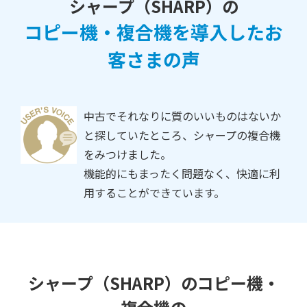
シャープ（SHARP）の
コピー機・複合機を導入したお
客さまの声
中古でそれなりに質のいいものはないか
と探していたところ、シャープの複合機
をみつけました。
機能的にもまったく問題なく、快適に利
用することができています。
シャープ（SHARP）のコピー機・