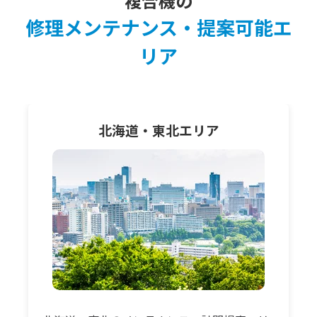
複合機の
修理メンテナンス・提案可能エ
リア
北海道・東北
エリア