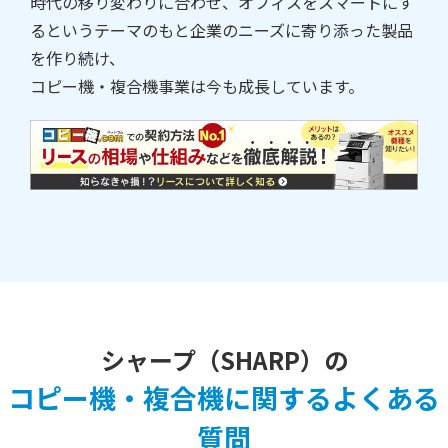
時代の移り変わりに合わせ、オフィスをスマートにす
るというテーマのもと企業のニーズに寄り添った製品
を作り続け、
コピー機・複合機事業は今も成長しています。
シャープ（SHARP）の
コピー機・複合機に関するよくある
質問