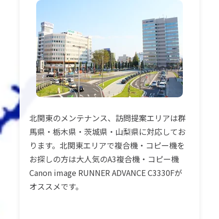
北関東のメンテナンス、訪問提案エリアは群
馬県・栃木県・茨城県・山梨県に対応してお
ります。北関東エリアで複合機・コピー機を
お探しの方は大人気のA3複合機・コピー機
Canon image RUNNER ADVANCE C3330Fが
オススメです。