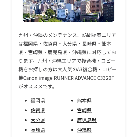
九州・沖縄のメンテナンス、訪問提案エリア
は福岡県・佐賀県・大分県・長崎県・熊本
県・宮崎県・鹿児島県・沖縄県に対応してお
ります。九州・沖縄エリアで複合機・コピー
機をお探しの方は大人気のA3複合機・コピー
機Canon image RUNNER ADVANCE C3320F
がオススメです。
福岡県
熊本県
佐賀県
宮崎県
大分県
鹿児島県
長崎県
沖縄県