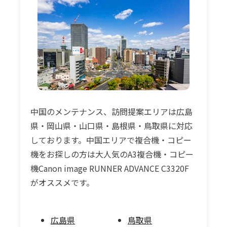
中国のメンテナンス、訪問提案エリアは広島
県・岡山県・山口県・島根県・鳥取県に対応
しております。中国エリアで複合機・コピー
機をお探しの方は大人気のA3複合機・コピー
機Canon image RUNNER ADVANCE C3320F
がオススメです。
広島県
鳥取県