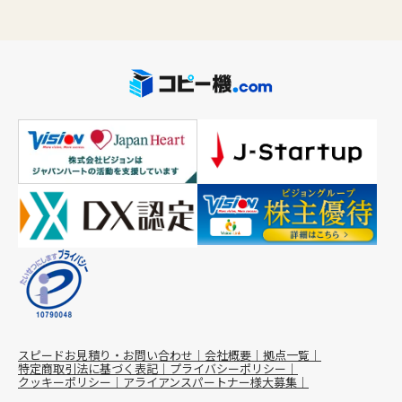
スピードお見積り・お問い合わせ
会社概要
拠点一覧
特定商取引法に基づく表記
プライバシーポリシー
クッキーポリシー
アライアンスパートナー様大募集