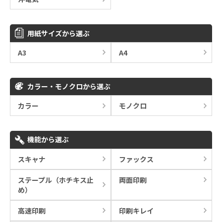
用紙サイズから選ぶ
A3
A4
カラー・モノクロから選ぶ
カラー
モノクロ
機能から選ぶ
スキャナ
ファックス
ステープル（ホチキス止
両面印刷
め）
高速印刷
印刷キレイ