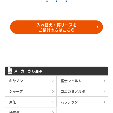
入れ替え・再リースを
ご検討の方はこちら
メーカーから選ぶ
キヤノン
富士フイルム
シャープ
コニカミノルタ
東芝
ムラテック
沖電気