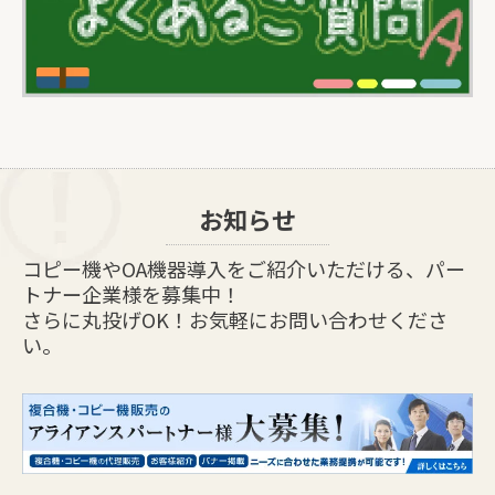
お知らせ
コピー機やOA機器導入をご紹介いただける、パー
トナー企業様を募集中！
さらに丸投げOK！お気軽にお問い合わせくださ
い。