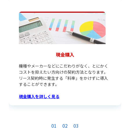
現金購入
機種やメーカーなどにこだわりがなく、とにかく
コストを抑えたい方向けの契約方法となります。
リース契約時に発生する「料率」をかけずに導入
することができます。
現金購入を詳しく見る
01
02
03