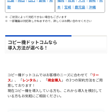
取
本
｜
宮崎
｜
鹿児島
｜
沖縄
ご状況によって対応できない場合もございます
一部離島は対応致しかねますので、詳しくはお問い合わせください
コピー機ドットコムなら
導入方法が選べる！
コピー機ドットコムではお客様のニーズに合わせて 「
リー
ス
」、 「
レンタル
」、 「
現金購入
」 の3つの契約方法をご用
意しております！
現在コピー機を導入している方も、これから導入を検討して
いる方もお気軽にご相談ください。