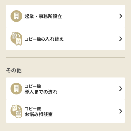
起業・事務所設立
入れ替え
コピー機の
その他
コピー機
導入までの流れ
コピー機
お悩み相談室