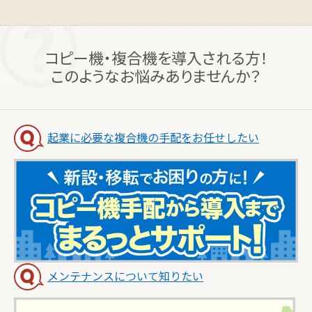
コピー機・複合機を導入される方！
このようなお悩みありませんか？
起業に必要な複合機の手配をお任せしたい
メンテナンスについて知りたい