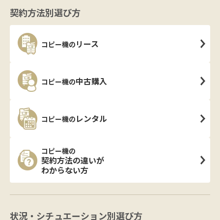
契約方法別選び方
リース
コピー機の
中古購入
コピー機の
レンタル
コピー機の
コピー機の
契約方法の違いが
わからない方
状況・シチュエーション別選び方