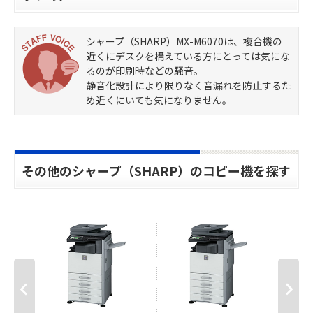
シャープ（SHARP）MX-M6070は、複合機の
近くにデスクを構えている方にとっては気にな
るのが印刷時などの騒音。
静音化設計により限りなく音漏れを防止するた
め近くにいても気になりません。
その他のシャープ（SHARP）のコピー機を探す