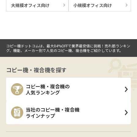
大規模オフィス向け
小規模オフィス向け
コピー機ドットコムは、最大84%OFFで業界最安値に挑戦！売れ筋ランキン
グ、機能、メーカー別で人気のコピー機、複合機をご紹介しています。
コピー機・複合機を探す
コピー機・複合機の
人気ランキング
当社のコピー機・複合機
ラインナップ