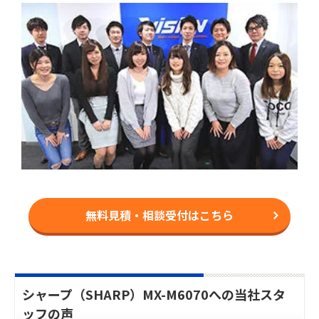
無料見積・相談受付はこちら
シャープ（SHARP）MX-M6070への当社スタ
ッフの声