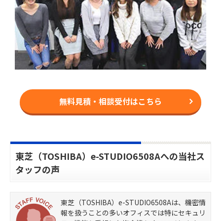
無料見積・相談受付はこちら
東芝（TOSHIBA）e-STUDIO6508Aへの当社ス
タッフの声
東芝（TOSHIBA）e-STUDIO6508Aは、機密情
報を扱うことの多いオフィスでは特にセキュリ