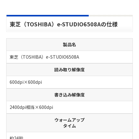
東芝（TOSHIBA）e-STUDIO6508Aの仕様
製品名
東芝（TOSHIBA）e-STUDIO6508A
読み取り解像度
600dpi×600dpi
書き込み解像度
2400dpi相当×600dpi
ウォームアップ
タイム
約24秒