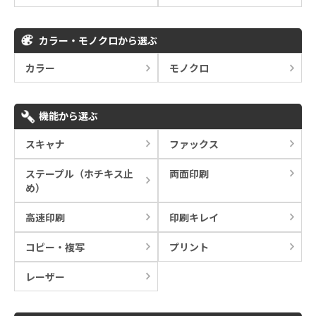
カラー・モノクロから選ぶ
カラー
モノクロ
機能から選ぶ
スキャナ
ファックス
ステープル（ホチキス止
両面印刷
め）
高速印刷
印刷キレイ
コピー・複写
プリント
レーザー