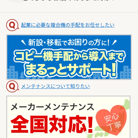
起業に必要な複合機の手配をお任せしたい
メンテナンスについて知りたい