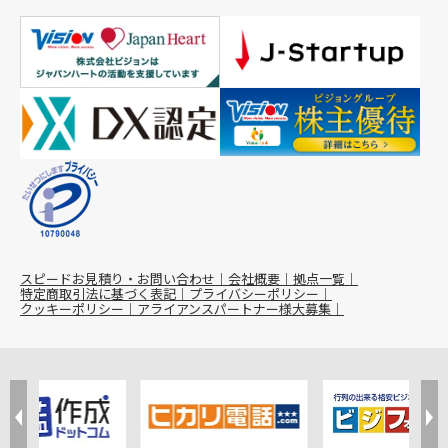
スピードお見積り・お問い合わせ
会社概要
拠点一覧
特定商取引法に基づく表記
プライバシーポリシー
クッキーポリシー
アライアンスパートナー様大募集