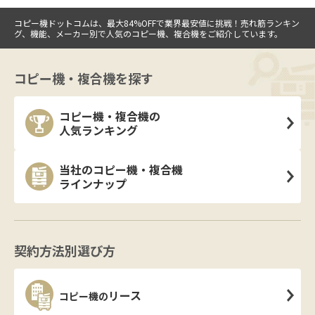
コピー機ドットコムは、最大84%OFFで業界最安値に挑戦！売れ筋ランキン
グ、機能、メーカー別で人気のコピー機、複合機をご紹介しています。
コピー機・複合機を探す
コピー機・複合機の
人気ランキング
当社のコピー機・複合機
ラインナップ
契約方法別選び方
リース
コピー機の