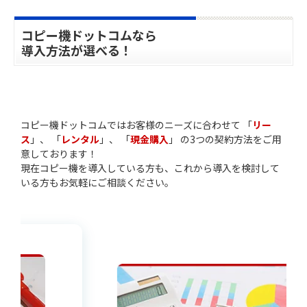
コピー機ドットコムなら
導入方法が選べる！
コピー機ドットコムではお客様のニーズに合わせて 「
リー
ス
」、 「
レンタル
」、 「
現金購入
」 の3つの契約方法をご用
意しております！
現在コピー機を導入している方も、これから導入を検討して
いる方もお気軽にご相談ください。