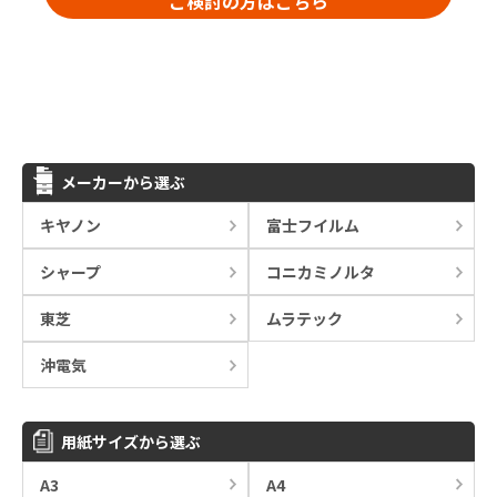
ご検討の方はこちら
メーカーから選ぶ
キヤノン
富士フイルム
シャープ
コニカミノルタ
東芝
ムラテック
沖電気
用紙サイズから選ぶ
A3
A4