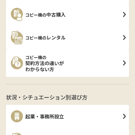
中古購入
コピー機の
レンタル
コピー機の
コピー機の
契約方法の違いが
わからない方
状況・シチュエーション別選び方
起業・事務所設立