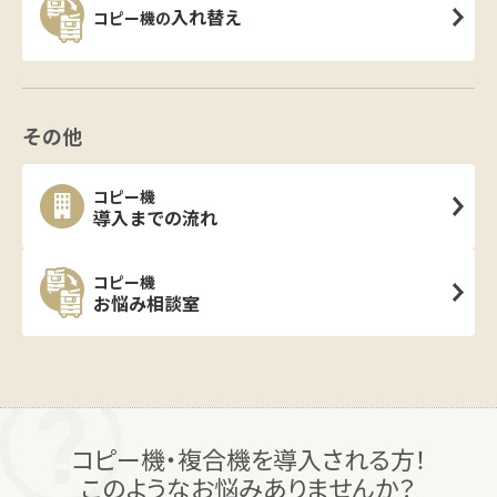
入れ替え
コピー機の
その他
コピー機
導入までの流れ
コピー機
お悩み相談室
コピー機・複合機を導入される方！
このようなお悩みありませんか？