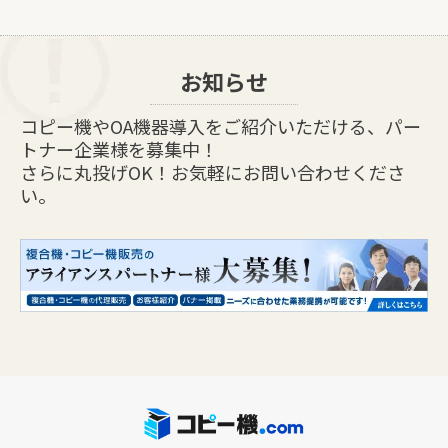
お知らせ
コピー機やOA機器導入をご紹介いただける、パー
トナー企業様を募集中！
さらに丸投げOK！お気軽にお問い合わせくださ
い。