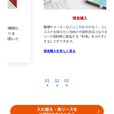
現金購入
機種やメーカーなどにこだわりがなく、とにかく
コストを抑えたい方向けの契約方法となります。
リース契約時に発生する「料率」をかけずに導入
することができます。
現金購入を詳しく見る
01
02
03
入れ替え・再リースを