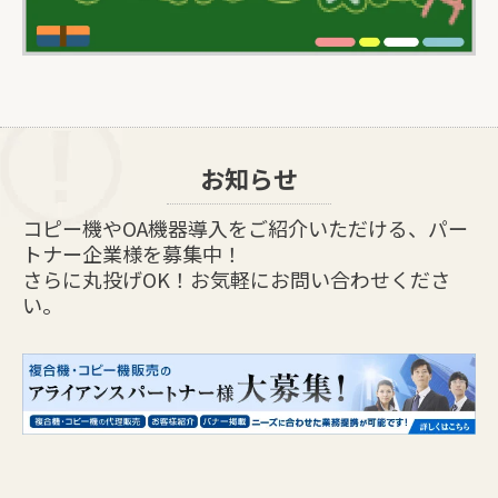
お知らせ
コピー機やOA機器導入をご紹介いただける、パー
トナー企業様を募集中！
さらに丸投げOK！お気軽にお問い合わせくださ
い。