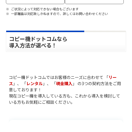
ご状況によって対応できない場合もございます
一部離島は対応致しかねますので、詳しくはお問い合わせください
コピー機ドットコムなら
導入方法が選べる！
コピー機ドットコムではお客様のニーズに合わせて 「
リー
ス
」、 「
レンタル
」、 「
現金購入
」 の3つの契約方法をご用
意しております！
現在コピー機を導入している方も、これから導入を検討して
いる方もお気軽にご相談ください。