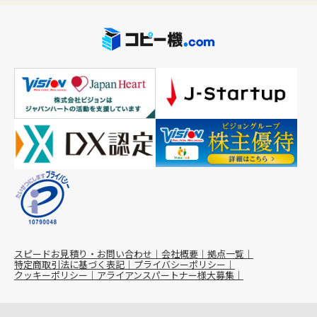
スピードお見積り・お問い合わせ
会社概要
拠点一覧
特定商取引法に基づく表記
プライバシーポリシー
クッキーポリシー
アライアンスパートナー様大募集