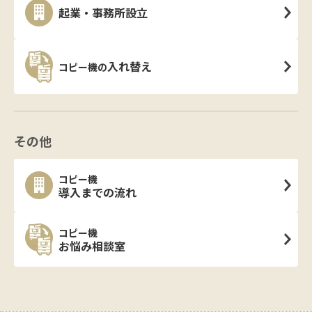
起業・事務所設立
入れ替え
コピー機の
その他
コピー機
導入までの流れ
コピー機
お悩み相談室