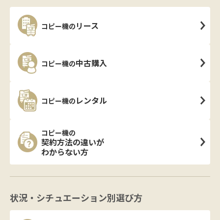
リース
コピー機の
中古購入
コピー機の
レンタル
コピー機の
コピー機の
契約方法の違いが
わからない方
状況・シチュエーション別選び方