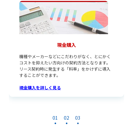
現金購入
機種やメーカーなどにこだわりがなく、とにかく
コストを抑えたい方向けの契約方法となります。
リース契約時に発生する「料率」をかけずに導入
することができます。
現金購入を詳しく見る
01
02
03