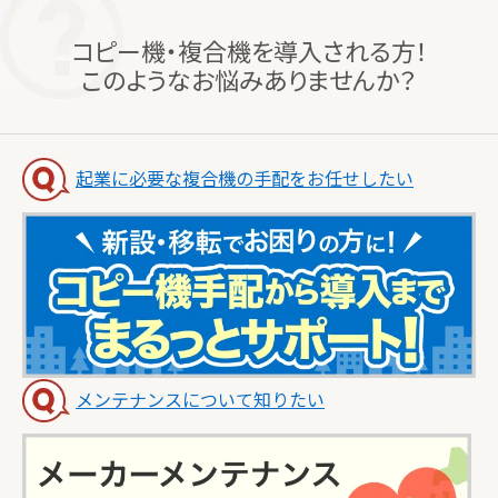
コピー機・複合機を導入される方！
このようなお悩みありませんか？
起業に必要な複合機の手配をお任せしたい
メンテナンスについて知りたい