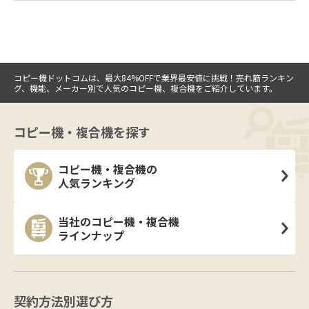
コピー機ドットコムは、最大84%OFFで業界最安値に挑戦！売れ筋ランキン
グ、機能、メーカー別で人気のコピー機、複合機をご紹介しています。
コピー機・複合機を探す
コピー機・複合機の
人気ランキング
当社のコピー機・複合機
ラインナップ
契約方法別選び方