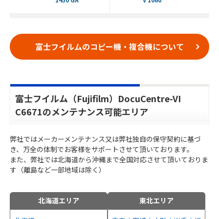
富士フイルムのコピー機・複合機について
富士フイルム（Fujifilm）DocuCentre-VI
C6671のメンテナンス可能エリア
弊社ではメーカーメンテナンス又は弊社独自の保守契約に基づ
き、万全の体制でお客様をサポートさせて頂いております。
また、弊社では北海道から沖縄まで全国対応させて頂いておりま
す（離島など一部地域は除く）
北海道エリア
東北エリア