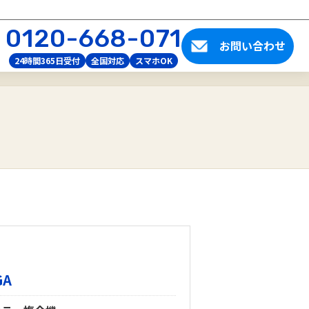
0120-668-071
お問い合わせ
24時間365日受付
全国対応
スマホOK
GA