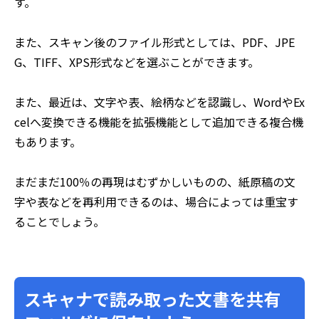
す。
また、スキャン後のファイル形式としては、PDF、JPE
G、TIFF、XPS形式などを選ぶことができます。
また、最近は、文字や表、絵柄などを認識し、WordやEx
celへ変換できる機能を拡張機能として追加できる複合機
もあります。
まだまだ100％の再現はむずかしいものの、紙原稿の文
字や表などを再利用できるのは、場合によっては重宝す
ることでしょう。
スキャナで読み取った文書を共有