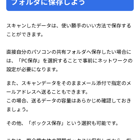
フォルダに保存しよう
スキャンしたデータは、使い勝手のいい方法で保存する
ことができます。
直接自分のパソコンの共有フォルダへ保存したい場合に
は、「PC保存」を選択することで事前にネットワークの
設定が必要になります。
また、スキャンデータをそのままメール添付で指定のメ
ールアドレスへ送ることもできます。
この場合、送るデータの容量はあらかじめ確認しておき
ましょう。
その他、「ボックス保存」という選択も可能です。