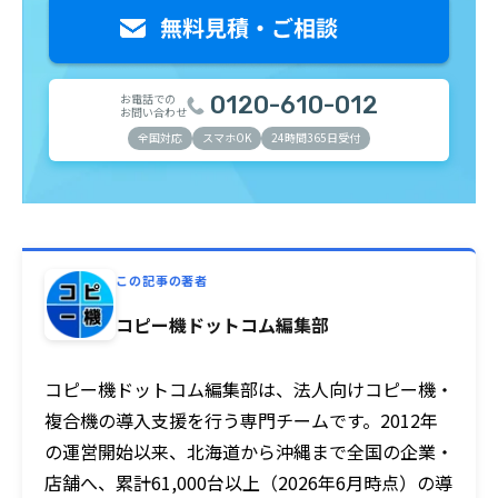
お電話での
0120-610-012
お問い合わせ
全国対応
スマホOK
24時間365日受付
この記事の著者
コピー機ドットコム編集部
コピー機ドットコム編集部は、法人向けコピー機・
複合機の導入支援を行う専門チームです。2012年
の運営開始以来、北海道から沖縄まで全国の企業・
店舗へ、累計61,000台以上（2026年6月時点）の導