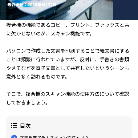
最終更新：2026年6月22日
複合機の機能であるコピー、プリント、ファックスと共
に欠かせないのが、スキャン機能です。
パソコンで作成した文書を印刷することで紙文書にする
ことは頻繁に行われていますが、反対に、手書きの書類
やメモなどを電子文書として共有したいというシーンも
意外と多く訪れるものです。
そこで、複合機のスキャン機能の使用方法について確認
しておきましょう。
目次
文書を電子化！スキャン方法とは？