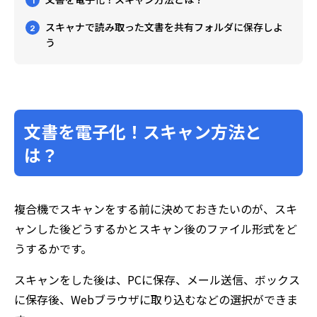
1
スキャナで読み取った文書を共有フォルダに保存しよ
2
う
文書を電子化！スキャン方法と
は？
複合機でスキャンをする前に決めておきたいのが、スキ
ャンした後どうするかとスキャン後のファイル形式をど
うするかです。
スキャンをした後は、PCに保存、メール送信、ボックス
に保存後、Webブラウザに取り込むなどの選択ができま