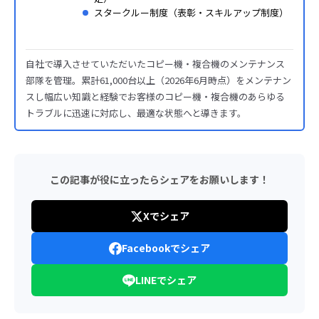
スタークルー制度（表彰・スキルアップ制度）
自社で導入させていただいたコピー機・複合機のメンテナンス
部隊を管理。累計61,000台以上（2026年6月時点）をメンテナン
スし幅広い知識と経験でお客様のコピー機・複合機のあらゆる
トラブルに迅速に対応し、最適な状態へと導きます。
この記事が役に立ったらシェアをお願いします！
Xでシェア
Facebookでシェア
LINEでシェア