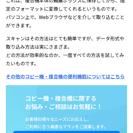
これは、複合機本体の親展ボックスに保存してから、指
定のフォーマットに変換してくれるというものです。
パソコン上で、Webブラウザなどを介して取り込むこと
ができます。
スキャンはその方法はとても簡単ですが、データ形式や
取り込み方法は実にさまざま。
どの方法が効率的なのか、一度すべての方法を試してみ
たいものです。
その他のコピー機・複合機の便利機能についてはこちら
コピー機・複合機に関する
お悩み・ご相談はお気軽に！
お客様の様々なニーズにお応えし、
ご利用に合う最適なプランをご提案します。