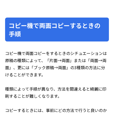
コピー機で両面コピーするときの
手順
コピー機で両面コピーをするときのシチュエーションは
原稿の種類によって、「片面→両面」または「両面→両
面」、更には「ブック原稿→両面」の3種類の方法に分
けることができます。
種類によって手順が異なり、方法を間違えると綺麗に印
刷することが難しくなります。
コピーするときには、事前にどの方法で行うと良いのか