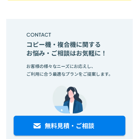
コピー機・複合機に関する
お悩み・ご相談はお気軽に！
お客様の様々なニーズにお応えし、
ご利用に合う最適なプランをご提案します。