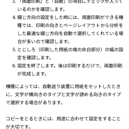
「両面印刷」と「自動」の項目にチェックが入って
いるのかを確認します。
綴じ方向の設定をした時には、両面印刷ができる機
種では、印刷の向きとページレイアウトから分析を
した最適な綴じ方向を自動で選択してくれている場
合が多いので確認します。
とじしろ（印刷した用紙の端の余白部分）の幅の設
定を確認します。
設定を終了します。後は印刷するだけで、両面印刷
が完成します。
機種によっては、自動送り装置に用紙をセットしたとき
に、文字が横向きのタイプと文字が読める向きのタイプ
で選択する場合があります。
コピーをとるときには、用途に合わせて設定をすること
が大切です。