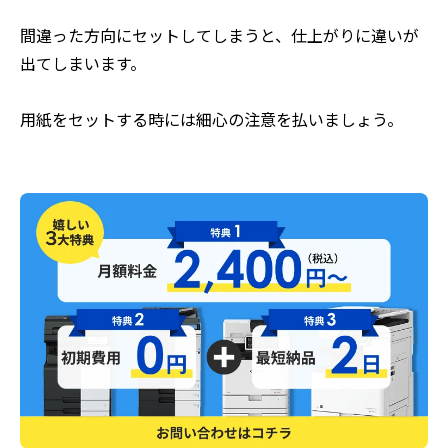
間違った方向にセットしてしまうと、仕上がりに違いが
出てしまいます。
用紙をセットする時には細心の注意を払いましょう。