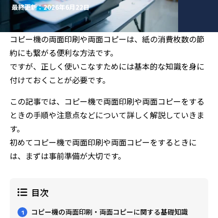
最終更新：2026年6月22日
コピー機の両面印刷や両面コピーは、紙の消費枚数の節
約にも繋がる便利な方法です。
ですが、正しく使いこなすためには基本的な知識を身に
付けておくことが必要です。
この記事では、コピー機で両面印刷や両面コピーをする
ときの手順や注意点などについて詳しく解説していきま
す。
初めてコピー機で両面印刷や両面コピーをするときに
は、まずは事前準備が大切です。
目次
コピー機の両面印刷・両面コピーに関する基礎知識
1