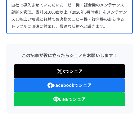
自社で導入させていただいたコピー機・複合機のメンテナンス
部隊を管理。累計61,000台以上（2026年6月時点）をメンテナン
スし幅広い知識と経験でお客様のコピー機・複合機のあらゆる
トラブルに迅速に対応し、最適な状態へと導きます。
この記事が役に立ったらシェアをお願いします！
Xでシェア
Facebookでシェア
LINEでシェア