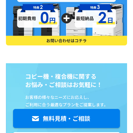
コピー機・複合機に関する
お悩み・ご相談はお気軽に！
お客様の様々なニーズにお応えし、
ご利用に合う最適なプランをご提案します。