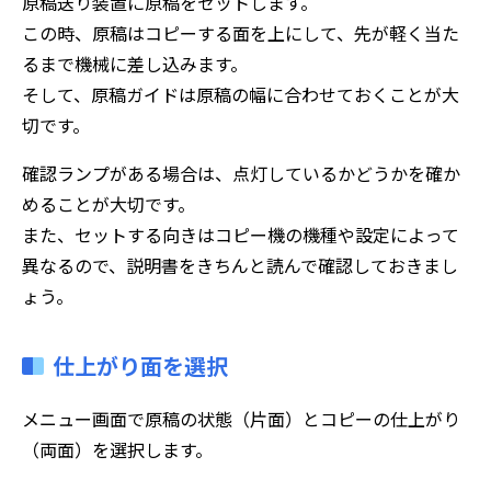
原稿送り装置に原稿をセットします。
この時、原稿はコピーする面を上にして、先が軽く当た
るまで機械に差し込みます。
そして、原稿ガイドは原稿の幅に合わせておくことが大
切です。
確認ランプがある場合は、点灯しているかどうかを確か
めることが大切です。
また、セットする向きはコピー機の機種や設定によって
異なるので、説明書をきちんと読んで確認しておきまし
ょう。
仕上がり面を選択
メニュー画面で原稿の状態（片面）とコピーの仕上がり
（両面）を選択します。