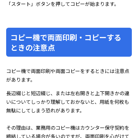
「スタート」ボタンを押してコピーが始まります。
コピー機で両面印刷・コピーする
ときの注意点
コピー機で両面印刷や両面コピーをするときには注意点
があります。
長辺綴じと短辺綴じ、または左右開きと上下開きかの違
いについてしっかり理解しておかないと、用紙を何枚も
無駄にしてしまう恐れがあります。
その理由は、業務用のコピー機はカウンター保守契約を
締結している場合が多いのですが、両面印刷を心がけて