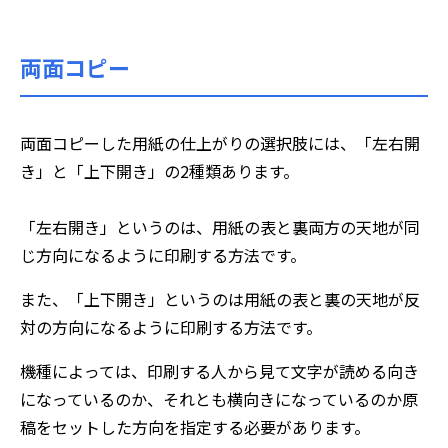
両面コピー
両面コピーした用紙の仕上がりの選択肢には、「左右開
き」と「上下開き」の2種類あります。
「左右開き」というのは、用紙の表と裏両方の天地が同
じ方向になるように印刷する方法です。
また、「上下開き」というのは用紙の表と裏の天地が反
対の方向になるように印刷する方法です。
機種によっては、印刷する人から見て文字が読める向き
になっているのか、それとも横向きになっているのか原
稿をセットした方向を指定する必要があります。