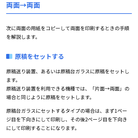
両面→両面
次に両面の用紙をコピーして両面を印刷するときの手順
を解説します。
原稿をセットする
原稿送り装置、あるいは原稿台ガラスに原稿をセットし
ます。
原稿送り装置を利用できる機種では、「片面→両面」の
場合と同じように原稿をセットします。
原稿台ガラスにセットするタイプの場合は、まず1ペー
ジ目を下向きにして印刷し、その後2ページ目を下向き
にして印刷することになります。