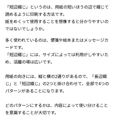
「短辺綴じ」というのは、用紙の短いほうの辺で綴じて
読めるように印刷する方法です。
紙をめくって使用することを想像すると分かりやすいの
ではないでしょうか。
多く使われているのは、便箋や絵本またはメッセージカ
ードです。
「短辺綴じ」には、サイズによっては利用がしやすいた
め、活躍の場は広いです。
用紙の向きには、縦と横の2通りがあるので、「長辺綴
じ」と「短辺綴じ」の2つと掛け合わせて、全部で4つの
パターンがあることになります。
どのパターンにするかは、内容によって使い分けること
を意識することが大切です。