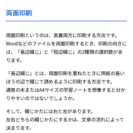
両面印刷
両面印刷というのは、表裏両方に印刷する方法です。
Wordなどのファイルを両面印刷するとき、印刷の向きに
は、「長辺綴じ」と「短辺綴じ」の2種類の選択肢があ
ります。
「長辺綴じ」とは、両面印刷を重ねたときに用紙の長い
ほうの辺で綴じて読めるように印刷する方法です。
通常の本またはA4サイズの学習ノートを想像すると分か
りやすいのではないでしょうか。
そして、綴じかたには右と左があります。
左右どちらの綴じかたにするかは、文章の流れによって
決まります。