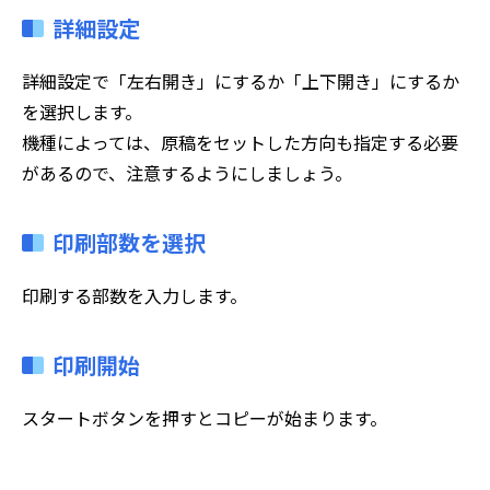
詳細設定
詳細設定で「左右開き」にするか「上下開き」にするか
を選択します。
機種によっては、原稿をセットした方向も指定する必要
があるので、注意するようにしましょう。
印刷部数を選択
印刷する部数を入力します。
印刷開始
スタートボタンを押すとコピーが始まります。