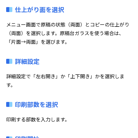
仕上がり面を選択
メニュー画面で原稿の状態（両面）とコピーの仕上がり
（両面）を選択します。原稿台ガラスを使う場合は、
「片面→両面」を選びます。
詳細設定
詳細設定で「左右開き」か「上下開き」かを選択しま
す。
印刷部数を選択
印刷する部数を入力します。