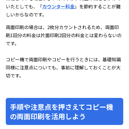
いたとしても、「
カウンター料金
」を節約することが難
しいからなのです。
両面印刷の場合は、2枚分カウントされるため、両面印
刷1回分の料金は片面印刷2回分の料金とは変わらないの
です。
コピー機で両面印刷やコピーを行うときには、基礎知識
同様に注意点についても、事前に理解しておくことが大
切です。
手順や注意点を押さえてコピー機
の両面印刷を活用しよう