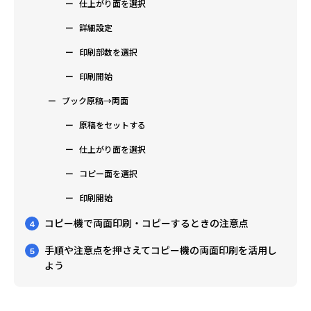
仕上がり面を選択
詳細設定
印刷部数を選択
印刷開始
ブック原稿→両面
原稿をセットする
仕上がり面を選択
コピー面を選択
印刷開始
コピー機で両面印刷・コピーするときの注意点
4
手順や注意点を押さえてコピー機の両面印刷を活用し
5
よう