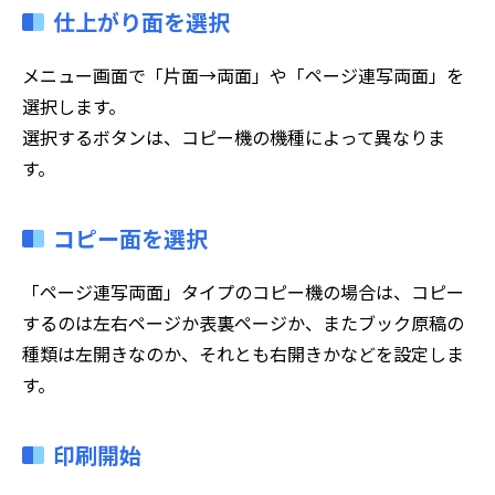
仕上がり面を選択
メニュー画面で「片面→両面」や「ページ連写両面」を
選択します。
選択するボタンは、コピー機の機種によって異なりま
す。
コピー面を選択
「ページ連写両面」タイプのコピー機の場合は、コピー
するのは左右ページか表裏ページか、またブック原稿の
種類は左開きなのか、それとも右開きかなどを設定しま
す。
印刷開始