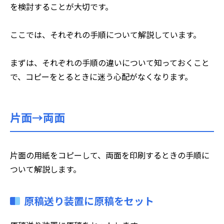
を検討することが大切です。
ここでは、それぞれの手順について解説しています。
まずは、それぞれの手順の違いについて知っておくこと
で、コピーをとるときに迷う心配がなくなります。
片面→両面
片面の用紙をコピーして、両面を印刷するときの手順に
ついて解説します。
原稿送り装置に原稿をセット