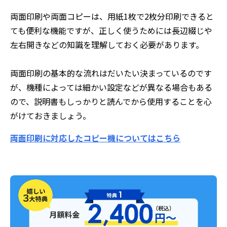
両面印刷や両面コピーは、用紙1枚で2枚分印刷できると
ても便利な機能ですが、正しく使うためには長辺綴じや
左右開きなどの知識を理解しておく必要があります。
両面印刷の基本的な流れはだいたい決まっているのです
が、機種によっては細かい設定などが異なる場合もある
ので、説明書もしっかりと読んでから使用することを心
がけておきましょう。
両面印刷に対応したコピー機についてはこちら