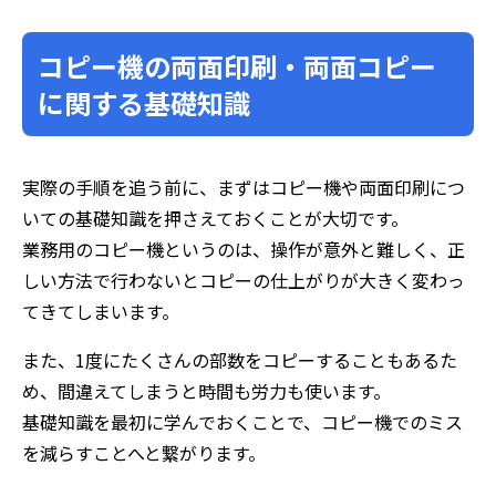
コピー機の両面印刷・両面コピー
に関する基礎知識
実際の手順を追う前に、まずはコピー機や両面印刷につ
いての基礎知識を押さえておくことが大切です。
業務用のコピー機というのは、操作が意外と難しく、正
しい方法で行わないとコピーの仕上がりが大きく変わっ
てきてしまいます。
また、1度にたくさんの部数をコピーすることもあるた
め、間違えてしまうと時間も労力も使います。
基礎知識を最初に学んでおくことで、コピー機でのミス
を減らすことへと繋がります。