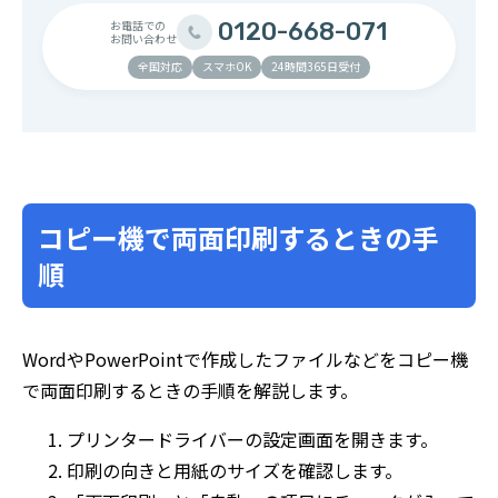
お電話での
0120-668-071
お問い合わせ
全国対応
スマホOK
24時間365日受付
コピー機で両面印刷するときの手
順
WordやPowerPointで作成したファイルなどをコピー機
で両面印刷するときの手順を解説します。
プリンタードライバーの設定画面を開きます。
印刷の向きと用紙のサイズを確認します。