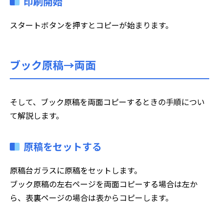
印刷開始
スタートボタンを押すとコピーが始まります。
ブック原稿→両面
そして、ブック原稿を両面コピーするときの手順につい
て解説します。
原稿をセットする
原稿台ガラスに原稿をセットします。
ブック原稿の左右ページを両面コピーする場合は左か
ら、表裏ページの場合は表からコピーします。