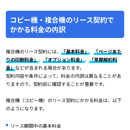
コピー機・複合機のリース契約で
かかる料金の内訳
複合機のリース契約には、
「基本料金」
、
「ページあた
りの印刷料金」
、
「オプション料金」
、
「早期解約料
金」
などが含まれる場合があります。
契約内容や条件によって、料金の内訳は異なることがあ
りますので、契約前に確認することが重要です。
複合機（コピー機）のリース契約にかかる料金は、以下
のようになります。
リース期間中の基本料金