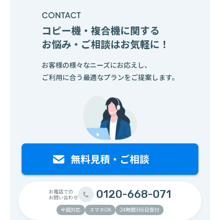
コピー機・複合機に関する
お悩み・ご相談はお気軽に！
お客様の様々なニーズにお応えし、
ご利用に合う最適なプランをご提案します。
お電話での
0120-668-071
お問い合わせ
全国対応
スマホOK
24時間365日受付