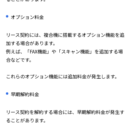
オプション料金
リース契約には、複合機に搭載するオプション機能を追
加する場合があります。
例えば、「FAX機能」や「スキャン機能」を追加する場
合などです。
これらのオプション機能には追加料金が発生します。
早期解約料金
リース契約を解約する場合には、早期解約料金が発生す
ることがあります。