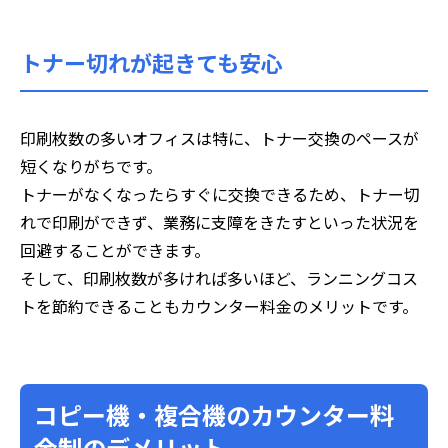
トナー切れが起きても安心
印刷枚数の多いオフィスは特に、トナー交換のペースが
短くなりがちです。
トナーがなくなったらすぐに交換できるため、トナー切
れで印刷ができず、業務に支障をきたすといった状況を
回避することができます。
そして、印刷枚数が多ければ多いほど、ランニングコス
トを節約できることもカウンター料金のメリットです。
コピー機・複合機のカウンター料
金制のデメリット