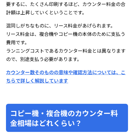
要するに、たくさん印刷するほど、カウンター料金の合
計額は上昇していくということです。
混同しがちなものに、リース料金があげられます。
リース料金は、複合機やコピー機の本体のために支払う
費用です。
ランニングコストであるカウンター料金とは異なります
ので、別途支払う必要があります。
カウンター数そのものの意味や確認方法については、こ
ちらで詳しく解説しています
コピー機・複合機のカウンター料
金相場はどれくらい？