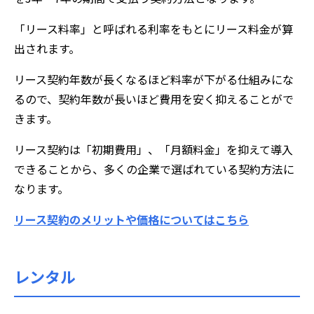
「リース料率」と呼ばれる利率をもとにリース料金が算
出されます。
リース契約年数が長くなるほど料率が下がる仕組みにな
るので、契約年数が長いほど費用を安く抑えることがで
きます。
リース契約は「初期費用」、「月額料金」を抑えて導入
できることから、多くの企業で選ばれている契約方法に
なります。
リース契約のメリットや価格についてはこちら
レンタル