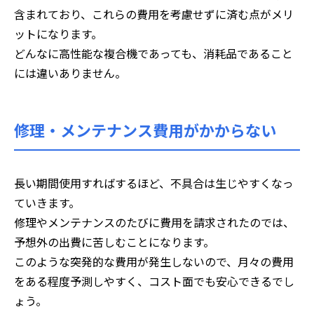
含まれており、これらの費用を考慮せずに済む点がメリ
ットになります。
どんなに高性能な複合機であっても、消耗品であること
には違いありません。
修理・メンテナンス費用がかからない
長い期間使用すればするほど、不具合は生じやすくなっ
ていきます。
修理やメンテナンスのたびに費用を請求されたのでは、
予想外の出費に苦しむことになります。
このような突発的な費用が発生しないので、月々の費用
をある程度予測しやすく、コスト面でも安心できるでし
ょう。