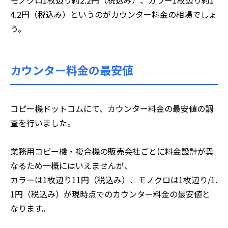
4.2円（税込み）というのがカウンター料金の相場でしょ
う。
カウンター料金の最安値
コピー機ドットコムにて、カウンター料金の最安値の調
査を行いました。
業務用コピー機・複合機の販売会社ごとに料金設計が異
なるため一概にはいえませんが、
カラーは1枚辺り11円（税込み）、モノクロは1枚辺り/1.
1円（税込み）が現時点でのカウンター料金の最安値と
なります。