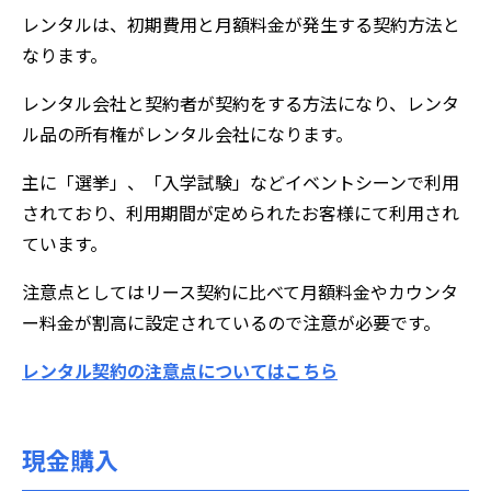
レンタルは、初期費用と月額料金が発生する契約方法と
なります。
レンタル会社と契約者が契約をする方法になり、レンタ
ル品の所有権がレンタル会社になります。
主に「選挙」、「入学試験」などイベントシーンで利用
されており、利用期間が定められたお客様にて利用され
ています。
注意点としてはリース契約に比べて月額料金やカウンタ
ー料金が割高に設定されているので注意が必要です。
レンタル契約の注意点についてはこちら
現金購入