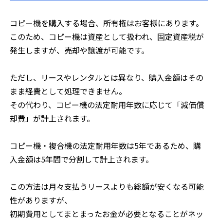
コピー機を購入する場合、所有権はお客様にあります。
このため、コピー機は資産として扱われ、固定資産税が
発生しますが、売却や譲渡が可能です。
ただし、リースやレンタルとは異なり、購入金額はその
まま経費として処理できません。
その代わり、コピー機の法定耐用年数に応じて「減価償
却費」が計上されます。
コピー機・複合機の法定耐用年数は5年であるため、購
入金額は5年間で分割して計上されます。
この方法は月々支払うリースよりも総額が安くなる可能
性がありますが、
初期費用としてまとまったお金が必要となることがネッ