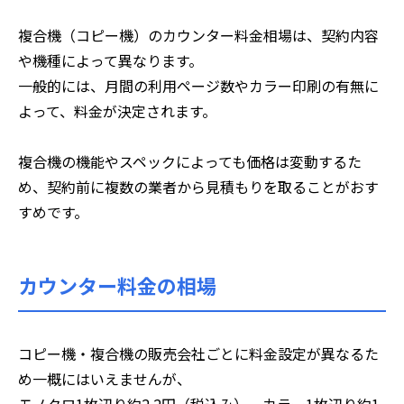
複合機（コピー機）のカウンター料金相場は、契約内容
や機種によって異なります。
一般的には、月間の利用ページ数やカラー印刷の有無に
よって、料金が決定されます。
複合機の機能やスペックによっても価格は変動するた
め、契約前に複数の業者から見積もりを取ることがおす
すめです。
カウンター料金の相場
コピー機・複合機の販売会社ごとに料金設定が異なるた
め一概にはいえませんが、
モノクロ1枚辺り約2.2円（税込み）、カラー1枚辺り約1