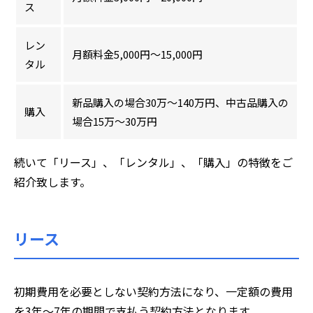
ス
レン
月額料金5,000円～15,000円
タル
新品購入の場合30万〜140万円、中古品購入の
購入
場合15万〜30万円
続いて「リース」、「レンタル」、「購入」の特徴をご
紹介致します。
リース
初期費用を必要としない契約方法になり、一定額の費用
を3年～7年の期間で支払う契約方法となります。