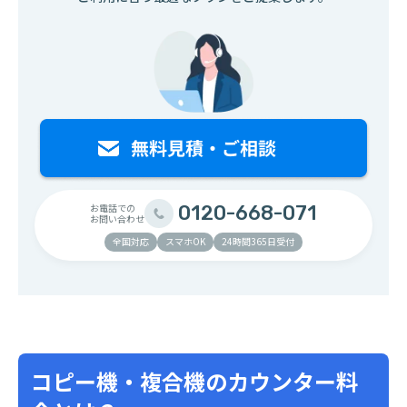
お電話での
0120-668-071
お問い合わせ
全国対応
スマホOK
24時間365日受付
コピー機・複合機のカウンター料