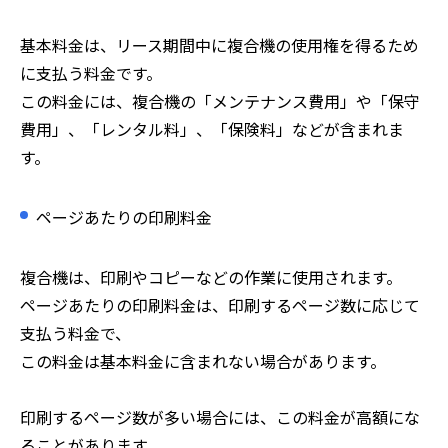
基本料金は、リース期間中に複合機の使用権を得るため
に支払う料金です。
この料金には、複合機の「メンテナンス費用」や「保守
費用」、「レンタル料」、「保険料」などが含まれま
す。
ページあたりの印刷料金
複合機は、印刷やコピーなどの作業に使用されます。
ページあたりの印刷料金は、印刷するページ数に応じて
支払う料金で、
この料金は基本料金に含まれない場合があります。
印刷するページ数が多い場合には、この料金が高額にな
ることがあります。