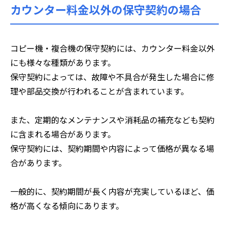
カウンター料金以外の保守契約の場合
コピー機・複合機の保守契約には、カウンター料金以外
にも様々な種類があります。
保守契約によっては、故障や不具合が発生した場合に修
理や部品交換が行われることが含まれています。
また、定期的なメンテナンスや消耗品の補充なども契約
に含まれる場合があります。
保守契約には、契約期間や内容によって価格が異なる場
合があります。
一般的に、契約期間が長く内容が充実しているほど、価
格が高くなる傾向にあります。