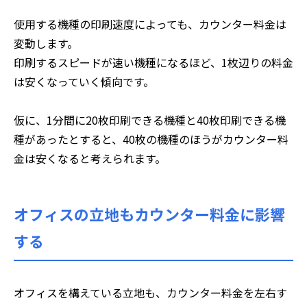
使用する機種の印刷速度によっても、カウンター料金は
変動します。
印刷するスピードが速い機種になるほど、1枚辺りの料金
は安くなっていく傾向です。
仮に、1分間に20枚印刷できる機種と40枚印刷できる機
種があったとすると、40枚の機種のほうがカウンター料
金は安くなると考えられます。
オフィスの立地もカウンター料金に影響
する
オフィスを構えている立地も、カウンター料金を左右す