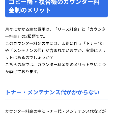
コピー機・複合機のカウンター料
金制のメリット
月々にかかる主な費用は、「リース料金」と「カウンタ
ー料金」の2種類です。
このカウンター料金の中には、印刷に伴う「トナー代」
や「メンテナンス代」が含まれていますが、実際にメリ
ットはあるのでしょうか？
こちらの章では、カウンター料金制のメリットをいくつ
か挙げております。
トナー・メンテナンス代がかからない
カウンター料金の中にトナー代・メンテナンス代などが