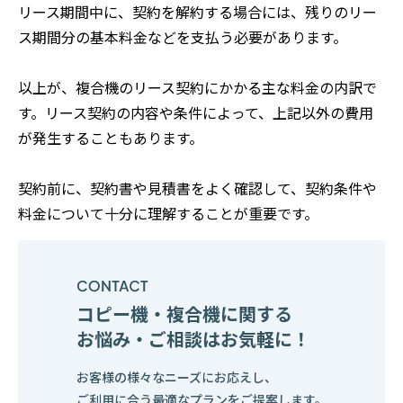
リース期間中に、契約を解約する場合には、残りのリー
ス期間分の基本料金などを支払う必要があります。
以上が、複合機のリース契約にかかる主な料金の内訳で
す。リース契約の内容や条件によって、上記以外の費用
が発生することもあります。
契約前に、契約書や見積書をよく確認して、契約条件や
料金について十分に理解することが重要です。
コピー機・複合機に関する
お悩み・ご相談はお気軽に！
お客様の様々なニーズにお応えし、
ご利用に合う最適なプランをご提案します。