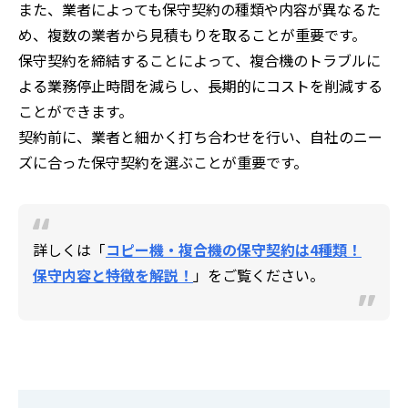
また、業者によっても保守契約の種類や内容が異なるた
め、複数の業者から見積もりを取ることが重要です。
保守契約を締結することによって、複合機のトラブルに
よる業務停止時間を減らし、長期的にコストを削減する
ことができます。
契約前に、業者と細かく打ち合わせを行い、自社のニー
ズに合った保守契約を選ぶことが重要です。
詳しくは「
コピー機・複合機の保守契約は4種類！
保守内容と特徴を解説！
」をご覧ください。