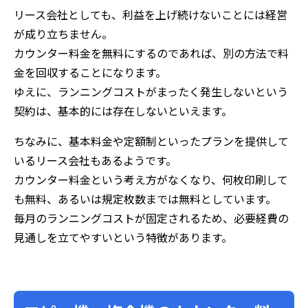
リース会社としても、利益を上げ続けないことには経営
が成り立ちません。
カウンター料金を無料にするのであれば、別の方法で料
金を回収することになります。
ゆえに、ランニングコストがまったく発生しないという
契約は、基本的には存在しないといえます。
ちなみに、基本料金や定額制といったプランを提供して
いるリース会社もあるようです。
カウンター料金という考え方がなくなり、何枚印刷して
も無料、あるいは規定枚数までは無料としています。
毎月のランニングコストが固定されるため、必要経費の
見通しを立てやすいという特徴があります。