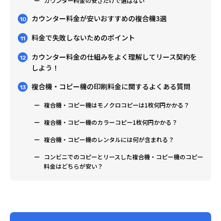
カウンター料金の安さだけで選ばない
カウンター料金が安いおすすめの複合機3選
10
料金で失敗しないためのポイント
11
カウンター料金の仕組みをよく理解してリース契約を
12
しよう！
複合機・コピー機の印刷料金に関するよくある質問
13
複合機・コピー機はモノクロコピーは1枚何円かかる？
複合機・コピー機のカラーコピー1枚何円かかる？
複合機・コピー機のレンタルには何が含まれる？
コンビニでのコピーとリースした複合機・コピー機のコピー
料金はどちらが安い？