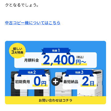
クとなるでしょう。
中古コピー機についてはこちら