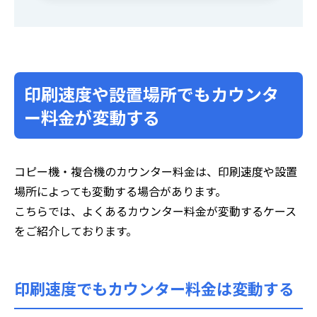
印刷速度や設置場所でもカウンタ
ー料金が変動する
コピー機・複合機のカウンター料金は、印刷速度や設置
場所によっても変動する場合があります。
こちらでは、よくあるカウンター料金が変動するケース
をご紹介しております。
印刷速度でもカウンター料金は変動する