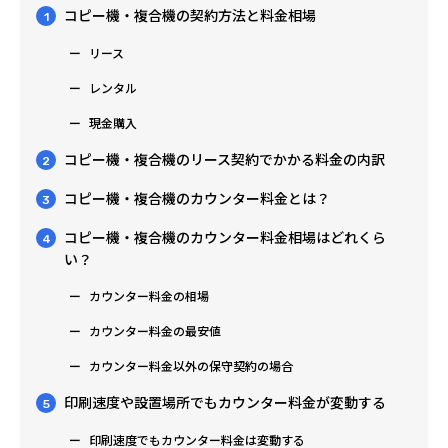
コピー機・複合機の契約方法と料金相場
1
リース
レンタル
現金購入
コピー機・複合機のリース契約でかかる料金の内訳
2
コピー機・複合機のカウンター料金とは？
3
コピー機・複合機のカウンター料金相場はどれくら
4
い？
カウンター料金の相場
カウンター料金の最安値
カウンター料金以外の保守契約の場合
印刷速度や設置場所でもカウンター料金が変動する
5
印刷速度でもカウンター料金は変動する