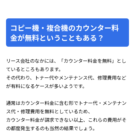
コピー機・複合機のカウンター料
金が無料ということもある？
リース会社のなかには、「カウンター料金を無料」とし
ているところもあります。
その代わり、トナー代やメンテナンス代、修理費用など
が有料になるケースが多いようです。
通常はカウンター料金に含む形でトナー代・メンテナン
ス代・修理費用を無料としているため、
カウンター料金が請求できない以上、これらの費用がそ
の都度発生するのも当然の結果でしょう。