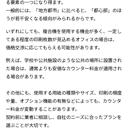
る要素の一つになり得ます。
一般的には、「地方都市」に比べると、「都心部」のほ
うが若干安くなる傾向がみられるからです。
いずれにしても、複合機を使用する機会が多く、一定し
てある程度の印刷枚数が見込めるオフィスの場合は、
価格交渉に応じてもらえる可能性があります。
例えば、学校や公共施設のような公共の場所に設置され
た場合は、通常よりも安価なカウンター料金が適用され
る場合があります。
その他にも、使用する用紙の種類やサイズ、印刷の頻度
や量、オプション機能の有無などによっても、カウンタ
ー料金が変動することがあります。
契約前に業者に相談し、自社のニーズに合ったプランを
選ぶことが大切です。