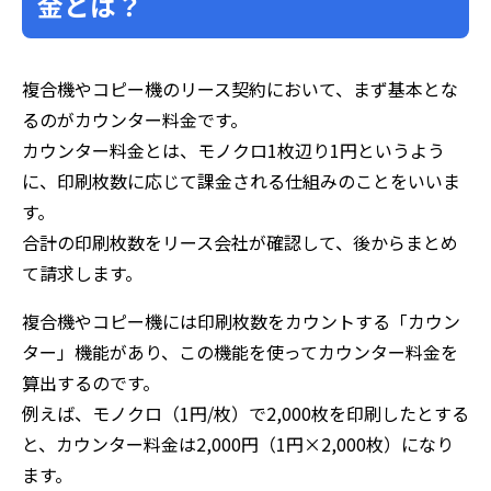
金とは？
複合機やコピー機のリース契約において、まず基本とな
るのがカウンター料金です。
カウンター料金とは、モノクロ1枚辺り1円というよう
に、印刷枚数に応じて課金される仕組みのことをいいま
す。
合計の印刷枚数をリース会社が確認して、後からまとめ
て請求します。
複合機やコピー機には印刷枚数をカウントする「カウン
ター」機能があり、この機能を使ってカウンター料金を
算出するのです。
例えば、モノクロ（1円/枚）で2,000枚を印刷したとする
と、カウンター料金は2,000円（1円×2,000枚）になり
ます。