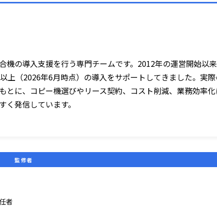
合機の導入支援を行う専門チームです。2012年の運営開始以
台以上（2026年6月時点）の導入をサポートしてきました。実際
もとに、コピー機選びやリース契約、コスト削減、業務効率化
すく発信しています。
監修者
任者