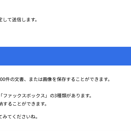
定して送信します。
000件の文書、または画像を保存することができます。
「ファックスボックス」の3種類があります。
納することができます。
てみてくださいね。