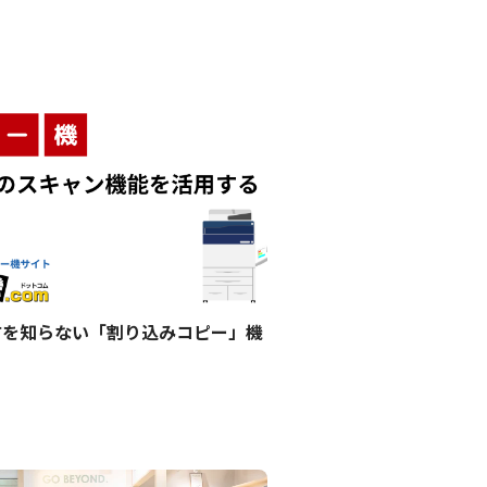
方を知らない「割り込みコピー」機