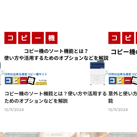
コピー機のソート機能とは？使い方や活用する
意外と使い
ためのオプションなどを解説
能
12/9/2024
12/9/2024