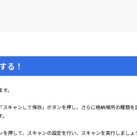
する！
ます。
「スキャンして保存」ボタンを押し、さらに格納場所の種類を
す。
ンを押して、スキャンの設定を行い、スキャンを実行しましょ