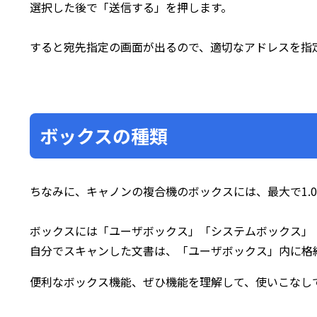
選択した後で「送信する」を押します。
すると宛先指定の画面が出るので、適切なアドレスを指
ボックスの種類
ちなみに、キャノンの複合機のボックスには、最大で1.
ボックスには「ユーザボックス」「システムボックス」
自分でスキャンした文書は、「ユーザボックス」内に格
便利なボックス機能、ぜひ機能を理解して、使いこなし