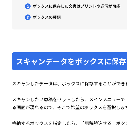
ボックスに保存した文書はプリントや送信が可能
2
ボックスの種類
3
スキャンデータをボックスに保存
スキャンしたデータは、ボックスに保存することができ
スキャンしたい原稿をセットしたら、メインメニューで
る画面が現れるので、そこで希望のボックスを選択しま
格納するボックスを指定したら、「原稿読込する」ボタ