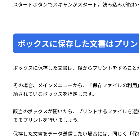
スタートボタンでスキャンがスタート。読み込みが終わ
ボックスに保存した文書はプリン
ボックスに保存した文書は、後からプリントをすること
その場合、メインメニューから、「保存ファイルの利用
納されているボックスを指定します。
該当のボックスが開いたら、プリントするファイルを選
ままプリントを行いましょう。
保存した文書をデータ送信したい場合には、同じく「保