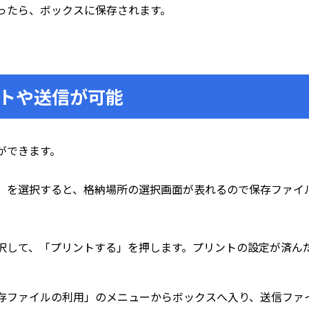
ったら、ボックスに保存されます。
トや送信が可能
ができます。
」を選択すると、格納場所の選択画面が表れるので保存ファイ
択して、「プリントする」を押します。プリントの設定が済ん
存ファイルの利用」のメニューからボックスへ入り、送信ファ