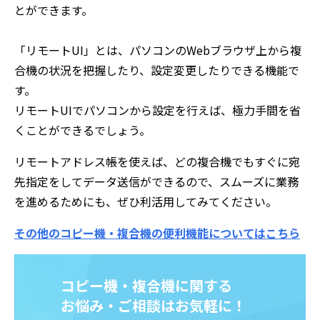
とができます。
「リモートUI」とは、パソコンのWebブラウザ上から複
合機の状況を把握したり、設定変更したりできる機能で
す。
リモートUIでパソコンから設定を行えば、極力手間を省
くことができるでしょう。
リモートアドレス帳を使えば、どの複合機でもすぐに宛
先指定をしてデータ送信ができるので、スムーズに業務
を進めるためにも、ぜひ利活用してみてください。
その他のコピー機・複合機の便利機能についてはこちら
コピー機・複合機に関する
お悩み・ご相談はお気軽に！