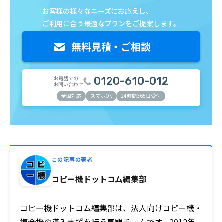
お客様の様々なニーズにお応えし、
ご利用に合う最適なプランをご提案します。
お電話での
0120-610-012
お問い合わせ
全国対応
スマホOK
24時間365日受付
この記事の著者
コピー機ドットコム編集部
コピー機ドットコム編集部は、法人向けコピー機・
複合機の導入支援を行う専門チームです。2012年