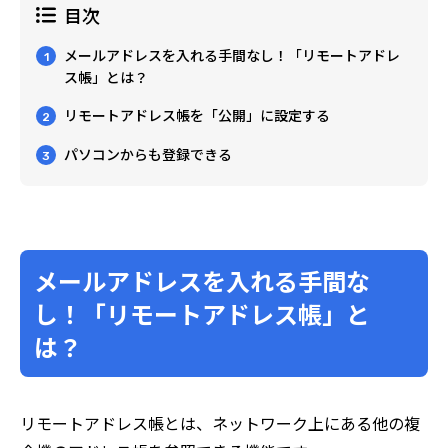
目次
メールアドレスを入れる手間なし！「リモートアドレ
1
ス帳」とは？
リモートアドレス帳を「公開」に設定する
2
パソコンからも登録できる
3
メールアドレスを入れる手間な
し！「リモートアドレス帳」と
は？
リモートアドレス帳とは、ネットワーク上にある他の複