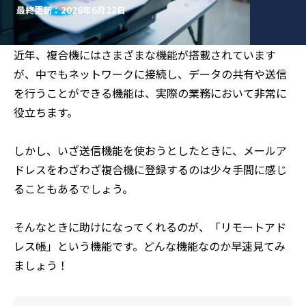
最終更新：2026年6月22日
近年、複合機にはさまざまな機能が搭載されています
が、中でもネットワークに接続し、データの共有や送信
を行うことができる機能は、実際の業務において非常に
役立ちます。
しかし、いざ送信機能を使おうとしたときに、メールア
ドレスをわざわざ複合機に登録するのは少々手間に感じ
ることもあるでしょう。
そんなときに助けになってくれるのが、「リモートアド
レス帳」という機能です。どんな機能なのか早速見てみ
ましょう！