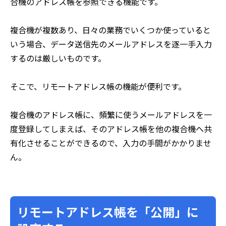
合機のアドレス帳を参照できる機能です。
複合機が複数あり、日々の業務でいくつか使っていると
いう場合、データ送信先のメールアドレスを逐一手入力
するのは厳しいものです。
そこで、リモートアドレス帳の機能が便利です。
複合機のアドレス帳に、頻繁に使うメールアドレスを一
度登録してしまえば、そのアドレス帳を他の複合機へ共
有化させることができるので、入力の手間がかかりませ
ん。
リモートアドレス帳を「公開」に