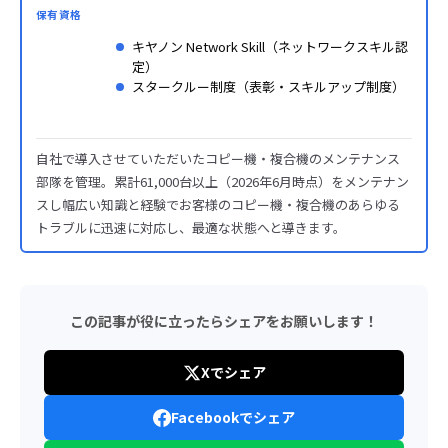
保有資格
キヤノン Network Skill（ネットワークスキル認
定）
スタークルー制度（表彰・スキルアップ制度）
自社で導入させていただいたコピー機・複合機のメンテナンス
部隊を管理。累計61,000台以上（2026年6月時点）をメンテナン
スし幅広い知識と経験でお客様のコピー機・複合機のあらゆる
トラブルに迅速に対応し、最適な状態へと導きます。
この記事が役に立ったらシェアをお願いします！
Xでシェア
Facebookでシェア