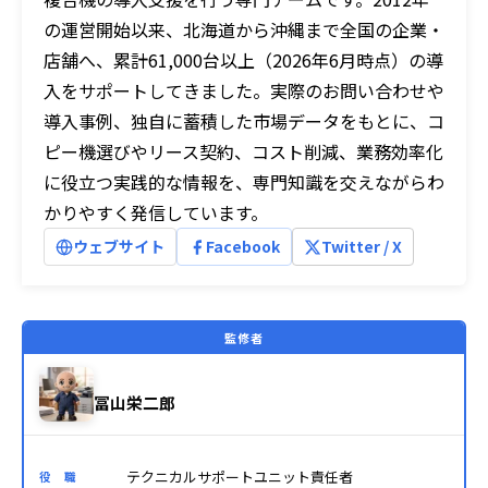
の運営開始以来、北海道から沖縄まで全国の企業・
店舗へ、累計61,000台以上（2026年6月時点）の導
入をサポートしてきました。実際のお問い合わせや
導入事例、独自に蓄積した市場データをもとに、コ
ピー機選びやリース契約、コスト削減、業務効率化
に役立つ実践的な情報を、専門知識を交えながらわ
かりやすく発信しています。
ウェブサイト
Facebook
Twitter / X
監修者
冨山栄二郎
テクニカルサポートユニット責任者
役 職