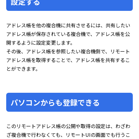
設定する
アドレス帳を他の複合機に共有させるには、共有したい
アドレス帳が保存されている複合機で、アドレス帳を公
開するように設定変更します。
その後、アドレス帳を参照したい複合機側で、リモート
アドレス帳を取得することで、アドレス帳を共有するこ
とができます。
パソコンからも登録できる
このリモートアドレス帳の公開や取得の設定は、わざわ
ざ複合機で行わなくても、リモートUIの画面でも行うこ