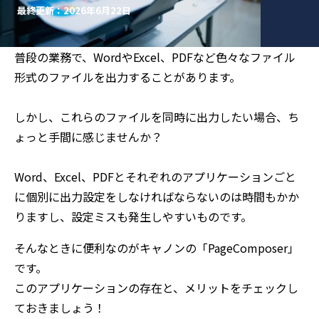
最終更新：2026年6月22日
普段の業務で、WordやExcel、PDFなど色々なファイル
形式のファイルを出力することがあります。
しかし、これらのファイルを同時に出力したい場合、ち
ょっと手間に感じませんか？
Word、Excel、PDFとそれぞれのアプリケーションごと
に個別に出力設定をしなければならないのは時間もかか
りますし、設定ミスも発生しやすいものです。
そんなときに便利なのがキャノンの「PageComposer」
です。
このアプリケーションの存在と、メリットをチェックし
ておきましょう！