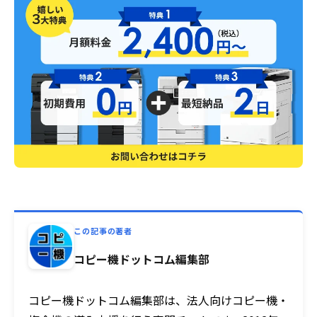
この記事の著者
コピー機ドットコム編集部
コピー機ドットコム編集部は、法人向けコピー機・