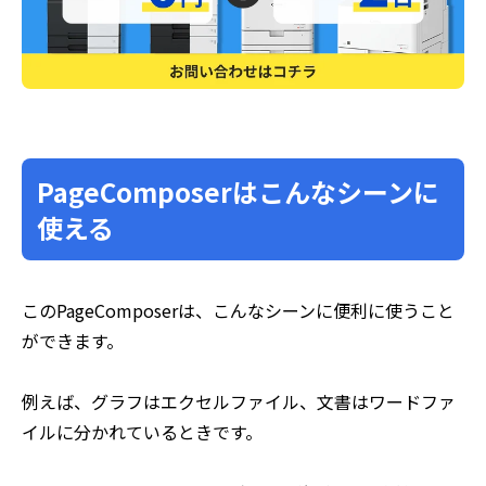
PageComposerはこんなシーンに
使える
このPageComposerは、こんなシーンに便利に使うこと
ができます。
例えば、グラフはエクセルファイル、文書はワードファ
イルに分かれているときです。