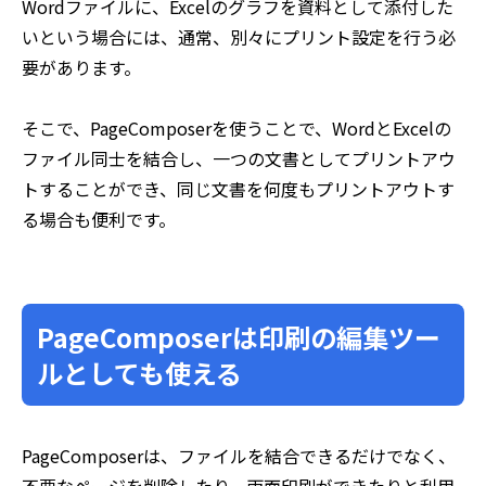
Wordファイルに、Excelのグラフを資料として添付した
いという場合には、通常、別々にプリント設定を行う必
要があります。
そこで、PageComposerを使うことで、WordとExcelの
ファイル同士を結合し、一つの文書としてプリントアウ
トすることができ、同じ文書を何度もプリントアウトす
る場合も便利です。
PageComposerは印刷の編集ツー
ルとしても使える
PageComposerは、ファイルを結合できるだけでなく、
不要なページを削除したり、両面印刷ができたりと利用