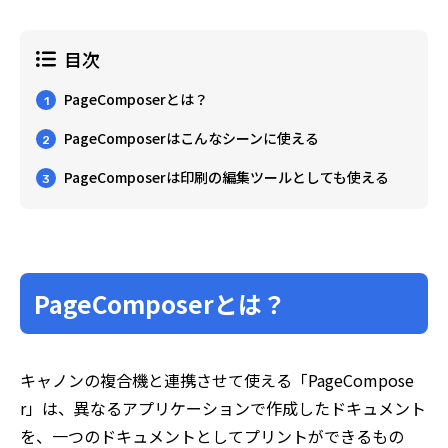
目次
PageComposerとは？
1
PageComposerはこんなシーンに使える
2
PageComposerは印刷の編集ツールとしても使える
3
PageComposerとは？
キャノンの複合機と連携させて使える「PageCompose
r」は、異なるアプリケーションで作成したドキュメント
を、一つのドキュメントとしてプリントができるもの