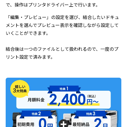
で、操作はプリンタドライバー上で行います。
「編集・プレビュー」の設定を選び、結合したいドキュ
メントを選んでプレビュー表示を確認しながら設定して
いくことができます。
結合後は一つのファイルとして扱われるので、一度のプ
リント設定で済みます。