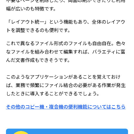
幅が広いのも特徴です。
「レイアウト統一」という機能もあり、全体のレイアウ
トを調整できるのも便利です。
これで異なるファイル形式のファイルも自由自在。色々
なファイルを組み合わせて編集すれば、バラエティに富
んだ文書作成もできそうです。
このようなアプリケーションがあることを覚えておけ
ば、業務で頻繁にファイル結合の必要がある作業が発生
したときに導入することができるでしょう。
その他のコピー機・複合機の便利機能についてはこちら