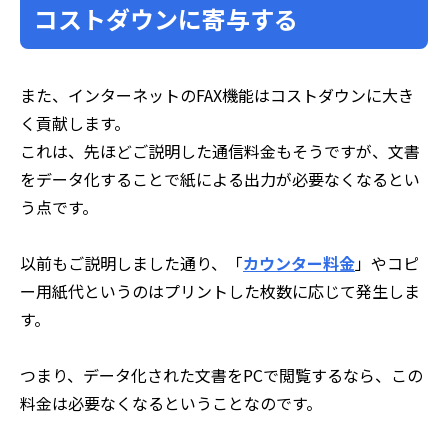
コストダウンに寄与する
また、インターネットのFAX機能はコストダウンに大き
く貢献します。
これは、先ほどご説明した通信料金もそうですが、文書
をデータ化することで紙による出力が必要なくなるとい
う点です。
以前もご説明しました通り、「
カウンター料金
」やコピ
ー用紙代というのはプリントした枚数に応じて発生しま
す。
つまり、データ化された文書をPCで閲覧するなら、この
料金は必要なくなるということなのです。