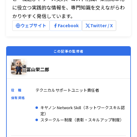
に役立つ実践的な情報を、専門知識を交えながらわ
かりやすく発信しています。
ウェブサイト
Facebook
Twitter / X
この記事の監修者
冨山栄二郎
テクニカルサポートユニット責任者
役 職
保有資格
キヤノン Network Skill（ネットワークスキル認
定）
スタークルー制度（表彰・スキルアップ制度）