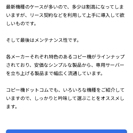
最新機種のケースが多いので、多少は割高になってしま
いますが、リース契約などを利用して上手に導入して欲
しいものです。
そして最後はメンテナンス性です。
各メーカーそれぞれ特色のあるコピー機がラインナップ
されており、安価なシンプルな製品から、専用サーバー
を立ち上げる製品まで幅広く流通しています。
コピー機ドットコムでも、いろいろな機種をご紹介して
いますので、しっかりと吟味して選ぶことをオススメし
ます。