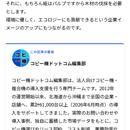
それに、もちろん紙はパルプですから木材の伐採を必要
とします。
環境に優しく、エコロジーにも貢献できるという企業イ
メージのアップにもつながるのです。
この記事の著者
コピー機ドットコム編集部
コピー機ドットコム編集部は、法人向けコピー機・
複合機の導入支援を行う専門チームです。2012年
の運営開始以来、北海道から沖縄まで全国の企業・
店舗へ、累計61,000台以上（2026年6月時点）の導
入をサポートしてきました。実際のお問い合わせや
導入事例、独自に蓄積した市場データをもとに、コ
ピー機選びやリース契約、コスト削減、業務効率化