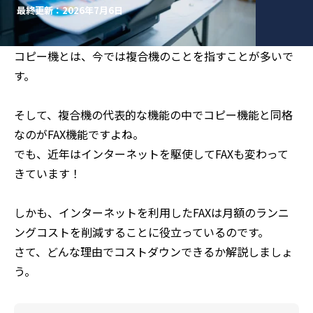
最終更新：2026年7月6日
コピー機とは、今では複合機のことを指すことが多いで
す。
そして、複合機の代表的な機能の中でコピー機能と同格
なのがFAX機能ですよね。
でも、近年はインターネットを駆使してFAXも変わって
きています！
しかも、インターネットを利用したFAXは月額のランニ
ングコストを削減することに役立っているのです。
さて、どんな理由でコストダウンできるか解説しましょ
う。