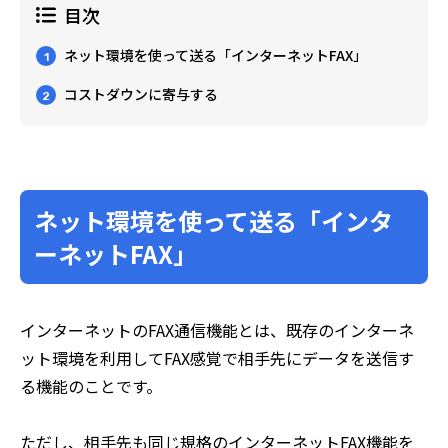
目次
ネット環境を使って送る「インターネットFAX」
1
コストダウンに寄与する
2
ネット環境を使って送る「インタ
ーネットFAX」
インターネットのFAX通信機能とは、既存のインターネ
ット環境を利用してFAX感覚で相手先にデータを送信す
る機能のことです。
ただし、相手先も同じ規格のインターネットFAX機能を