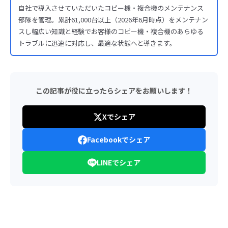
自社で導入させていただいたコピー機・複合機のメンテナンス
部隊を管理。累計61,000台以上（2026年6月時点）をメンテナン
スし幅広い知識と経験でお客様のコピー機・複合機のあらゆる
トラブルに迅速に対応し、最適な状態へと導きます。
この記事が役に立ったらシェアをお願いします！
Xでシェア
Facebookでシェア
LINEでシェア