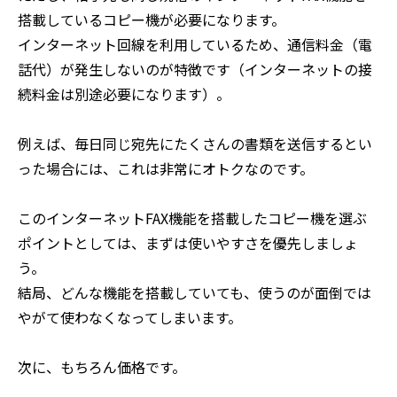
搭載しているコピー機が必要になります。
インターネット回線を利用しているため、通信料金（電
話代）が発生しないのが特徴です（インターネットの接
続料金は別途必要になります）。
例えば、毎日同じ宛先にたくさんの書類を送信するとい
った場合には、これは非常にオトクなのです。
このインターネットFAX機能を搭載したコピー機を選ぶ
ポイントとしては、まずは使いやすさを優先しましょ
う。
結局、どんな機能を搭載していても、使うのが面倒では
やがて使わなくなってしまいます。
次に、もちろん価格です。