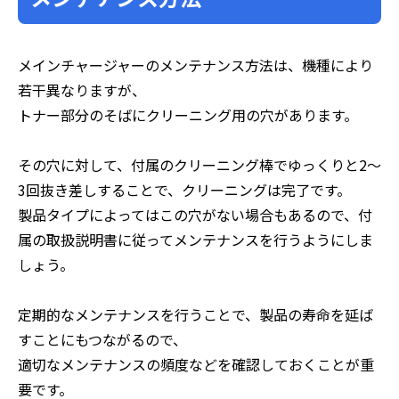
メインチャージャーのメンテナンス方法は、機種により
若干異なりますが、
トナー部分のそばにクリーニング用の穴があります。
その穴に対して、付属のクリーニング棒でゆっくりと2～
3回抜き差しすることで、クリーニングは完了です。
製品タイプによってはこの穴がない場合もあるので、付
属の取扱説明書に従ってメンテナンスを行うようにしま
しょう。
定期的なメンテナンスを行うことで、製品の寿命を延ば
すことにもつながるので、
適切なメンテナンスの頻度などを確認しておくことが重
要です。