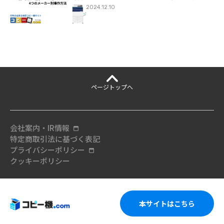
2024.12.10
ページ
トップへ
会社案内・IR情報
特定商取引法に基づく表記
プライバシーポリシー
クッキーポリシー
本サイトはこちら