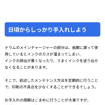
日頃からしっかり手入れしよう
ドラムのメインチャージャーの部分は、長期に渡って使
用しているとインクのカスが溜まってしまい、
インクの排出が悪くなったり、うまくインクを送り出せ
なくなることがあります。
そこで、前述したメンテナンス方法を定期的に行うこと
で、印刷の不具合を少なくすることができるでしょう。
お手入れの周期はこまめに行うことが大事ですが、