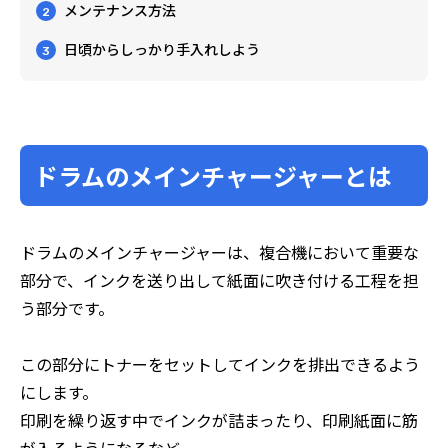
メンテナンス方法
2
日頃からしっかり手入れしよう
3
ドラムのメインチャージャーとは
ドラムのメインチャージャーは、複合機において重要な
部分で、インクを送り出して紙面に吹き付ける工程を担
う部分です。
この部分にトナーをセットしてインクを排出できるよう
にします。
印刷を繰り返す中でインクが詰まったり、印刷紙面に筋