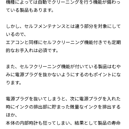
機種によっては自動でクリーニングを行う機能が備わっ
ている製品もあります。
しかし、セルフメンテナンスとは違う部分を対象にして
いるので、
エアコンと同様にセルフクリーニング機能付きでも定期
的なお手入れは必須です。
また、セルフクリーニング機能が付いている製品はむや
みに電源プラグを抜かないようにするのもポイントにな
ります。
電源プラグを抜いてしまうと、次に電源プラグを入れた
時にインクの排出部に貯まった微量なインクを排出する
ほか、
本体の内部時計も狂ってしまい、結果として製品の寿命