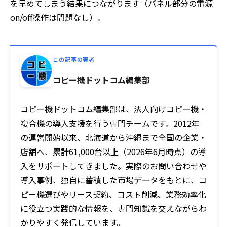
を早めてしまう結果につながります（パネル部分の電源
on/off操作は問題なし）。
この記事の著者
コピー機ドットコム編集部
コピー機ドットコム編集部は、法人向けコピー機・
複合機の導入支援を行う専門チームです。2012年
の運営開始以来、北海道から沖縄まで全国の企業・
店舗へ、累計61,000台以上（2026年6月時点）の導
入をサポートしてきました。実際のお問い合わせや
導入事例、独自に蓄積した市場データをもとに、コ
ピー機選びやリース契約、コスト削減、業務効率化
に役立つ実践的な情報を、専門知識を交えながらわ
かりやすく発信しています。