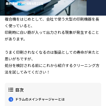
最終更新：2026年6月22日
複合機をはじめとして、会社で使う大型の印刷機器を長
く使っていると、
印刷時に白い筋が入って出力される現象が発生すること
があります。
うまく印刷されなくなるのは製品としての寿命が来たと
思いがちですが、
処分を検討される前にこれから紹介するクリーニング方
法を試してみてください！
目次
ドラムのメインチャージャーとは
1