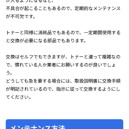
が入るようになるなど、
不具合が起こることもあるので、定期的なメンテナンス
が不可欠です。
トナーと同様に消耗品でもあるので、一定期間使用する
と交換が必要になる部品でもあります。
交換はセルフでもできますが、トナーと違って複雑なの
で、慣れている人か業者にお願いするのが良いでしょ
う。
どうしても急を要する場合には、取扱説明書に交換手順
が明記されているので、指示に従って交換するようにし
てください。
メンテナンス方法