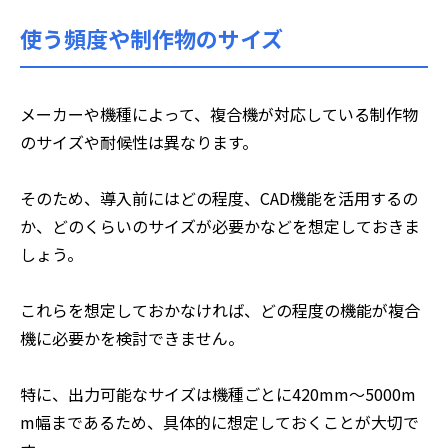
使う頻度や制作物のサイズ
メーカーや機種によって、複合機が対応している制作物
のサイズや耐候性は異なります。
そのため、導入前にはどの程度、CAD機能を活用するの
か、どのくらいのサイズが必要かなどを想定しておきま
しょう。
これらを想定しておかなければ、どの程度の機能が複合
機に必要かを検討できません。
特に、出力可能なサイズは機種ごとに420mm〜5000m
m幅まであるため、具体的に想定しておくことが大切で