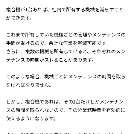
複合機が1台あれば、社内で所有する機械を減らすこと
ができます。
これまで所有していた機械ごとの管理やメンテナンスの
手間が省けるので、余計な作業を軽減可能です。
さらに、複数の機械を所有していると、それぞれのメン
テナンスの時期がズレることがあります。
このような場合、機械ごとにメンテナンスの時間を取ら
なければなりません。
しかし、複合機であれば、その1台だけしかメンテナン
スの時間を取られないので、その分業務時間を有効的に
使えるようになります。