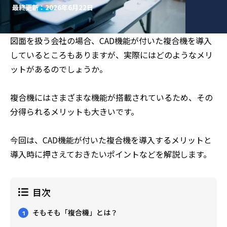
最終更新：2026年6月22日
図面を扱う会社の場合、CAD機能が付いた複合機を導入
しているところもありますが、実際にはどのようなメリ
ットがあるのでしょうか。
複合機にはさまざまな機能が搭載されているため、その
分得られるメリットも大きいです。
今回は、CAD機能が付いた複合機を導入するメリットと
導入時に押さえておきたいポイントなどを解説します。
目次
そもそも「複合機」とは？
1