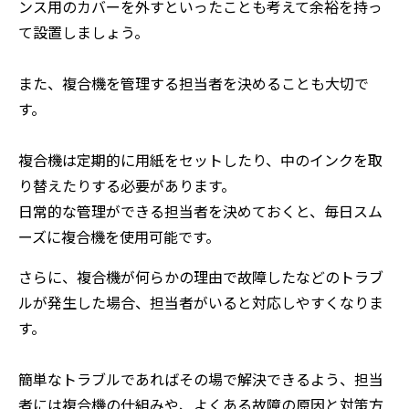
ンス用のカバーを外すといったことも考えて余裕を持っ
て設置しましょう。
また、複合機を管理する担当者を決めることも大切で
す。
複合機は定期的に用紙をセットしたり、中のインクを取
り替えたりする必要があります。
日常的な管理ができる担当者を決めておくと、毎日スム
ーズに複合機を使用可能です。
さらに、複合機が何らかの理由で故障したなどのトラブ
ルが発生した場合、担当者がいると対応しやすくなりま
す。
簡単なトラブルであればその場で解決できるよう、担当
者には複合機の仕組みや、よくある故障の原因と対策方