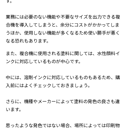
す。
業務には必要のない機能や不要なサイズを出力できる複
合機を導入してしまうと、余分にコストがかかってしま
うほか、使用しない機能が多くなるため使い勝手が悪く
なる恐れもあります。
また、複合機に使用される塗料に関しては、水性顔料イ
ンクに対応しているものが中心です。
中には、溶剤インクに対応しているものもあるため、購
入前にはよくチェックしておきましょう。
さらに、機種やメーカーによって塗料の発色の良さも違
います。
思ったような発色ではない場合、場所によっては印刷物