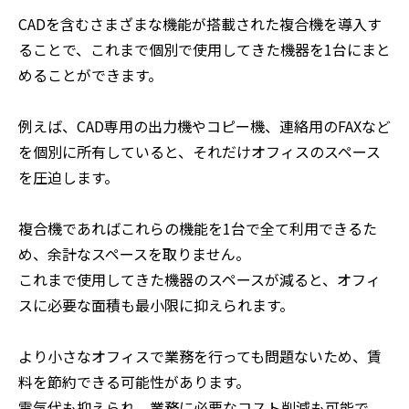
CADを含むさまざまな機能が搭載された複合機を導入す
ることで、これまで個別で使用してきた機器を1台にまと
めることができます。
例えば、CAD専用の出力機やコピー機、連絡用のFAXなど
を個別に所有していると、それだけオフィスのスペース
を圧迫します。
複合機であればこれらの機能を1台で全て利用できるた
め、余計なスペースを取りません。
これまで使用してきた機器のスペースが減ると、オフィ
スに必要な面積も最小限に抑えられます。
より小さなオフィスで業務を行っても問題ないため、賃
料を節約できる可能性があります。
電気代も抑えられ、業務に必要なコスト削減も可能で