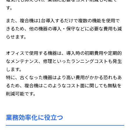
す。
また、複合機は1台導入するだけで複数の機能を使用で
きるため、他の機器の導入・保守などに必要な費用も減
らせます。
オフィスで使用する機器は、導入時の初期費用や定期的
なメンテナンス、修理といったランニングコストも発生
します。
特に、古くなった機器はより高い費用がかかる恐れもあ
るため、複合機はこのようなコスト面に関しても無駄を
削減可能です。
業務効率化に役立つ