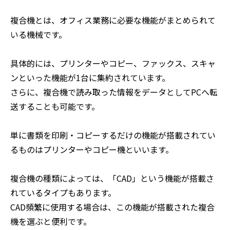
複合機とは、オフィス業務に必要な機能がまとめられて
いる機械です。
具体的には、プリンターやコピー、ファックス、スキャ
ンといった機能が1台に集約されています。
さらに、複合機で読み取った情報をデータとしてPCへ転
送することも可能です。
単に書類を印刷・コピーするだけの機能が搭載されてい
るものはプリンターやコピー機といいます。
複合機の種類によっては、「CAD」という機能が搭載さ
れているタイプもあります。
CAD頻繁に使用する場合は、この機能が搭載された複合
機を選ぶと便利です。