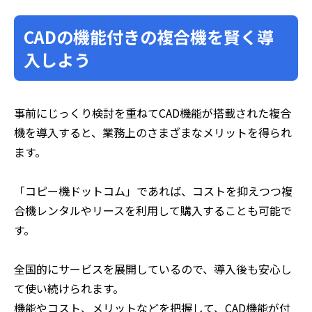
CADの機能付きの複合機を賢く導
入しよう
事前にじっくり検討を重ねてCAD機能が搭載された複合
機を導入すると、業務上のさまざまなメリットを得られ
ます。
「コピー機ドットコム」であれば、コストを抑えつつ複
合機レンタルやリースを利用して購入することも可能で
す。
全国的にサービスを展開しているので、導入後も安心し
て使い続けられます。
機能やコスト、メリットなどを把握して、CAD機能が付