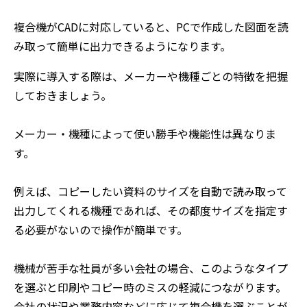
複合機がCADに対応していると、PCで作成した図面を読
み取って簡単に出力できるようになります。
実際に導入する際は、メーカーや機種ごとの特徴を把握
しておきましょう。
メーカー・機種によって使い勝手や機能性は異なりま
す。
例えば、コピーしたい資料のサイズを自動で読み取って
出力してくれる機種であれば、その都度サイズを指定す
る必要がないので操作が簡単です。
機械が苦手な社員が多い会社の場合、このようなタイプ
を選ぶと印刷やコピー時のミスの軽減につながります。
会社の状況や業務内容などに応じて複合機を選ぶことが