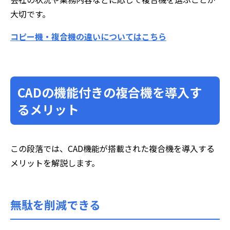
大切です。
コピー機・複合機の違いについてはこちら
CADの機能付きの複合機を導入す
るメリット
この段落では、CAD機能が搭載された複合機を導入する
メリットを解説します。
無駄を削減できる