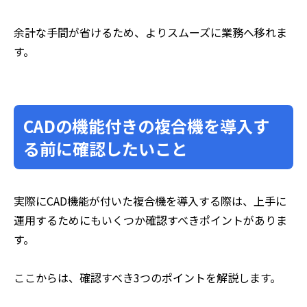
余計な手間が省けるため、よりスムーズに業務へ移れま
す。
CADの機能付きの複合機を導入す
る前に確認したいこと
実際にCAD機能が付いた複合機を導入する際は、上手に
運用するためにもいくつか確認すべきポイントがありま
す。
ここからは、確認すべき3つのポイントを解説します。