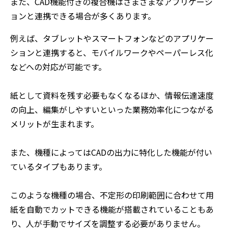
また、CAD機能付きの複合機はさまざまなアプリケーシ
ョンと連携できる場合が多くあります。
例えば、タブレットやスマートフォンなどのアプリケー
ションと連携すると、モバイルワークやペーパーレス化
などへの対応が可能です。
紙として資料を残す必要もなくなるほか、情報伝達速度
の向上、編集がしやすいといった業務効率化につながる
メリットが生まれます。
また、機種によってはCADの出力に特化した機能が付い
ているタイプもあります。
このような機種の場合、不定形の印刷範囲に合わせて用
紙を自動でカットできる機能が搭載されていることもあ
り、人が手動でサイズを調整する必要がありません。