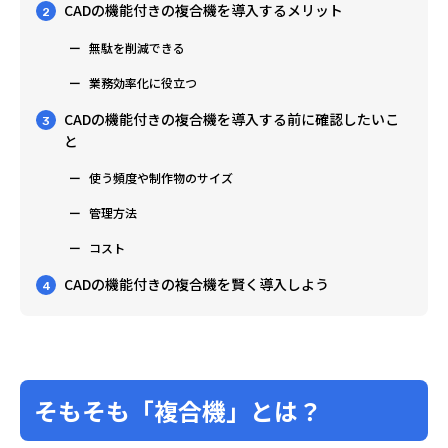
CADの機能付きの複合機を導入するメリット
2
無駄を削減できる
業務効率化に役立つ
CADの機能付きの複合機を導入する前に確認したいこ
3
と
使う頻度や制作物のサイズ
管理方法
コスト
CADの機能付きの複合機を賢く導入しよう
4
そもそも「複合機」とは？