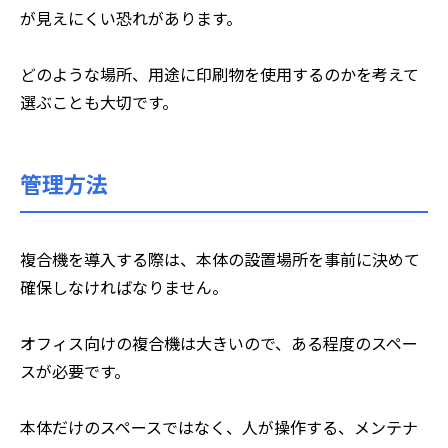
が見えにくい恐れがあります。
どのような場所、用途に印刷物を使用するのかを考えて
選ぶことも大切です。
管理方法
複合機を導入する際は、本体の設置場所を事前に決めて
確保しなければなりません。
オフィス向けの複合機は大きいので、ある程度のスペー
スが必要です。
本体だけのスペースではなく、人が操作する、メンテナ