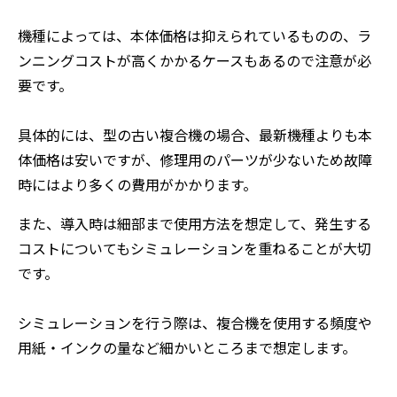
機種によっては、本体価格は抑えられているものの、ラ
ンニングコストが高くかかるケースもあるので注意が必
要です。
具体的には、型の古い複合機の場合、最新機種よりも本
体価格は安いですが、修理用のパーツが少ないため故障
時にはより多くの費用がかかります。
また、導入時は細部まで使用方法を想定して、発生する
コストについてもシミュレーションを重ねることが大切
です。
シミュレーションを行う際は、複合機を使用する頻度や
用紙・インクの量など細かいところまで想定します。