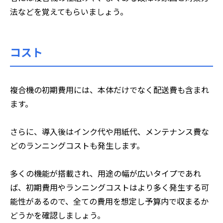
法などを覚えてもらいましょう。
コスト
複合機の初期費用には、本体だけでなく配送費も含まれ
ます。
さらに、導入後はインク代や用紙代、メンテナンス費な
どのランニングコストも発生します。
多くの機能が搭載され、用途の幅が広いタイプであれ
ば、初期費用やランニングコストはより多く発生する可
能性があるので、全ての費用を想定し予算内で収まるか
どうかを確認しましょう。