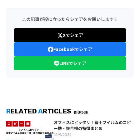
この記事が役に立ったらシェアをお願いします！
Xでシェア
Facebookでシェア
LINEでシェア
R
ELATED
A
RTICLES
関連記事
オフィスにピッタリ！富士フイルムのコピ
ー機・複合機の特徴まとめ
12/9/2024