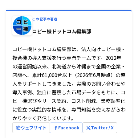
この記事の著者
コピー機ドットコム編集部
コピー機ドットコム編集部は、法人向けコピー機・
複合機の導入支援を行う専門チームです。2012年
の運営開始以来、北海道から沖縄まで全国の企業・
店舗へ、累計61,000台以上（2026年6月時点）の導
入をサポートしてきました。実際のお問い合わせや
導入事例、独自に蓄積した市場データをもとに、コ
ピー機選びやリース契約、コスト削減、業務効率化
に役立つ実践的な情報を、専門知識を交えながらわ
かりやすく発信しています。
ウェブサイト
Facebook
Twitter / X