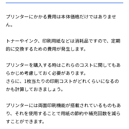
プリンターにかかる費用は本体価格だけではありませ
ん。
トナーやインク、印刷用紙などは消耗品ですので、定期
的に交換するための費用が発生します。
プリンターを購入する時はこれらのコストに関してもあ
らかじめ考慮しておく必要があります。
さらに、1枚当たりの印刷コストがどれくらいになるの
かも計算しておきましょう。
プリンターには両面印刷機能が搭載されているものもあ
り、それを使用することで用紙の節約や補充回数を減ら
すことができます。