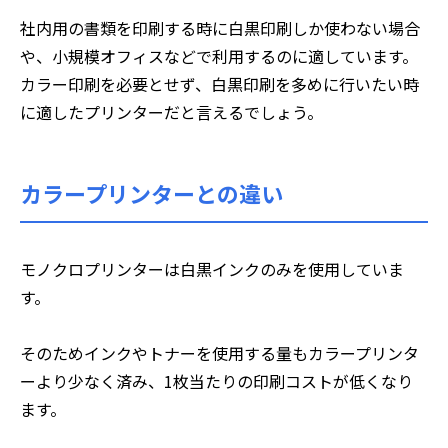
社内用の書類を印刷する時に白黒印刷しか使わない場合
や、小規模オフィスなどで利用するのに適しています。
カラー印刷を必要とせず、白黒印刷を多めに行いたい時
に適したプリンターだと言えるでしょう。
カラープリンターとの違い
モノクロプリンターは白黒インクのみを使用していま
す。
そのためインクやトナーを使用する量もカラープリンタ
ーより少なく済み、1枚当たりの印刷コストが低くなり
ます。