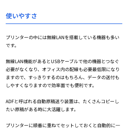
使いやすさ
プリンターの中には無線LANを搭載している機器も多い
です。
無線LAN機能があるとUSBケーブルで他の機器とつなぐ
必要がなくなり、オフィス内の配線も必要最低限になり
ますので、すっきりするのはもちろん、データの送付も
しやすくなりますので効率面でも便利です。
ADFと呼ばれる自動原稿送り装置は、たくさんコピーし
たい原稿がある時に大活躍します。
プリンターに順番に重ねてセットしておくと自動的に一