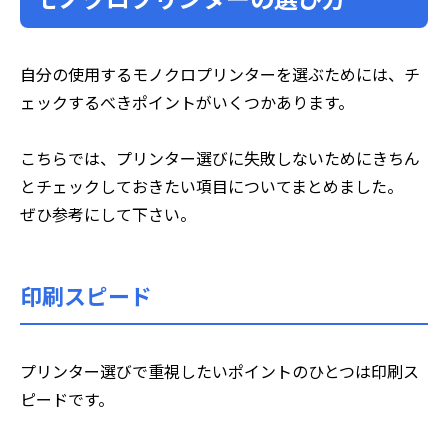
自分の使用するモノクロプリンターを選ぶためには、チ
ェックするべきポイントがいくつかあります。
こちらでは、プリンター選びに失敗しないためにきちん
とチェックしておきたい項目についてまとめました。
ぜひ参考にして下さい。
印刷スピード
プリンター選びで重視したいポイントのひとつは印刷ス
ピードです。