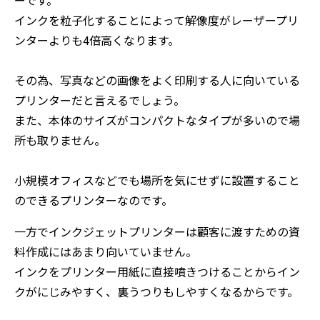
ーです。
インクを粒子化することによって解像度がレーザープリ
ンターよりも4倍高くなります。
その為、写真などの画像をよく印刷する人に向いている
プリンターだと言えるでしょう。
また、本体のサイズがコンパクトなタイプが多いので場
所も取りません。
小規模オフィスなどでも場所を気にせずに設置すること
のできるプリンターなのです。
一方でインクジェットプリンターは顧客に渡すための資
料作成にはあまり向いていません。
インクをプリンター用紙に直接噴きつけることからイン
クがにじみやすく、裏うつりもしやすくなるからです。