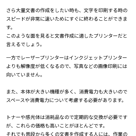
さら大量文書の作成をしたい時も、文字を印刷する時の
スピードが非常に速いためにすぐに終わることができま
す。
このような面を見ると文書作成に適したプリンターだと
言えるでしょう。
一方でレーザープリンターはインクジェットプリンター
よりも解像度が低くなるので、写真などの画像印刷には
向いていません。
また、本体が大きい機種が多く、消費電力も大きいので
スペースや消費電力について考慮する必要があります。
トナーや感光体は消耗品なので定期的な交換が必要です
が、これらの価格も高いことがほとんどです。
それでも普段から多くの文書を作成する人には、作業の