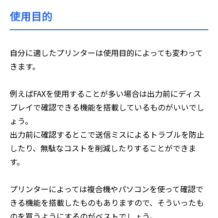
使用目的
自分に適したプリンターは使用目的によっても変わって
きます。
例えばFAXを使用することが多い場合は出力前にディス
プレイで確認できる機能を搭載しているものがいいでし
ょう。
出力前に確認するとこで送信ミスによるトラブルを防止
したり、無駄なコストを削減したりすることができま
す。
プリンターによっては複合機やパソコンを使って確認で
きる機能を搭載したものもありますので、そういったも
のを買うようにするのがベストでしょう。