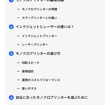
1
モノクロプリンターの特徴
カラープリンターとの違い
インクジェットとレーザーの違いは？
2
インクジェットプリンター
レーザープリンター
モノクロプリンターの選び方
3
印刷スピード
使用目的
運用のコストパフォーマンス
使いやすさ
自社に合ったモノクロプリンターを選ぶために
4