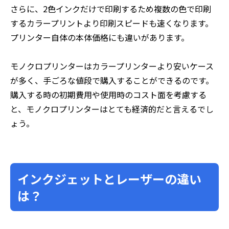
さらに、2色インクだけで印刷するため複数の色で印刷
するカラープリントより印刷スピードも速くなります。
プリンター自体の本体価格にも違いがあります。
モノクロプリンターはカラープリンターより安いケース
が多く、手ごろな値段で購入することができるのです。
購入する時の初期費用や使用時のコスト面を考慮する
と、モノクロプリンターはとても経済的だと言えるでし
ょう。
インクジェットとレーザーの違い
は？