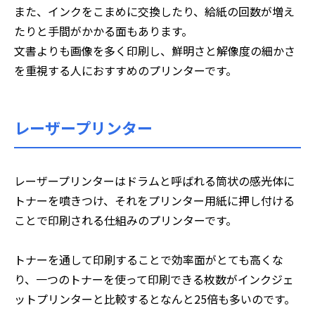
また、インクをこまめに交換したり、給紙の回数が増え
たりと手間がかかる面もあります。
文書よりも画像を多く印刷し、鮮明さと解像度の細かさ
を重視する人におすすめのプリンターです。
レーザープリンター
レーザープリンターはドラムと呼ばれる筒状の感光体に
トナーを噴きつけ、それをプリンター用紙に押し付ける
ことで印刷される仕組みのプリンターです。
トナーを通して印刷することで効率面がとても高くな
り、一つのトナーを使って印刷できる枚数がインクジェ
ットプリンターと比較するとなんと25倍も多いのです。