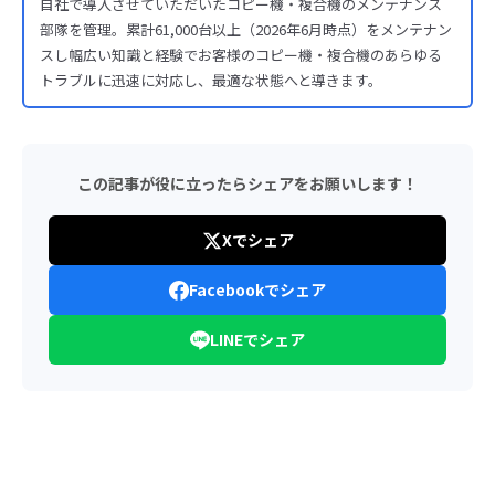
自社で導入させていただいたコピー機・複合機のメンテナンス
部隊を管理。累計61,000台以上（2026年6月時点）をメンテナン
スし幅広い知識と経験でお客様のコピー機・複合機のあらゆる
トラブルに迅速に対応し、最適な状態へと導きます。
この記事が役に立ったらシェアをお願いします！
Xでシェア
Facebookでシェア
LINEでシェア