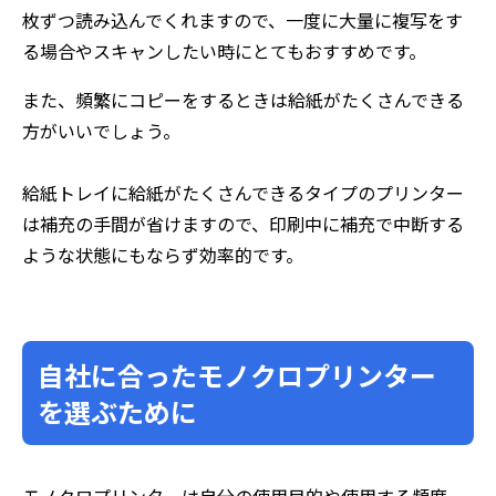
枚ずつ読み込んでくれますので、一度に大量に複写をす
る場合やスキャンしたい時にとてもおすすめです。
また、頻繁にコピーをするときは給紙がたくさんできる
方がいいでしょう。
給紙トレイに給紙がたくさんできるタイプのプリンター
は補充の手間が省けますので、印刷中に補充で中断する
ような状態にもならず効率的です。
自社に合ったモノクロプリンター
を選ぶために
モノクロプリンターは自分の使用目的や使用する頻度、