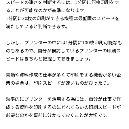
スピードの速さを判断するには、1分間に何枚印刷をす
ることが可能なのかが基準になります。
1分間に30枚の印刷ができる機種は最低限のスピードを
満たしていると判断できます。
しかし、プリンターの中には1分間に100枚印刷可能なも
のもあるので、自分が検討しているプリンターの印刷ス
ピードはきちんと把握しておきましょう。
書類や資料作成の仕事が多くて印刷をする機会が多い企
業の場合は、印刷スピードが速いものがぴったり。
効率的にプリンターを活用する為には、自分が仕事で作
成する資料を印刷するのにどれくらいの印刷スピードが
必要なのかを事前に分かっておくことが大切です。