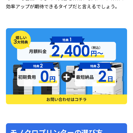
効率アップが期待できるタイプだと言えるでしょう。
モノクロプリンターの選び方