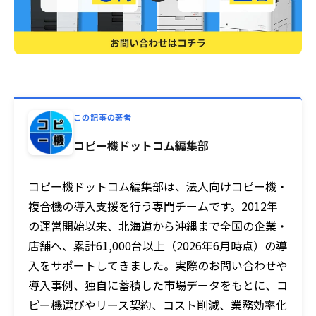
この記事の著者
コピー機ドットコム編集部
コピー機ドットコム編集部は、法人向けコピー機・
複合機の導入支援を行う専門チームです。2012年
の運営開始以来、北海道から沖縄まで全国の企業・
店舗へ、累計61,000台以上（2026年6月時点）の導
入をサポートしてきました。実際のお問い合わせや
導入事例、独自に蓄積した市場データをもとに、コ
ピー機選びやリース契約、コスト削減、業務効率化