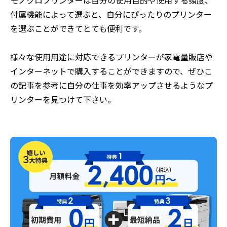
付属機能によって選ぶと、自分にぴったりのプリンター
を選ぶことができてとても便利です。
様々な使用用途に対応できるプリンターが家電量販店や
インターネットで購入することができますので、ぜひこ
の記事を参考に自分の仕事を効率アップさせるようなプ
リンターを見つけて下さい。