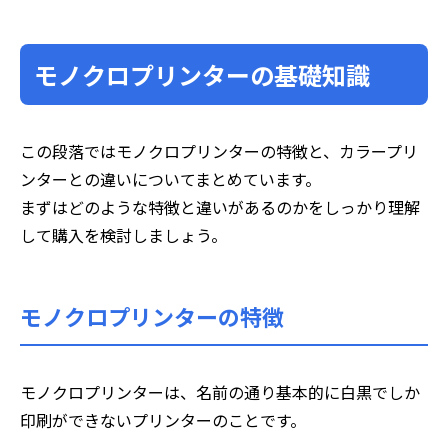
モノクロプリンターの基礎知識
この段落ではモノクロプリンターの特徴と、カラープリ
ンターとの違いについてまとめています。
まずはどのような特徴と違いがあるのかをしっかり理解
して購入を検討しましょう。
モノクロプリンターの特徴
モノクロプリンターは、名前の通り基本的に白黒でしか
印刷ができないプリンターのことです。