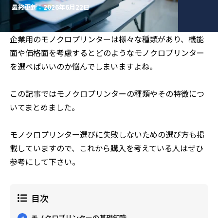
最終更新：2026年6月22日
企業用のモノクロプリンターは様々な種類があり、機能
面や価格面を考慮するとどのようなモノクロプリンター
を選べばいいのか悩んでしまいますよね。
この記事ではモノクロプリンターの種類やその特徴につ
いてまとめました。
モノクロプリンター選びに失敗しないための選び方も掲
載していますので、これから購入を考えている人はぜひ
参考にして下さい。
目次
モノクロプリンターの基礎知識