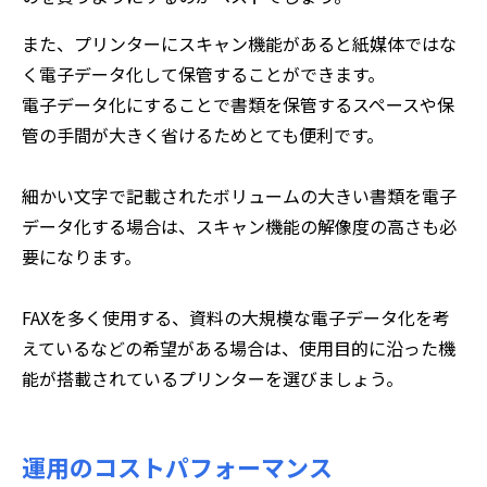
また、プリンターにスキャン機能があると紙媒体ではな
く電子データ化して保管することができます。
電子データ化にすることで書類を保管するスペースや保
管の手間が大きく省けるためとても便利です。
細かい文字で記載されたボリュームの大きい書類を電子
データ化する場合は、スキャン機能の解像度の高さも必
要になります。
FAXを多く使用する、資料の大規模な電子データ化を考
えているなどの希望がある場合は、使用目的に沿った機
能が搭載されているプリンターを選びましょう。
運用のコストパフォーマンス