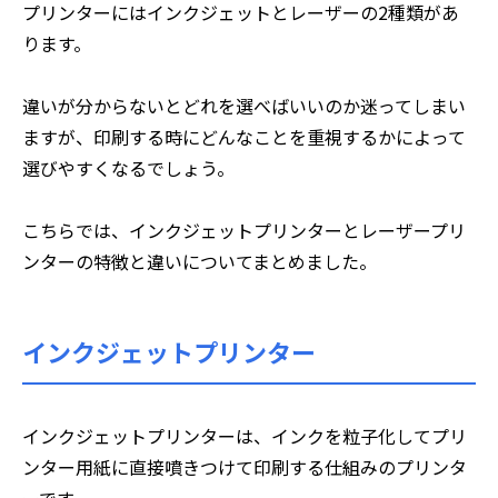
プリンターにはインクジェットとレーザーの2種類があ
ります。
違いが分からないとどれを選べばいいのか迷ってしまい
ますが、印刷する時にどんなことを重視するかによって
選びやすくなるでしょう。
こちらでは、インクジェットプリンターとレーザープリ
ンターの特徴と違いについてまとめました。
インクジェットプリンター
インクジェットプリンターは、インクを粒子化してプリ
ンター用紙に直接噴きつけて印刷する仕組みのプリンタ