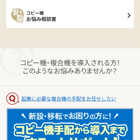
コピー機
お悩み相談室
コピー機・複合機を導入される方！
このようなお悩みありませんか？
起業に必要な複合機の手配をお任せしたい