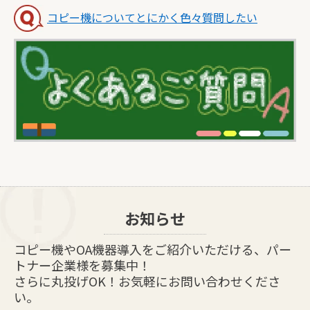
コピー機についてとにかく色々質問したい
お知らせ
コピー機やOA機器導入をご紹介いただける、パー
トナー企業様を募集中！
さらに丸投げOK！お気軽にお問い合わせくださ
い。