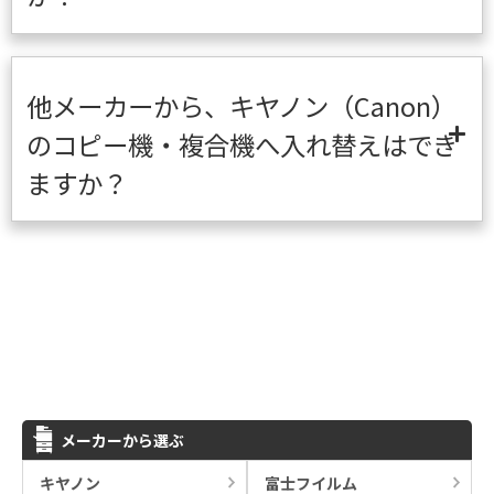
他メーカーから、キヤノン（Canon）
のコピー機・複合機へ入れ替えはでき
ますか？
メーカーから選ぶ
キヤノン
富士フイルム