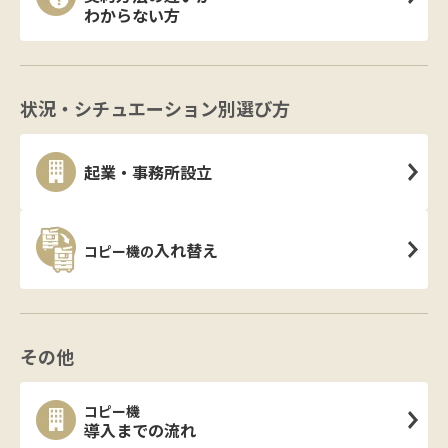
わからない方
状況・シチュエーション別選び方
起業・事務所設立
入れ替え
コピー機の
その他
コピー機
導入までの流れ