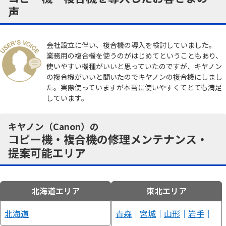
声
会社設立に伴い、複合機の導入を検討していました。
業務用の複合機を使うのがはじめてということもあり、
使いやすい機種がいいと思っていたのですが、キヤノン
の複合機がいいと聞いたのでキヤノンの複合機にしまし
た。実際使っていますが本当に使いやすくてとても満足
しています。
キヤノン（Canon）の
コピー機・複合機の修理メンテナンス・
提案可能エリア
北海道エリア
東北エリア
北海道
青森
｜
宮城
｜
山形
｜
岩手
｜