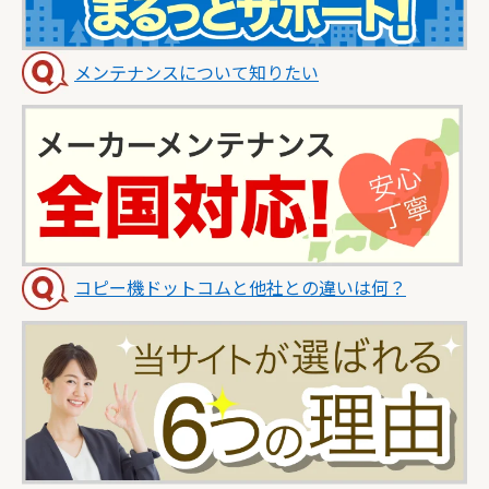
メンテナンスについて知りたい
コピー機ドットコムと他社との違いは何？