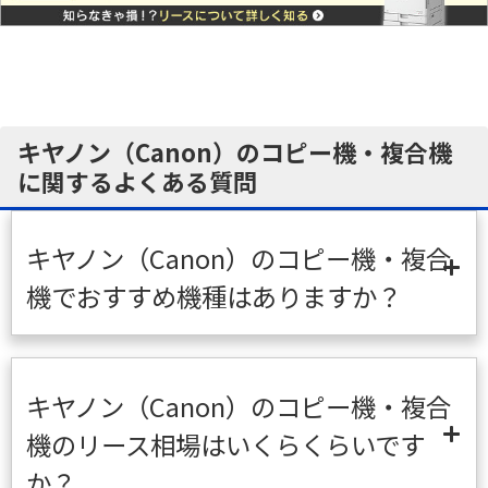
キヤノン（Canon）のコピー機・複合機
に関するよくある質問
キヤノン（Canon）のコピー機・複合
機でおすすめ機種はありますか？
キヤノン（Canon）のコピー機・複合
機のリース相場はいくらくらいです
か？