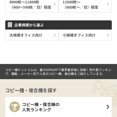
8000枚～11800枚
12000枚～
（400～590枚／日）程度
（600枚～／日）程度
企業規模から選ぶ
大規模オフィス向け
小規模オフィス向け
コピー機ドットコムは、最大84%OFFで業界最安値に挑戦！売れ筋ランキン
グ、機能、メーカー別で人気のコピー機、複合機をご紹介しています。
コピー機・複合機を探す
コピー機・複合機の
人気ランキング