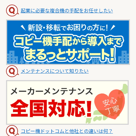
起業に必要な複合機の手配をお任せしたい
メンテナンスについて知りたい
コピー機ドットコムと他社との違いは何？