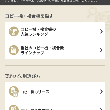
グ、機能、メーカー別で人気のコピー機、複合機をご紹介しています。
コピー機・複合機を探す
コピー機・複合機の
人気ランキング
当社のコピー機・複合機
ラインナップ
契約方法別選び方
リース
コピー機の