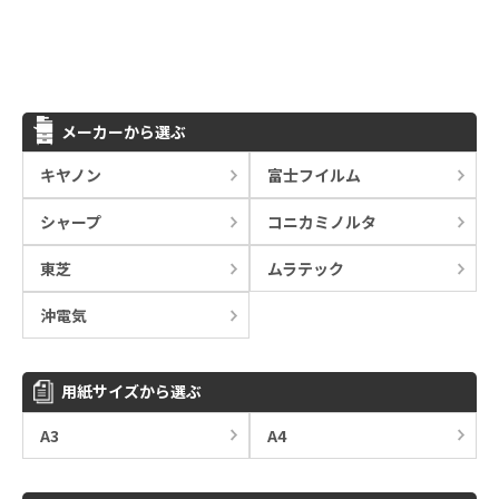
メーカーから選ぶ
キヤノン
富士フイルム
シャープ
コニカミノルタ
東芝
ムラテック
沖電気
用紙サイズから選ぶ
A3
A4