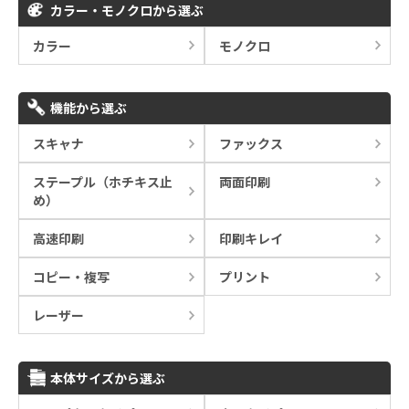
カラー・モノクロから選ぶ
カラー
モノクロ
機能から選ぶ
スキャナ
ファックス
ステープル（ホチキス止
両面印刷
め）
高速印刷
印刷キレイ
コピー・複写
プリント
レーザー
本体サイズから選ぶ