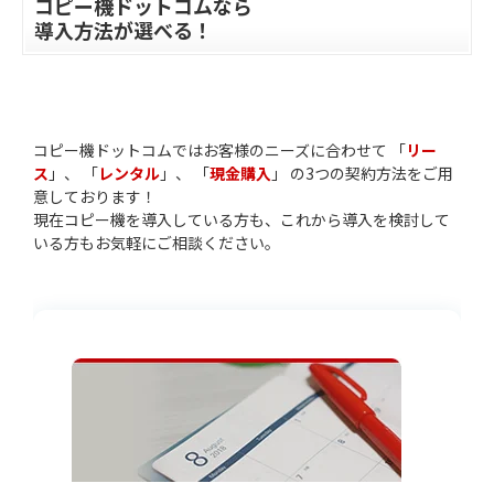
コピー機ドットコムなら
導入方法が選べる！
コピー機ドットコムではお客様のニーズに合わせて 「
リー
ス
」、 「
レンタル
」、 「
現金購入
」 の3つの契約方法をご用
意しております！
現在コピー機を導入している方も、これから導入を検討して
いる方もお気軽にご相談ください。