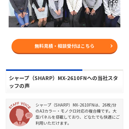
無料見積・相談受付はこちら
シャープ（SHARP）MX-2610FNへの当社スタ
ッフの声
シャープ（SHARP）MX-2610FNは、26枚/分
のA3カラー・モノクロ対応の複合機です。大
型パネルを搭載しており、どなたでも快適にご
利用いただけます。