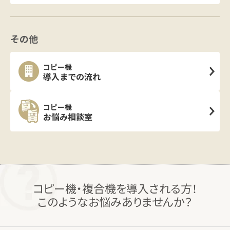
その他
コピー機
導入までの流れ
コピー機
お悩み相談室
コピー機・複合機を導入される方！
このようなお悩みありませんか？