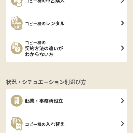
中古購入
コピー機の
レンタル
コピー機の
コピー機の
契約方法の違いが
わからない方
状況・シチュエーション別選び方
起業・事務所設立
入れ替え
コピー機の