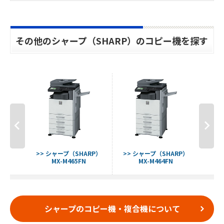
その他のシャープ（SHARP）のコピー機を探す
ARP）
>> シャープ（SHARP）
>> シャープ（SHARP）
>> 
MX-M465FN
MX-M464FN
シャープのコピー機・複合機について