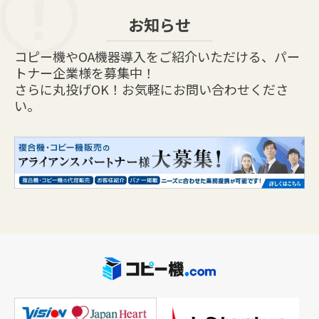
お知らせ
コピー機やOA機器導入をご紹介いただける、パー
トナー企業様を募集中！
さらに丸投げOK！お気軽にお問い合わせくださ
い。