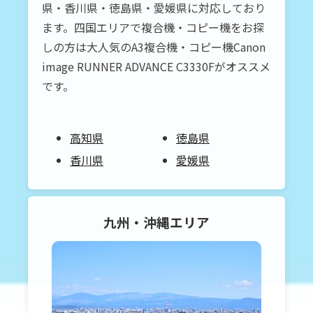
県・香川県・徳島県・愛媛県に対応しており
ます。四国エリアで複合機・コピー機をお探
しの方は大人気のA3複合機・コピー機Canon
image RUNNER ADVANCE C3330Fがオススメ
です。
高知県
徳島県
香川県
愛媛県
九州・沖縄
エリア