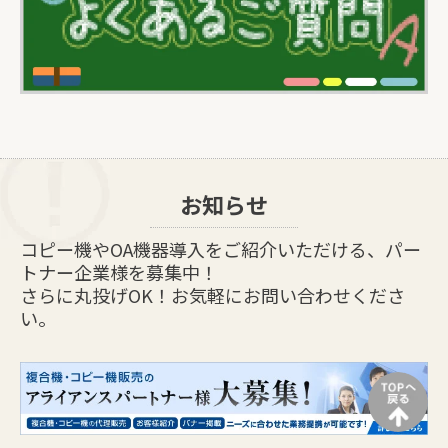
お知らせ
コピー機やOA機器導入をご紹介いただける、パー
トナー企業様を募集中！
さらに丸投げOK！お気軽にお問い合わせくださ
い。