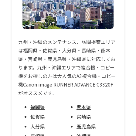
九州・沖縄のメンテナンス、訪問提案エリア
は福岡県・佐賀県・大分県・長崎県・熊本
県・宮崎県・鹿児島県・沖縄県に対応してお
ります。九州・沖縄エリアで複合機・コピー
機をお探しの方は大人気のA3複合機・コピー
機Canon image RUNNER ADVANCE C3320F
がオススメです。
福岡県
熊本県
佐賀県
宮崎県
大分県
鹿児島県