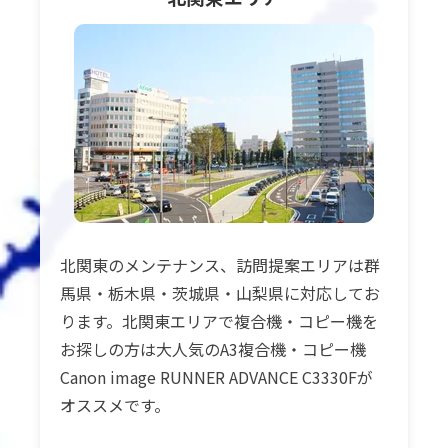
北関東のメンテナンス、訪問提案エリアは群
馬県・栃木県・茨城県・山梨県に対応してお
ります。北関東エリアで複合機・コピー機を
お探しの方は大人気のA3複合機・コピー機
Canon image RUNNER ADVANCE C3330Fが
オススメです。