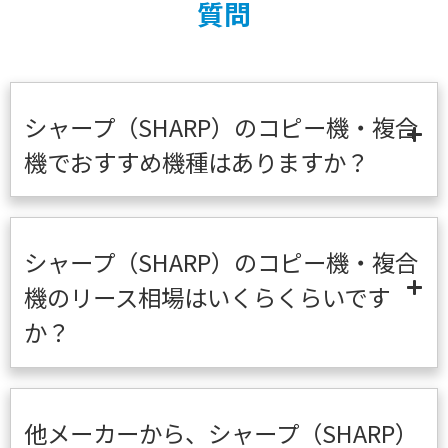
質問
シャープ（SHARP）のコピー機・複合
機でおすすめ機種はありますか？
シャープ（SHARP）のコピー機・複合
機のリース相場はいくらくらいです
か？
他メーカーから、シャープ（SHARP）