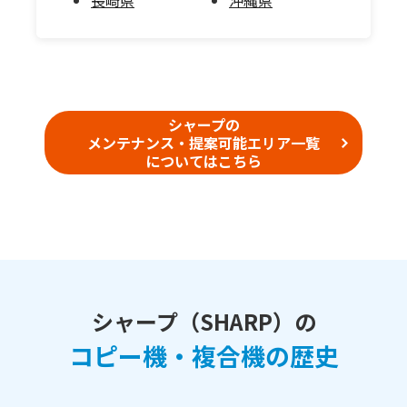
長崎県
沖縄県
シャープの
メンテナンス・提案可能エリア一覧
についてはこちら
シャープ（SHARP）の
コピー機・複合機の歴史