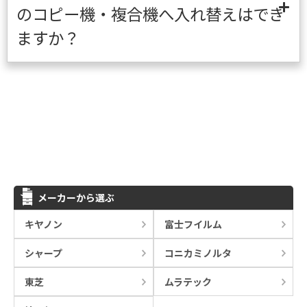
のコピー機・複合機へ入れ替えはでき
ますか？
メーカーから選ぶ
キヤノン
富士フイルム
シャープ
コニカミノルタ
東芝
ムラテック