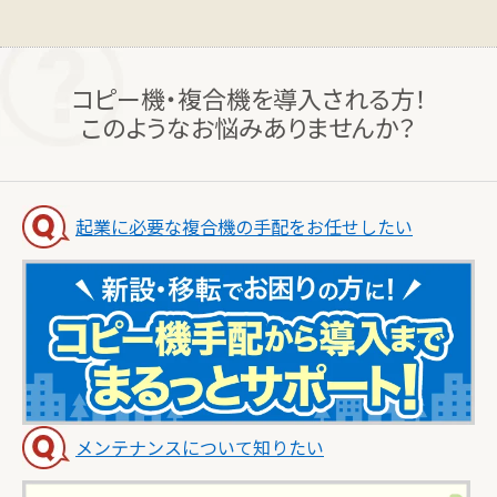
コピー機・複合機を導入される方！
このようなお悩みありませんか？
起業に必要な複合機の手配をお任せしたい
メンテナンスについて知りたい