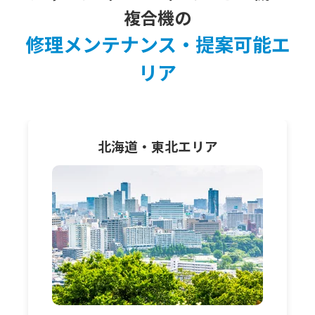
複合機の
修理メンテナンス・提案可能エ
リア
北海道・東北
エリア