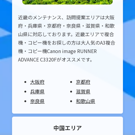
近畿のメンテナンス、訪問提案エリアは大阪
府・兵庫県・京都府・奈良県・滋賀県・和歌
山県に対応しております。近畿エリアで複合
機・コピー機をお探しの方は大人気のA3複合
機・コピー機Canon image RUNNER
ADVANCE C3320Fがオススメです。
大阪府
京都府
兵庫県
滋賀県
奈良県
和歌山県
中国
エリア