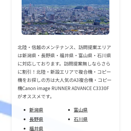
北陸・信越のメンテナンス、訪問提案エリア
は新潟県・長野県・福井県・富山県・石川県
に対応しております。訪問提案無しならさら
に割引！北陸・新設エリアで複合機・コピー
機をお探しの方は大人気のA3複合機・コピー
機Canon image RUNNER ADVANCE C3330F
がオススメです。
新潟県
富山県
長野県
石川県
福井県