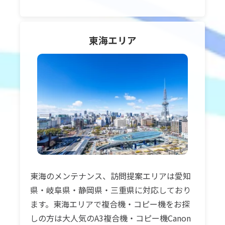
東海
エリア
東海のメンテナンス、訪問提案エリアは愛知
県・岐阜県・静岡県・三重県に対応しており
ます。東海エリアで複合機・コピー機をお探
しの方は大人気のA3複合機・コピー機Canon