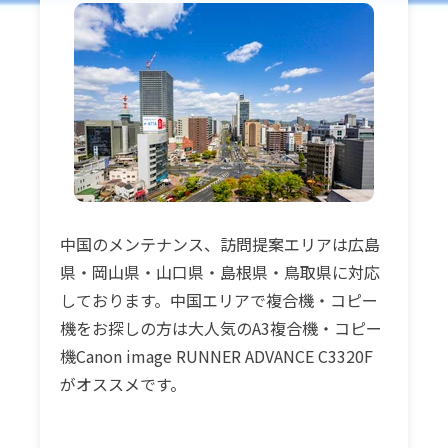
中国のメンテナンス、訪問提案エリアは広島
県・岡山県・山口県・島根県・鳥取県に対応
しております。中国エリアで複合機・コピー
機をお探しの方は大人気のA3複合機・コピー
機Canon image RUNNER ADVANCE C3320F
がオススメです。