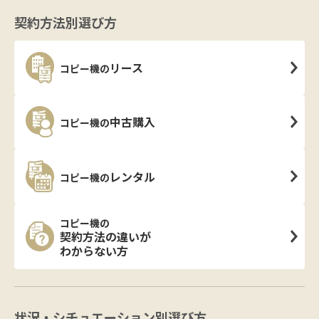
契約方法別選び方
リース
コピー機の
中古購入
コピー機の
レンタル
コピー機の
コピー機の
契約方法の違いが
わからない方
状況・シチュエーション別選び方