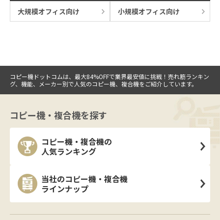
大規模オフィス向け
小規模オフィス向け
コピー機ドットコムは、最大84%OFFで業界最安値に挑戦！売れ筋ランキン
グ、機能、メーカー別で人気のコピー機、複合機をご紹介しています。
コピー機・複合機を探す
コピー機・複合機の
人気ランキング
当社のコピー機・複合機
ラインナップ