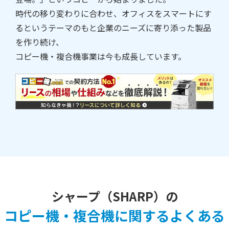
時代の移り変わりに合わせ、オフィスをスマートにす
るというテーマのもと企業のニーズに寄り添った製品
を作り続け、
コピー機・複合機事業は今も成長しています。
シャープ（SHARP）の
コピー機・複合機に関するよくある