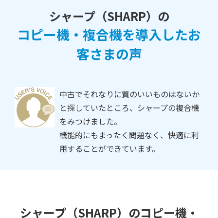
シャープ（SHARP）の
コピー機・複合機を導入したお
客さまの声
中古でそれなりに質のいいものはないか
と探していたところ、シャープの複合機
をみつけました。
機能的にもまったく問題なく、快適に利
用することができています。
シャープ（SHARP）のコピー機・