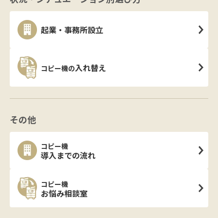
起業・事務所設立
入れ替え
コピー機の
その他
コピー機
導入までの流れ
コピー機
お悩み相談室