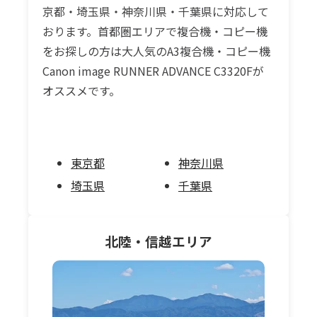
京都・埼玉県・神奈川県・千葉県に対応して
おります。首都圏エリアで複合機・コピー機
をお探しの方は大人気のA3複合機・コピー機
Canon image RUNNER ADVANCE C3320Fが
オススメです。
東京都
神奈川県
埼玉県
千葉県
北陸・信越
エリア