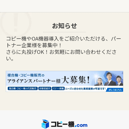
お知らせ
コピー機やOA機器導入をご紹介いただける、パー
トナー企業様を募集中！
さらに丸投げOK！お気軽にお問い合わせくださ
い。