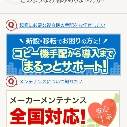
起業に必要な複合機の手配をお任せしたい
メンテナンスについて知りたい