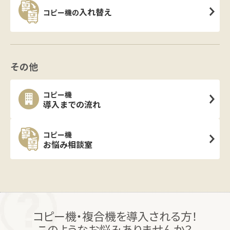
入れ替え
コピー機の
その他
コピー機
導入までの流れ
コピー機
お悩み相談室
コピー機・複合機を導入される方！
このようなお悩みありませんか？