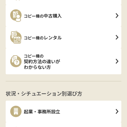
中古購入
コピー機の
レンタル
コピー機の
コピー機の
契約方法の違いが
わからない方
状況・シチュエーション別選び方
起業・事務所設立