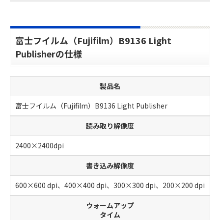
富士フイルム（Fujifilm）B9136 Light
Publisherの仕様
製品名
富士フイルム（Fujifilm）B9136 Light Publisher
読み取り解像度
2400×2400dpi
書き込み解像度
600×600 dpi、400×400 dpi、300×300 dpi、200×200 dpi
ウォームアップ
タイム