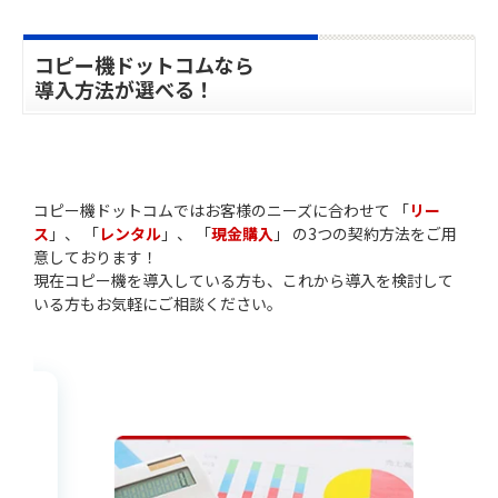
コピー機ドットコムなら
導入方法が選べる！
コピー機ドットコムではお客様のニーズに合わせて 「
リー
ス
」、 「
レンタル
」、 「
現金購入
」 の3つの契約方法をご用
意しております！
現在コピー機を導入している方も、これから導入を検討して
いる方もお気軽にご相談ください。