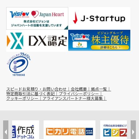
スピードお見積り・お問い合わせ
会社概要
拠点一覧
特定商取引法に基づく表記
プライバシーポリシー
クッキーポリシー
アライアンスパートナー様大募集