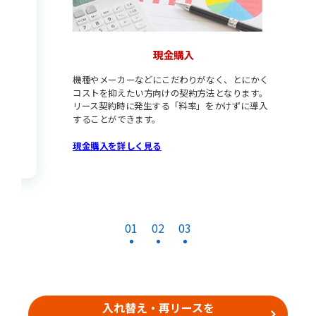
現金購入
機種やメーカーなどにこだわりがなく、とにかく
コストを抑えたい方向けの契約方法となります。
リース契約時に発生する「料率」をかけずに導入
することができます。
現金購入を詳しく見る
01
02
03
入れ替え・再リースを