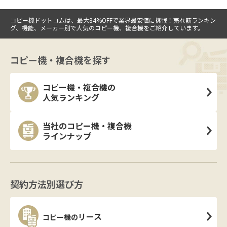
コピー機ドットコムは、最大84%OFFで業界最安値に挑戦！売れ筋ランキン
グ、機能、メーカー別で人気のコピー機、複合機をご紹介しています。
コピー機・複合機を探す
コピー機・複合機の
人気ランキング
当社のコピー機・複合機
ラインナップ
契約方法別選び方
リース
コピー機の