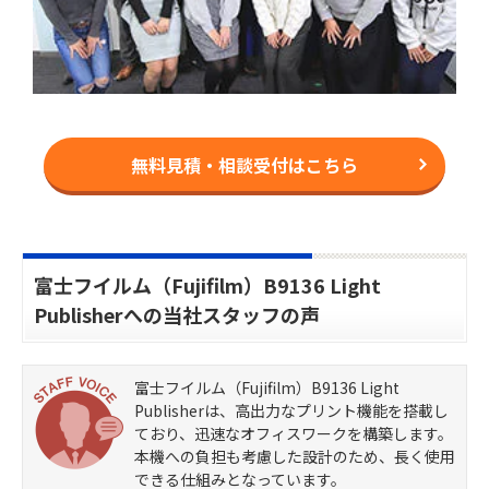
無料見積・相談受付はこちら
富士フイルム（Fujifilm）B9136 Light
Publisherへの当社スタッフの声
富士フイルム（Fujifilm）B9136 Light
Publisherは、高出力なプリント機能を搭載し
ており、迅速なオフィスワークを構築します。
本機への負担も考慮した設計のため、長く使用
できる仕組みとなっています。