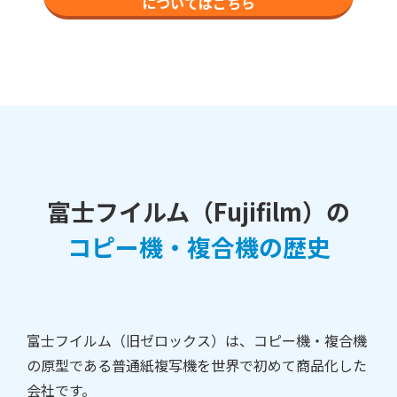
についてはこちら
富士フイルム（Fujifilm）の
コピー機・複合機の歴史
富士フイルム（旧ゼロックス）は、コピー機・複合機
の原型である普通紙複写機を世界で初めて商品化した
会社です。