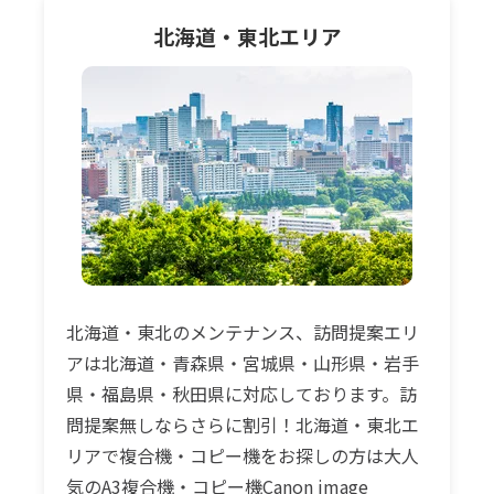
北海道・東北
エリア
北海道・東北のメンテナンス、訪問提案エリ
アは北海道・青森県・宮城県・山形県・岩手
県・福島県・秋田県に対応しております。訪
問提案無しならさらに割引！北海道・東北エ
リアで複合機・コピー機をお探しの方は大人
気のA3複合機・コピー機Canon image