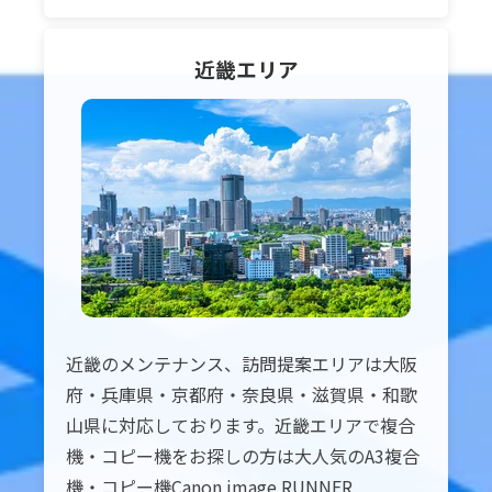
近畿
エリア
近畿のメンテナンス、訪問提案エリアは大阪
府・兵庫県・京都府・奈良県・滋賀県・和歌
山県に対応しております。近畿エリアで複合
機・コピー機をお探しの方は大人気のA3複合
機・コピー機Canon image RUNNER