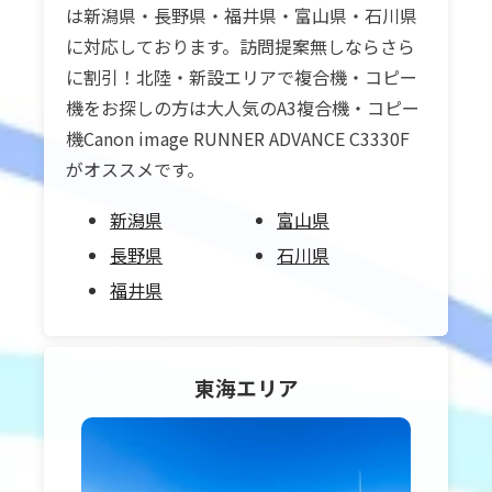
は新潟県・長野県・福井県・富山県・石川県
に対応しております。訪問提案無しならさら
に割引！北陸・新設エリアで複合機・コピー
機をお探しの方は大人気のA3複合機・コピー
機Canon image RUNNER ADVANCE C3330F
がオススメです。
新潟県
富山県
長野県
石川県
福井県
東海
エリア