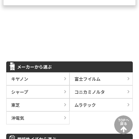
メーカーから選ぶ
キヤノン
富士フイルム
シャープ
コニカミノルタ
東芝
ムラテック
沖電気