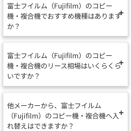
富士フイルム（Fujifilm）のコピー
機・複合機でおすすめ機種はあります
か？
富士フイルム（Fujifilm）のコピー
機・複合機のリース相場はいくらくら
いですか？
他メーカーから、富士フイルム
（Fujifilm）のコピー機・複合機へ入
れ替えはできますか？