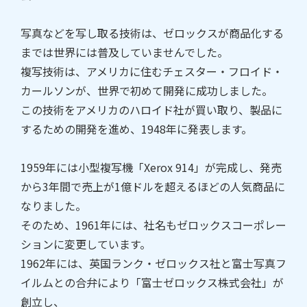
写真などを写し取る技術は、ゼロックスが商品化する
までは世界には普及していませんでした。
複写技術は、アメリカに住むチェスター・フロイド・
カールソンが、世界で初めて開発に成功しました。
この技術をアメリカのハロイド社が買い取り、製品に
するための開発を進め、1948年に発表します。
1959年には小型複写機「Xerox 914」が完成し、発売
から3年間で売上が1億ドルを超えるほどの人気商品に
なりました。
そのため、1961年には、社名もゼロックスコーポレー
ションに変更しています。
1962年には、英国ランク・ゼロックス社と富士写真フ
イルムとの合弁により「富士ゼロックス株式会社」が
創立し、