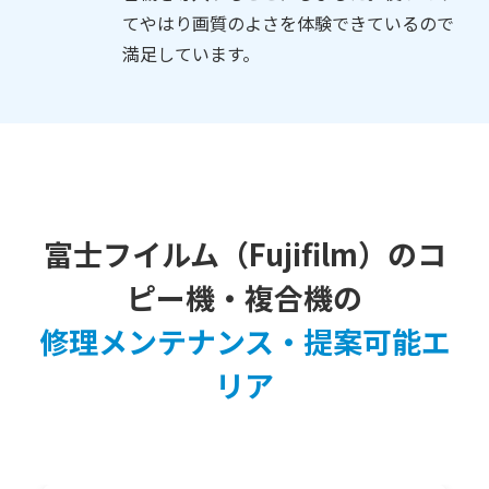
てやはり画質のよさを体験できているので
満足しています。
富士フイルム（Fujifilm）のコ
ピー機・複合機の
修理メンテナンス・提案可能エ
リア