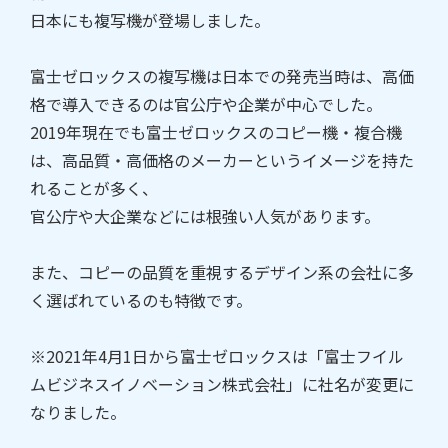
日本にも複写機が登場しました。
富士ゼロックスの複写機は日本での発売当時は、高価
格で導入できるのは官公庁や企業が中心でした。
2019年現在でも富士ゼロックスのコピー機・複合機
は、高品質・高価格のメーカーというイメージを持た
れることが多く、
官公庁や大企業などには根強い人気があります。
また、コピーの品質を重視するデザイン系の会社に多
く選ばれているのも特徴です。
※2021年4月1日から富士ゼロックスは「富士フイル
ムビジネスイノベーション株式会社」に社名が変更に
なりました。