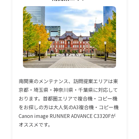
南関東のメンテナンス、訪問提案エリアは東
京都・埼玉県・神奈川県・千葉県に対応して
おります。首都圏エリアで複合機・コピー機
をお探しの方は大人気のA3複合機・コピー機
Canon image RUNNER ADVANCE C3320Fが
オススメです。