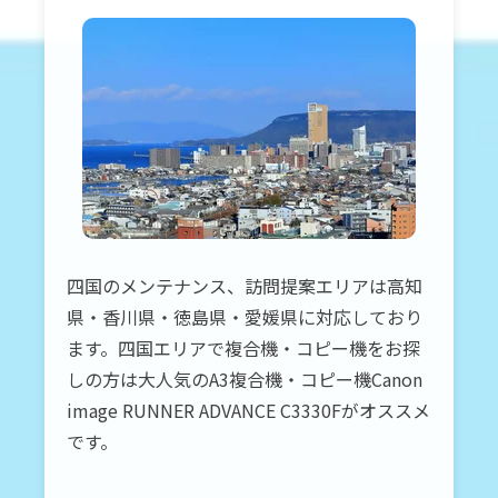
四国のメンテナンス、訪問提案エリアは高知
県・香川県・徳島県・愛媛県に対応しており
ます。四国エリアで複合機・コピー機をお探
しの方は大人気のA3複合機・コピー機Canon
image RUNNER ADVANCE C3330Fがオススメ
です。