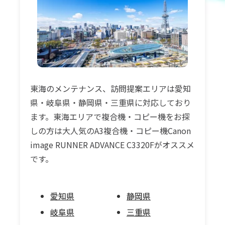
東海のメンテナンス、訪問提案エリアは愛知
県・岐阜県・静岡県・三重県に対応しており
ます。東海エリアで複合機・コピー機をお探
しの方は大人気のA3複合機・コピー機Canon
image RUNNER ADVANCE C3320Fがオススメ
です。
愛知県
静岡県
岐阜県
三重県