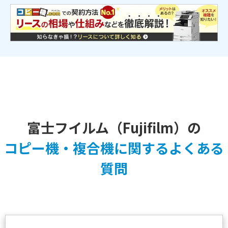
富士フイルム（Fujifilm）の
コピー機・複合機に関するよくある
質問