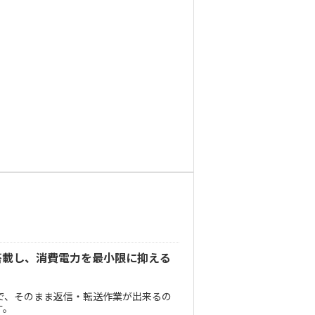
搭載し、消費電力を最小限に抑える
で、そのまま返信・転送作業が出来るの
す。