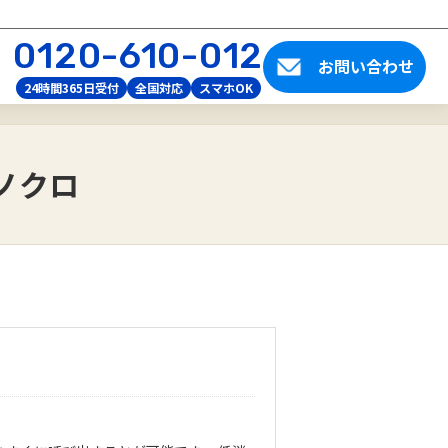
0120-610-012
お問い合わせ
24時間365日受付
全国対応
スマホOK
ノクロ