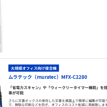
大規模オフィス向け複合機
ムラテック（muratec）MFX-C2280
「省電力スキャン」や「ウィークリータイマー機能」を
事が可能
さらに文書ボックスの保存した文書を画面上で簡単に編集が可能
で、無駄な印刷などを防ぎ、オフィスのコスト削減に貢献致しま