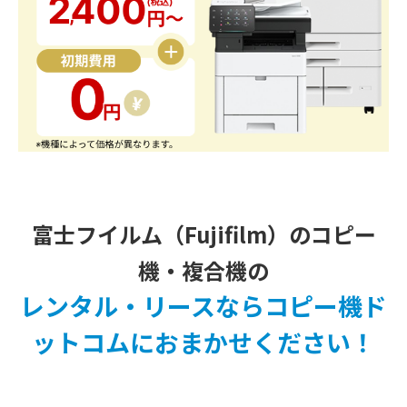
富士フイルム（Fujifilm）のコピー
機・複合機の
レンタル・リースならコピー機ド
ットコムにおまかせください！