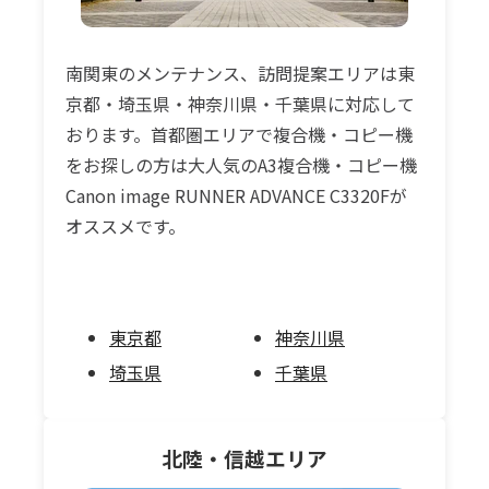
南関東のメンテナンス、訪問提案エリアは東
京都・埼玉県・神奈川県・千葉県に対応して
おります。首都圏エリアで複合機・コピー機
をお探しの方は大人気のA3複合機・コピー機
Canon image RUNNER ADVANCE C3320Fが
オススメです。
東京都
神奈川県
埼玉県
千葉県
北陸・信越
エリア