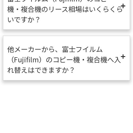
機・複合機のリース相場はいくらくら
いですか？
他メーカーから、富士フイルム
（Fujifilm）のコピー機・複合機へ入
れ替えはできますか？