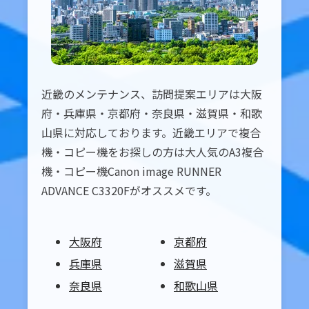
近畿のメンテナンス、訪問提案エリアは大阪
府・兵庫県・京都府・奈良県・滋賀県・和歌
山県に対応しております。近畿エリアで複合
機・コピー機をお探しの方は大人気のA3複合
機・コピー機Canon image RUNNER
ADVANCE C3320Fがオススメです。
大阪府
京都府
兵庫県
滋賀県
奈良県
和歌山県