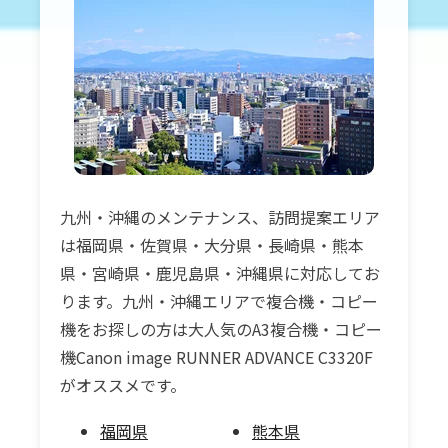
九州・沖縄のメンテナンス、訪問提案エリア
は福岡県・佐賀県・大分県・長崎県・熊本
県・宮崎県・鹿児島県・沖縄県に対応してお
ります。九州・沖縄エリアで複合機・コピー
機をお探しの方は大人気のA3複合機・コピー
機Canon image RUNNER ADVANCE C3320F
がオススメです。
福岡県
熊本県