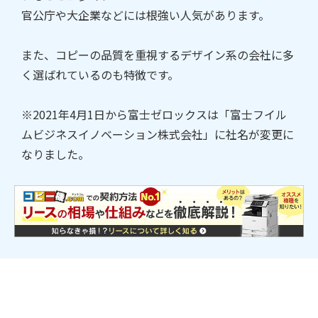
官公庁や大企業などには根強い人気があります。
また、コピーの品質を重視するデザイン系の会社に多
く選ばれているのも特徴です。
※2021年4月1日から富士ゼロックスは「富士フイル
ムビジネスイノベーション株式会社」に社名が変更に
なりました。