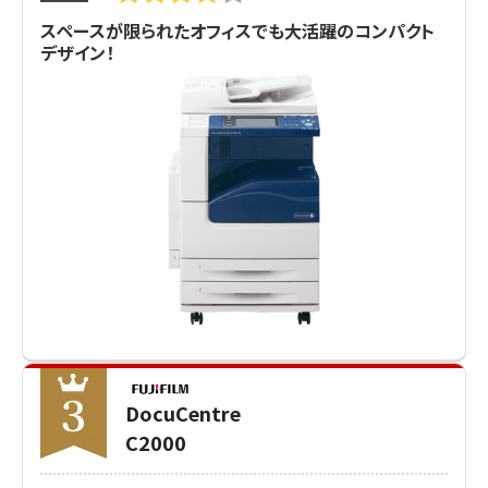
スペースが限られたオフィスでも大活躍のコンパクト
デザイン！
DocuCentre
C2000