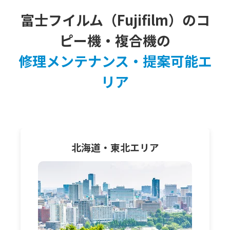
富士フイルム（Fujifilm）のコ
ピー機・複合機の
修理メンテナンス・提案可能エ
リア
北海道・東北
エリア