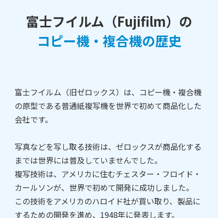
富士フイルム（Fujifilm）の
コピー機・複合機の歴史
富士フイルム（旧ゼロックス）は、コピー機・複合機
の原型である普通紙複写機を世界で初めて商品化した
会社です。
写真などを写し取る技術は、ゼロックスが商品化する
までは世界には普及していませんでした。
複写技術は、アメリカに住むチェスター・フロイド・
カールソンが、世界で初めて開発に成功しました。
この技術をアメリカのハロイド社が買い取り、製品に
するための開発を進め、1948年に発表します。