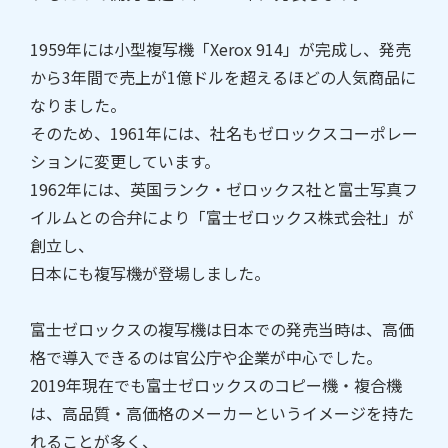
1959年には小型複写機「Xerox 914」が完成し、発売
から3年間で売上が1億ドルを超えるほどの人気商品に
なりました。
そのため、1961年には、社名もゼロックスコーポレー
ションに変更しています。
1962年には、英国ランク・ゼロックス社と富士写真フ
イルムとの合弁により「富士ゼロックス株式会社」が
創立し、
日本にも複写機が登場しました。
富士ゼロックスの複写機は日本での発売当時は、高価
格で導入できるのは官公庁や企業が中心でした。
2019年現在でも富士ゼロックスのコピー機・複合機
は、高品質・高価格のメーカーというイメージを持た
れることが多く、