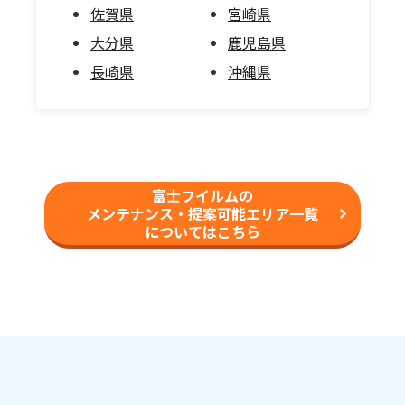
佐賀県
宮崎県
大分県
鹿児島県
長崎県
沖縄県
富士フイルムの
メンテナンス・提案可能エリア一覧
についてはこちら