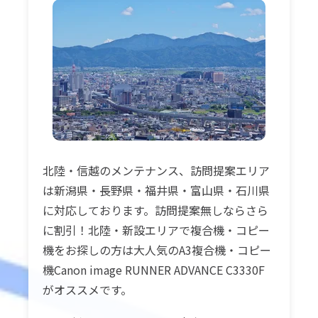
北陸・信越のメンテナンス、訪問提案エリア
は新潟県・長野県・福井県・富山県・石川県
に対応しております。訪問提案無しならさら
に割引！北陸・新設エリアで複合機・コピー
機をお探しの方は大人気のA3複合機・コピー
機Canon image RUNNER ADVANCE C3330F
がオススメです。