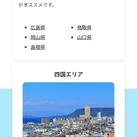
がオススメです。
広島県
鳥取県
岡山県
山口県
島根県
四国
エリア