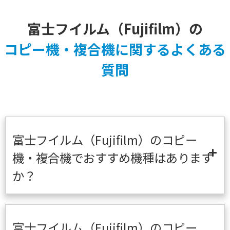
富士フイルム（Fujifilm）の
コピー機・複合機に関するよくある
質問
富士フイルム（Fujifilm）のコピー
機・複合機でおすすめ機種はあります
か？
富士フイルム（Fujifilm）のコピー