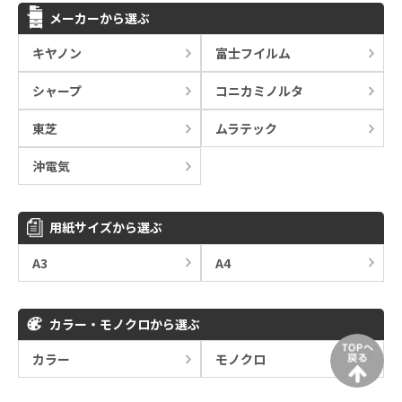
メーカーから選ぶ
キヤノン
富士フイルム
シャープ
コニカミノルタ
東芝
ムラテック
沖電気
用紙サイズから選ぶ
A3
A4
カラー・モノクロから選ぶ
カラー
モノクロ