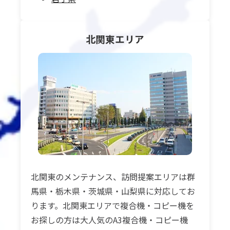
北関東
エリア
北関東のメンテナンス、訪問提案エリアは群
馬県・栃木県・茨城県・山梨県に対応してお
ります。北関東エリアで複合機・コピー機を
お探しの方は大人気のA3複合機・コピー機