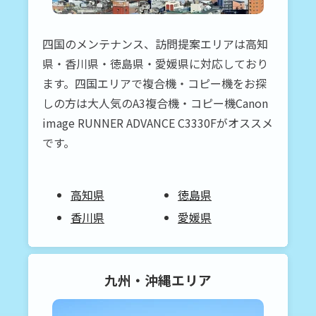
四国のメンテナンス、訪問提案エリアは高知
県・香川県・徳島県・愛媛県に対応しており
ます。四国エリアで複合機・コピー機をお探
しの方は大人気のA3複合機・コピー機Canon
image RUNNER ADVANCE C3330Fがオススメ
です。
高知県
徳島県
香川県
愛媛県
九州・沖縄
エリア