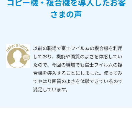
コピー機・複合機を導入したお客
さまの声
以前の職場で富士フイルムの複合機を利用
しており、機能や画質のよさを体感してい
たので、今回の職場でも富士フイルムの複
合機を導入することにしました。使ってみ
てやはり画質のよさを体験できているので
満足しています。