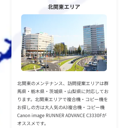
北関東
エリア
北関東のメンテナンス、訪問提案エリアは群
馬県・栃木県・茨城県・山梨県に対応してお
ります。北関東エリアで複合機・コピー機を
お探しの方は大人気のA3複合機・コピー機
Canon image RUNNER ADVANCE C3330Fが
オススメです。