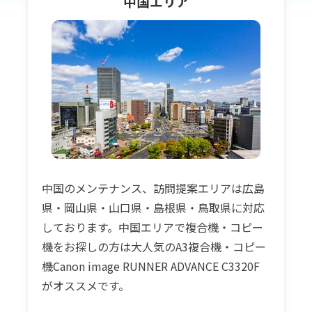
中国
エリア
中国のメンテナンス、訪問提案エリアは広島
県・岡山県・山口県・島根県・鳥取県に対応
しております。中国エリアで複合機・コピー
機をお探しの方は大人気のA3複合機・コピー
機Canon image RUNNER ADVANCE C3320F
がオススメです。