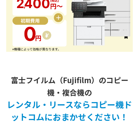
富士フイルム（Fujifilm）のコピー
機・複合機の
レンタル・リースならコピー機ド
ットコムにおまかせください！