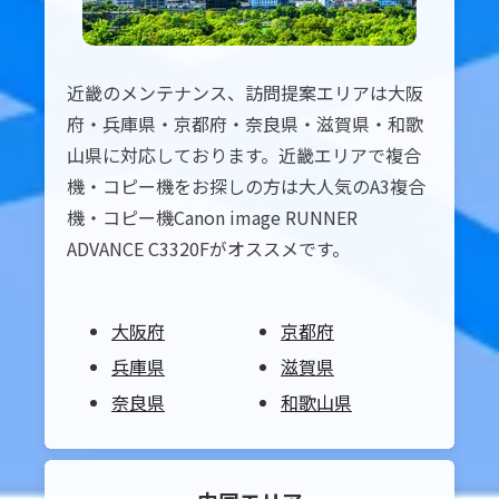
近畿のメンテナンス、訪問提案エリアは大阪
府・兵庫県・京都府・奈良県・滋賀県・和歌
山県に対応しております。近畿エリアで複合
機・コピー機をお探しの方は大人気のA3複合
機・コピー機Canon image RUNNER
ADVANCE C3320Fがオススメです。
大阪府
京都府
兵庫県
滋賀県
奈良県
和歌山県