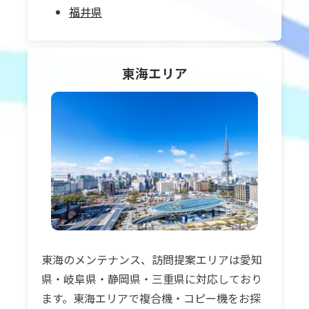
福井県
東海
エリア
東海のメンテナンス、訪問提案エリアは愛知
県・岐阜県・静岡県・三重県に対応しており
ます。東海エリアで複合機・コピー機をお探