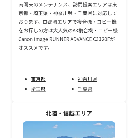
南関東のメンテナンス、訪問提案エリアは東
京都・埼玉県・神奈川県・千葉県に対応して
おります。首都圏エリアで複合機・コピー機
をお探しの方は大人気のA3複合機・コピー機
Canon image RUNNER ADVANCE C3320Fが
オススメです。
東京都
神奈川県
埼玉県
千葉県
北陸・信越
エリア