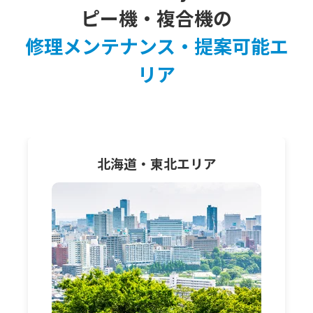
ピー機・複合機の
修理メンテナンス・提案可能エ
リア
北海道・東北
エリア