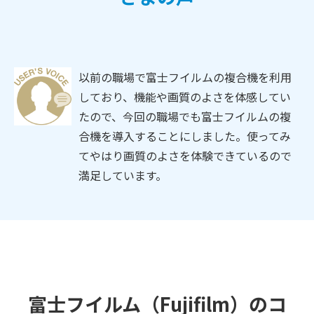
以前の職場で富士フイルムの複合機を利用
しており、機能や画質のよさを体感してい
たので、今回の職場でも富士フイルムの複
合機を導入することにしました。使ってみ
てやはり画質のよさを体験できているので
満足しています。
富士フイルム（Fujifilm）のコ