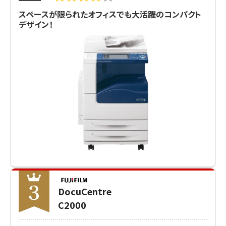
スペースが限られたオフィスでも大活躍のコンパクト
デザイン！
DocuCentre
C2000