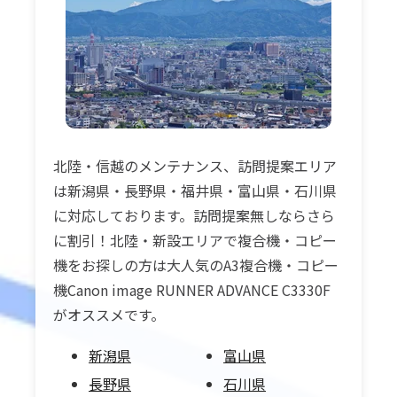
北陸・信越のメンテナンス、訪問提案エリア
は新潟県・長野県・福井県・富山県・石川県
に対応しております。訪問提案無しならさら
に割引！北陸・新設エリアで複合機・コピー
機をお探しの方は大人気のA3複合機・コピー
機Canon image RUNNER ADVANCE C3330F
がオススメです。
新潟県
富山県
長野県
石川県