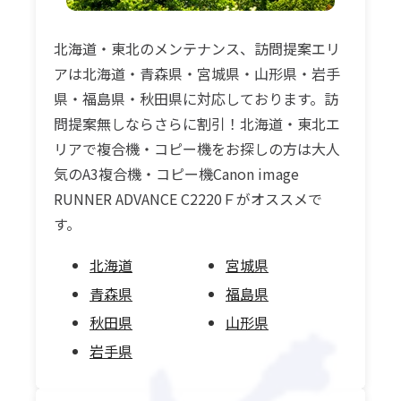
北海道・東北のメンテナンス、訪問提案エリ
アは北海道・青森県・宮城県・山形県・岩手
県・福島県・秋田県に対応しております。訪
問提案無しならさらに割引！北海道・東北エ
リアで複合機・コピー機をお探しの方は大人
気のA3複合機・コピー機Canon image
RUNNER ADVANCE C2220Ｆがオススメで
す。
北海道
宮城県
青森県
福島県
秋田県
山形県
岩手県