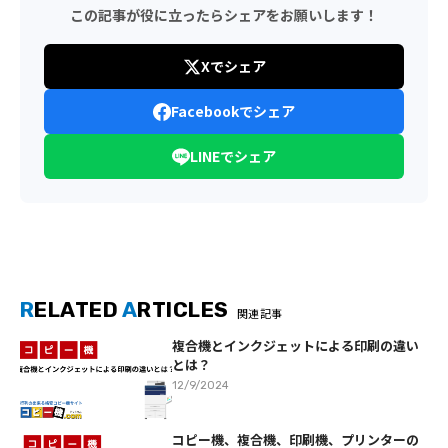
この記事が役に立ったらシェアをお願いします！
Xでシェア
Facebookでシェア
LINEでシェア
R
ELATED
A
RTICLES
関連記事
複合機とインクジェットによる印刷の違い
とは？
12/9/2024
コピー機、複合機、印刷機、プリンターの