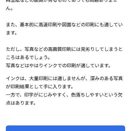
ん。
また、基本的に高速印刷や図面などの印刷にも適してい
ます。
ただし、写真などの高画質印刷には見劣りしてしまうと
ころはあるでしょう。
写真などはやはりインクでの印刷が適しています。
インクは、大量印刷には適しませんが、深みのある写真
が印刷結果として手に入ります。
一方で、印字がにじみやすく、色落ちしやすいという欠
点はあります。