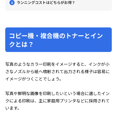
ランニングコストはどちらがお得？
3
コピー機・複合機のトナーとイン
クとは？
写真のようなカラー印刷をイメージすると、インクが小
さなノズルから紙へ噴射されて出力される様子は容易に
イメージがつくことでしょう。
写真や鮮明な画像を印刷したいという場合に適したイン
クによる印刷は、主に家庭用プリンタなどに採用されて
います。