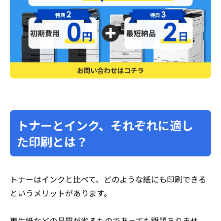
トナーとインク、それぞれに適し
た印刷とは？
トナーはインクと比べて、どのような紙にも印刷できる
というメリットがあります。
再生紙などの品質が劣るものであっても問題ありませ