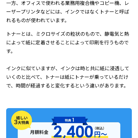
一方、オフィスで使われる業務用複合機やコピー機、レ
ーザープリンタなどには、インクではなくトナーと呼ば
れるものが使われています。
トナーとは、ミクロサイズの粒状のもので、静電気と熱
によって紙に定着させることによって印刷を行うもので
す。
インクに似ていますが、インクは時と共に紙に浸透して
いくのと比べて、トナーは紙にトナーが乗っているだけ
で、時間が経過すると変化するという違いがあります。