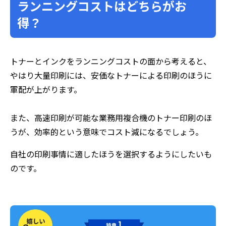
ランニングコストはどちらがお
得？
トナーとインクをランニングコストの面から考えると、
やはり大量印刷には、安価なトナーによる印刷のほうに
軍配が上がります。
また、高速印刷が可能な業務用複合機のトナー印刷のほ
うが、効率的という意味でコスト減になるでしょう。
自社の印刷事情に適したほうを選択するようにしたいも
のです。