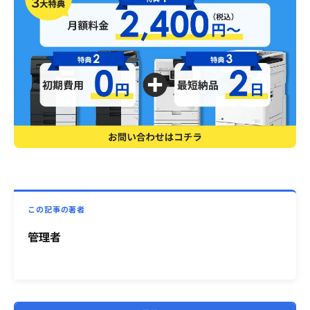
この記事の著者
管理者