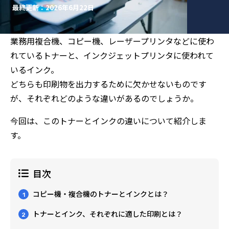
最終更新：2026年6月22日
業務用複合機、コピー機、レーザープリンタなどに使わ
れているトナーと、インクジェットプリンタに使われて
いるインク。
どちらも印刷物を出力するために欠かせないものです
が、それぞれどのような違いがあるのでしょうか。
今回は、このトナーとインクの違いについて紹介しま
す。
目次
コピー機・複合機のトナーとインクとは？
1
トナーとインク、それぞれに適した印刷とは？
2