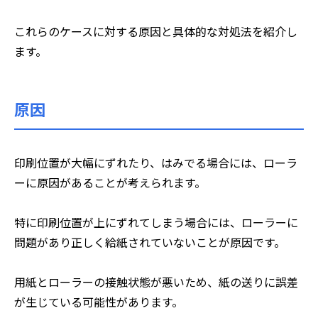
これらのケースに対する原因と具体的な対処法を紹介し
ます。
原因
印刷位置が大幅にずれたり、はみでる場合には、ローラ
ーに原因があることが考えられます。
特に印刷位置が上にずれてしまう場合には、ローラーに
問題があり正しく給紙されていないことが原因です。
用紙とローラーの接触状態が悪いため、紙の送りに誤差
が生じている可能性があります。