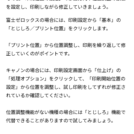
を設定し、印刷しながら修正していきましょう。
富士ゼロックスの場合には、印刷設定から「基本」の
「とじしろ／プリント位置」をクリックします。
「プリント位置」から位置調整し、印刷を繰り返して修
正していくのがポイントです。
キャノンの場合には、印刷設定画面から「仕上げ」の
「処理オプション」をクリックして、「印刷開始位置の
設定」から位置を調整し、試し印刷をしてずれが修正さ
れているか確認してください。
位置調整機能がない機種の場合には「とじしろ」機能で
代替できることがありますので試してみましょう。