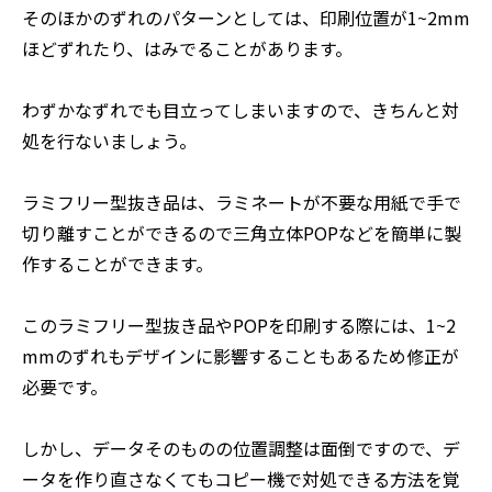
そのほかのずれのパターンとしては、印刷位置が1~2mm
ほどずれたり、はみでることがあります。
わずかなずれでも目立ってしまいますので、きちんと対
処を行ないましょう。
ラミフリー型抜き品は、ラミネートが不要な用紙で手で
切り離すことができるので三角立体POPなどを簡単に製
作することができます。
このラミフリー型抜き品やPOPを印刷する際には、1~2
mmのずれもデザインに影響することもあるため修正が
必要です。
しかし、データそのものの位置調整は面倒ですので、デ
ータを作り直さなくてもコピー機で対処できる方法を覚