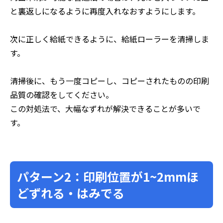
と裏返しになるように再度入れなおすようにします。
次に正しく給紙できるように、給紙ローラーを清掃しま
す。
清掃後に、もう一度コピーし、コピーされたものの印刷
品質の確認をしてください。
この対処法で、大幅なずれが解決できることが多いで
す。
パターン2：印刷位置が1~2mmほ
どずれる・はみでる