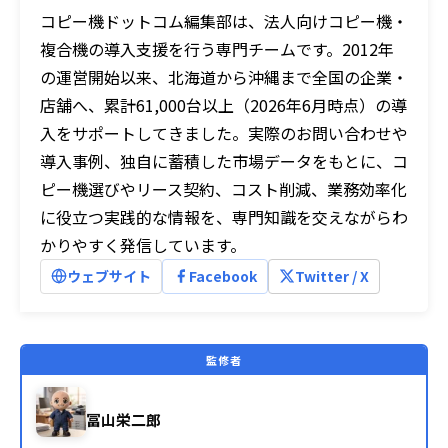
コピー機ドットコム編集部は、法人向けコピー機・
複合機の導入支援を行う専門チームです。2012年
の運営開始以来、北海道から沖縄まで全国の企業・
店舗へ、累計61,000台以上（2026年6月時点）の導
入をサポートしてきました。実際のお問い合わせや
導入事例、独自に蓄積した市場データをもとに、コ
ピー機選びやリース契約、コスト削減、業務効率化
に役立つ実践的な情報を、専門知識を交えながらわ
かりやすく発信しています。
ウェブサイト
Facebook
Twitter / X
監修者
冨山栄二郎