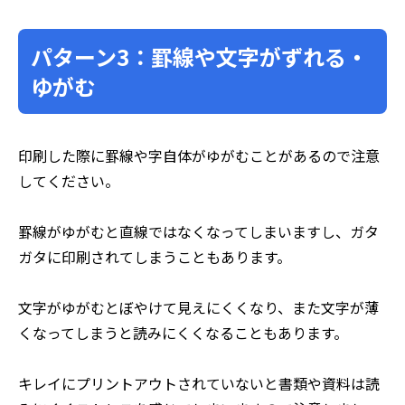
パターン3：罫線や文字がずれる・
ゆがむ
印刷した際に罫線や字自体がゆがむことがあるので注意
してください。
罫線がゆがむと直線ではなくなってしまいますし、ガタ
ガタに印刷されてしまうこともあります。
文字がゆがむとぼやけて見えにくくなり、また文字が薄
くなってしまうと読みにくくなることもあります。
キレイにプリントアウトされていないと書類や資料は読