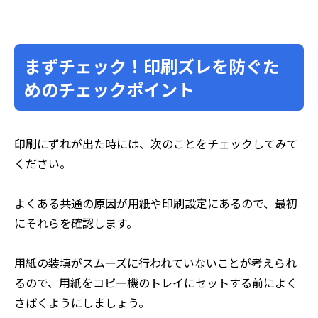
まずチェック！印刷ズレを防ぐた
めのチェックポイント
印刷にずれが出た時には、次のことをチェックしてみて
ください。
よくある共通の原因が用紙や印刷設定にあるので、最初
にそれらを確認します。
用紙の装填がスムーズに行われていないことが考えられ
るので、用紙をコピー機のトレイにセットする前によく
さばくようにしましょう。