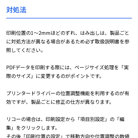
対処法
印刷位置の1～2mmほどのずれ、はみ出しは、製品ごと
に対処方法が異なる場合があるため必ず取扱説明書を参
照してください。
PDFデータを印刷する際には、ページサイズ処理を「実
際のサイズ」に変更するのがポイントです。
プリンタードライバーの位置調整機能を利用するのが有
効ですが、製品ごとに修正の仕方が異なります。
リコーの場合は、印刷設定から「項目別設定」の「編
集」をクリックします。
その後「印刷位置の設定」で移動方向や位置調整の数値