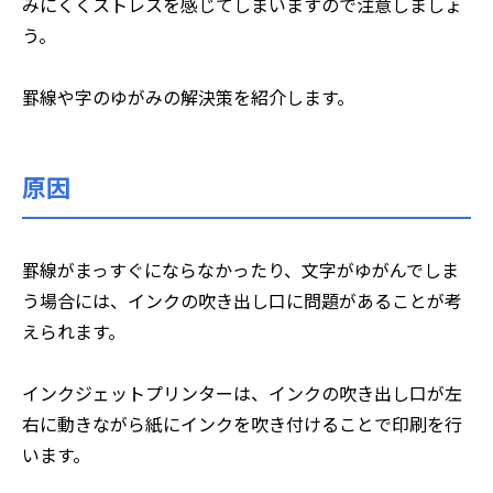
みにくくストレスを感じてしまいますので注意しましょ
う。
罫線や字のゆがみの解決策を紹介します。
原因
罫線がまっすぐにならなかったり、文字がゆがんでしま
う場合には、インクの吹き出し口に問題があることが考
えられます。
インクジェットプリンターは、インクの吹き出し口が左
右に動きながら紙にインクを吹き付けることで印刷を行
います。