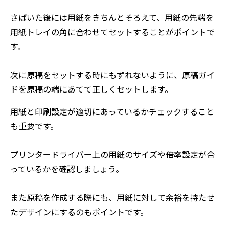
さばいた後には用紙をきちんとそろえて、用紙の先端を
用紙トレイの角に合わせてセットすることがポイントで
す。
次に原稿をセットする時にもずれないように、原稿ガイ
ドを原稿の端にあてて正しくセットします。
用紙と印刷設定が適切にあっているかチェックすること
も重要です。
プリンタードライバー上の用紙のサイズや倍率設定が合
っているかを確認しましょう。
また原稿を作成する際にも、用紙に対して余裕を持たせ
たデザインにするのもポイントです。