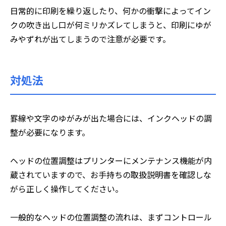
日常的に印刷を繰り返したり、何かの衝撃によってイン
クの吹き出し口が何ミリかズレてしまうと、印刷にゆが
みやずれが出てしまうので注意が必要です。
対処法
罫線や文字のゆがみが出た場合には、インクヘッドの調
整が必要になります。
ヘッドの位置調整はプリンターにメンテナンス機能が内
蔵されていますので、お手持ちの取扱説明書を確認しな
がら正しく操作してください。
一般的なヘッドの位置調整の流れは、まずコントロール