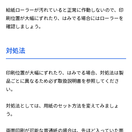
給紙ローラーが汚れていると正常に作動しないので、印
刷位置が大幅にずれたり、はみでる場合にはローラーを
確認しましょう。
対処法
印刷位置が大幅にずれたり、はみでる場合、対処法は製
品ごとに異なるため必ず取扱説明書を参照してくださ
い。
対処法としては、用紙のセット方法を変えてみましょ
う。
両面印刷が可能な普通紙の場合は、先ほど入っていた面