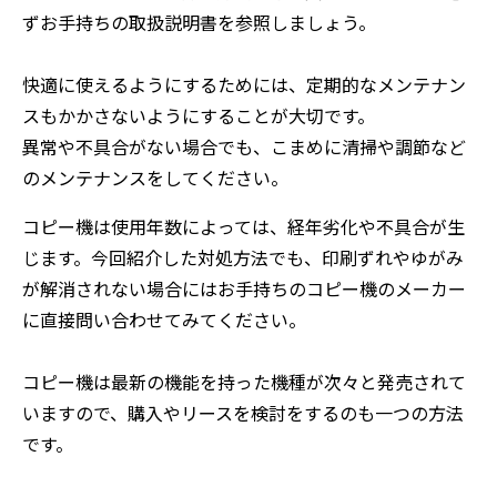
ずお手持ちの取扱説明書を参照しましょう。
快適に使えるようにするためには、定期的なメンテナン
スもかかさないようにすることが大切です。
異常や不具合がない場合でも、こまめに清掃や調節など
のメンテナンスをしてください。
コピー機は使用年数によっては、経年劣化や不具合が生
じます。今回紹介した対処方法でも、印刷ずれやゆがみ
が解消されない場合にはお手持ちのコピー機のメーカー
に直接問い合わせてみてください。
コピー機は最新の機能を持った機種が次々と発売されて
いますので、購入やリースを検討をするのも一つの方法
です。