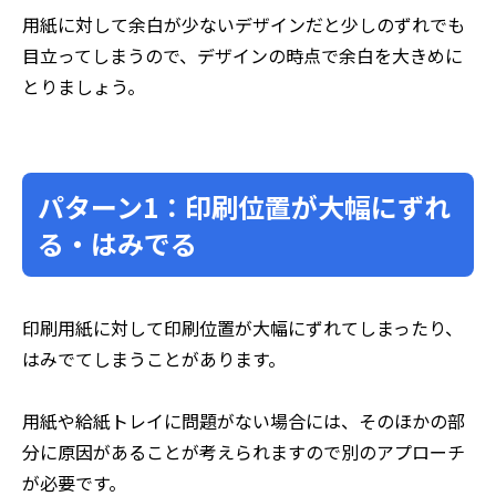
用紙に対して余白が少ないデザインだと少しのずれでも
目立ってしまうので、デザインの時点で余白を大きめに
とりましょう。
パターン1：印刷位置が大幅にずれ
る・はみでる
印刷用紙に対して印刷位置が大幅にずれてしまったり、
はみでてしまうことがあります。
用紙や給紙トレイに問題がない場合には、そのほかの部
分に原因があることが考えられますので別のアプローチ
が必要です。