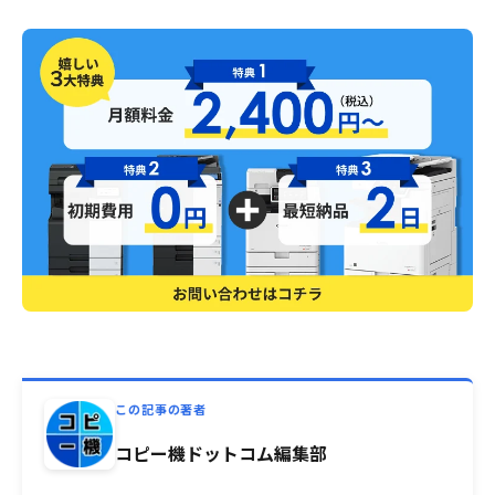
この記事の著者
コピー機ドットコム編集部