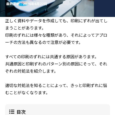
最終更新：2026年6月22日
正しく資料やデータを作成しても、印刷にずれが出てし
まうことがあります。
印刷のずれには様々な種類があり、それによってアプロ
ーチの方法も異なるので注意が必要です。
すべての印刷のずれには共通する原因があります。
共通原因と印刷ずれのパターン別の原因にそって、それ
ぞれの対処法を紹介します。
適切な対処法を知ることによって、きっと印刷ずれに悩
むことがなくなります。
目次