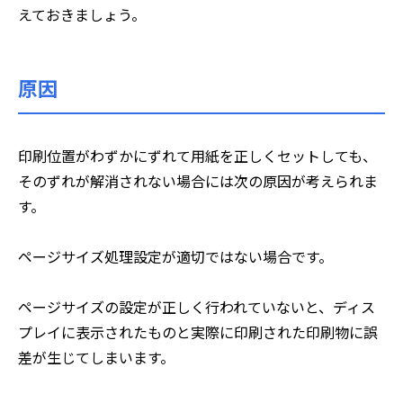
えておきましょう。
原因
印刷位置がわずかにずれて用紙を正しくセットしても、
そのずれが解消されない場合には次の原因が考えられま
す。
ページサイズ処理設定が適切ではない場合です。
ページサイズの設定が正しく行われていないと、ディス
プレイに表示されたものと実際に印刷された印刷物に誤
差が生じてしまいます。