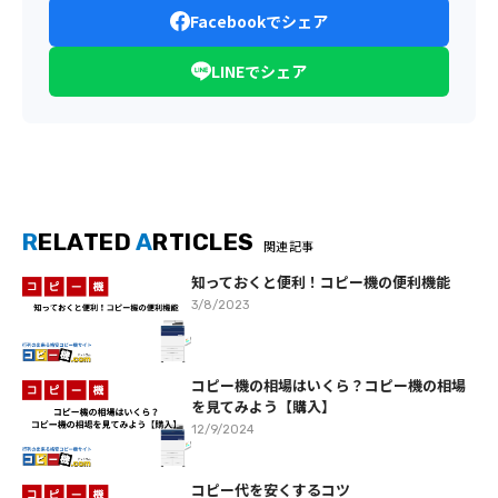
Facebookでシェア
LINEでシェア
R
ELATED
A
RTICLES
関連記事
知っておくと便利！コピー機の便利機能
3/8/2023
コピー機の相場はいくら？コピー機の相場
を見てみよう【購入】
12/9/2024
コピー代を安くするコツ