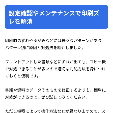
設定確認やメンテナンスで印刷ズ
レを解消
印刷時のずれやゆがみなどには様々なパターンがあり、
パターン別に原因と対処法を紹介しました。
プリントアウトした書類などにずれが出ても、コピー機
で対処できることが多いので適切な対処方法を身につけ
ておくと便利です。
書類や資料のデータそのものを修正するよりも、簡単に
対処ができるので、ぜひ試してみてください。
ただし機種によって操作方法などが異なりますので、必