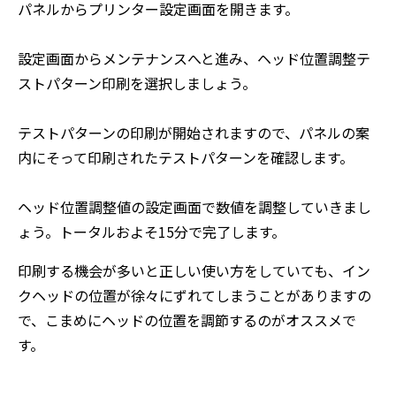
パネルからプリンター設定画面を開きます。
設定画面からメンテナンスへと進み、ヘッド位置調整テ
ストパターン印刷を選択しましょう。
テストパターンの印刷が開始されますので、パネルの案
内にそって印刷されたテストパターンを確認します。
ヘッド位置調整値の設定画面で数値を調整していきまし
ょう。トータルおよそ15分で完了します。
印刷する機会が多いと正しい使い方をしていても、イン
クヘッドの位置が徐々にずれてしまうことがありますの
で、こまめにヘッドの位置を調節するのがオススメで
す。